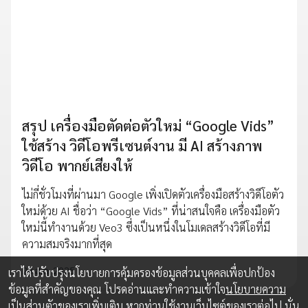
สรุป เครื่องมือตัดต่อตัวใหม่ “Google Vids”
ใช้สร้าง วิดีโอพรีเซนต์งาน มี AI สร้างภาพ
วิดีโอ พากย์เสียงให้
ไม่กี่ชั่วโมงที่ผ่านมา Google เพิ่งเปิดตัวเครื่องมือสร้างวิดีโอตัว
ใหม่ด้วย AI ชื่อว่า “Google Vids” ที่น่าสนใจคือ เครื่องมือตัว
ใหม่นี้ทำงานด้วย Veo3 ซึ่งเป็นหนึ่งในโมเดลสร้างวิดีโอที่มี
ความสมจริงมากที่สุด
28 ส.ค. 2025
เราได้ปรับปรุงนโยบายการคุ้มครองข้อมูลส่วนบุคคลเพื่อปกป้อง
ข้อมูลที่สำคัญของคุณ โปรดอ่านและทำความเข้าใจ
นโยบายความ
เป็นส่วนตัว
ของเราเพิ่มเติม หากท่านใช้งานเว็บไซต์ของเราต่อไป นั่น