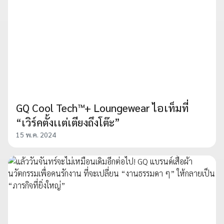
GQ Cool Tech™+ Loungewear ไอเท็มที่
“เวิร์คตั้งเเต่เตียงถึงโต๊ะ”
15 พ.ค. 2024