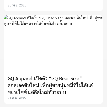
28 พ.ย. 2025
GQ Apparel เปิดตัว “GQ Bear Size”
คอลเลคชันใหม่ เพื่อผู้ชายหุ่นหมีที่ไม่ได้แค่
ขยายไซซ์ แต่คิดใหม่ทั้งระบบ
21 ส.ค. 2025