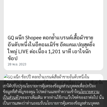
GQ ผนึก Shopee ตอกย้ำแบรนด์เสื้อผ้าชาย
อันดับหนึ่งในอีคอมเมิร์ซ อัดแคมเปญสุดยิ่ง
ใหญ่ LIVE ต่อเนื่อง 1,201 นาที เอาใจนัก
ช้อป
28 พ.ย. 2023
เราได้ปรับปรุงนโยบายการคุ้มครองข้อมูลส่วนบุคคลเพื่อปกป้อง
ข้อมูลที่สำคัญของคุณ โปรดอ่านและทำความเข้าใจ
นโยบายความ
เป็นส่วนตัว
ของเราเพิ่มเติม หากท่านใช้งานเว็บไซต์ของเราต่อไป นั่น
เป็นการแสดงว่าท่านยอมรับนโยบายการคุ้มครองข้อมูลส่วนบุคคล