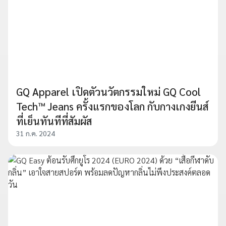
GQ Apparel เปิดตัวนวัตกรรมใหม่ GQ Cool
Tech™ Jeans ครั้งแรกของโลก กับกางเกงยีนส์
ที่เย็นทันทีที่สัมผัส
31 ก.ค. 2024