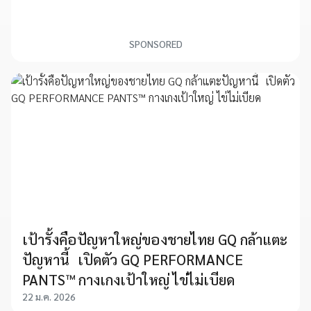
SPONSORED
เป้ารั้งคือปัญหาใหญ่ของชายไทย GQ กล้าแตะ
ปัญหานี้ เปิดตัว GQ PERFORMANCE
PANTS™ กางเกงเป้าใหญ่ ไข่ไม่เบียด
22 ม.ค. 2026