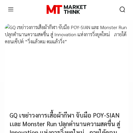
GQ เขย่าวงการเสื้อผ้ากีฬา จับมือ POY-SIAN
เเละ Monster Run ปลุกตำนานความสดชื่น สู่
Innovation แห่งการวิ่งยุคใหม่ ภายใต้คอน