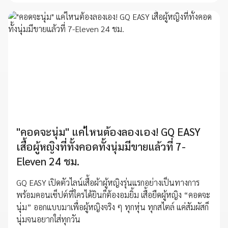
"คอดจะนุ่ม" แค่ไหนต้องลองเอง! GQ EASY
เสื้อผู้หญิงที่ทั้งคอดทั้งนุ่มมีขายแล้วที่ 7-
Eleven 24 ชม.
GQ EASY เปิดตัวไลน์เสื้อผ้าผู้หญิงรุ่นแรกอย่างเป็นทางการ
พร้อมคอนเซ็ปต์ที่ใครได้ยินก็ต้องอมยิ้ม เสื้อยืดผู้หญิง “คอดจะ
นุ่ม” ออกแบบมาเพื่อผู้หญิงจริง ๆ ทุกหุ่น ทุกสไตล์ แค่สัมผัสก็
นุ่มจนอยากใส่ทุกวัน