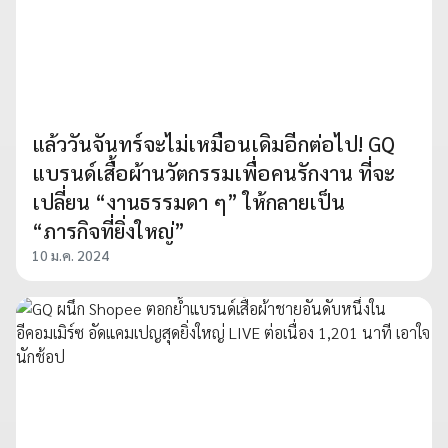
แล้ววันจันทร์จะไม่เหมือนเดิมอีกต่อไป! GQ
แบรนด์เสื้อผ้านวัตกรรมเพื่อคนรักงาน ที่จะ
เปลี่ยน “งานธรรมดา ๆ” ให้กลายเป็น
“ภารกิจที่ยิ่งใหญ่”
10 ม.ค. 2024