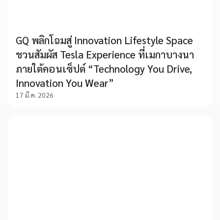
GQ พลิกโฉมสู่ Innovation Lifestyle Space
ชวนสัมผัส Tesla Experience ที่เมกาบางนา
ภายใต้คอนเซ็ปต์ “Technology You Drive,
Innovation You Wear”
17 มี.ค. 2026