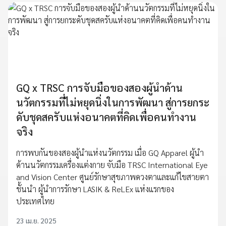
GQ x TRSC การจับมือของสองผู้นำด้าน
นวัตกรรมที่ไม่หยุดนิ่งในการพัฒนา สู่การยกระ
ดับชุดสครับแห่งอนาคตที่คิดเพื่อคนทำงาน
จริง
การพบกันของสองผู้นำแห่งนวัตกรรม เมื่อ GQ Apparel ผู้นำ
ด้านนวัตกรรมเครื่องแต่งกาย จับมือ TRSC International Eye
and Vision Center ศูนย์รักษาสุขภาพดวงตาและแก้ไขสายตา
ชั้นนำ ผู้นำการรักษา LASIK & ReLEx แห่งแรกของ
ประเทศไทย
23 เม.ย. 2025