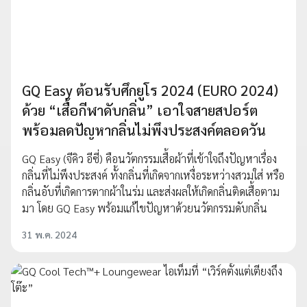
GQ Easy ต้อนรับศึกยูโร 2024 (EURO 2024)
ด้วย “เสื้อกีฬาดับกลิ่น” เอาใจสายสปอร์ต
พร้อมลดปัญหากลิ่นไม่พึงประสงค์ตลอดวัน
GQ Easy (จีคิว อีซี่) คือนวัตกรรมเสื้อผ้าที่เข้าใจถึงปัญหาเรื่อง
กลิ่นที่ไม่พึงประสงค์ ทั้งกลิ่นที่เกิดจากเหงื่อระหว่างสวมใส่ หรือ
กลิ่นอับที่เกิดการตากผ้าในร่ม และส่งผลให้เกิดกลิ่นติดเสื้อตาม
มา โดย GQ Easy พร้อมแก้ไขปัญหาด้วยนวัตกรรมดับกลิ่น
31 พ.ค. 2024