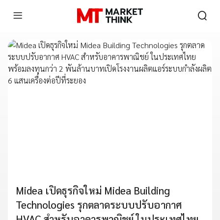
Midea เปิดธุรกิจใหม่ Midea Building
Technologies รุกตลาดระบบปรับอากาศ
HVAC สำหรับอาคารพาณิชย์ ในประเทศไทย