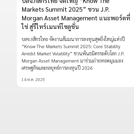
บลจ.กสิกรไทย จัดใหญ่ “Know The
Markets Summit 2025” ชวน J.P.
Morgan Asset Management แนะพอร์ตที่
ใช่ สู่รีไทร์เมนท์โซลูชั่น
บลจ.กสิกรไทย จัดงานสัมมนาการลงทุนสุดยิ่งใหญ่แห่งปี
“Know The Markets Summit 2025: Core Stability
Amidst Market Volatility” ชวนพันธมิตรระดับโลก J.P.
Morgan Asset Management มาร่วมถ่ายทอดมุมมอง
เศรษฐกิจและกลยุทธ์การลงทุนปี 2026
14 ต.ค. 2025