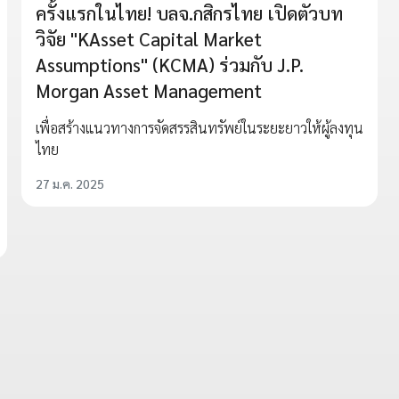
ครั้งแรกในไทย! บลจ.กสิกรไทย เปิดตัวบท
วิจัย "KAsset Capital Market
Assumptions" (KCMA) ร่วมกับ J.P.
Morgan Asset Management
เพื่อสร้างแนวทางการจัดสรรสินทรัพย์ในระยะยาวให้ผู้ลงทุน
ไทย
27 ม.ค. 2025