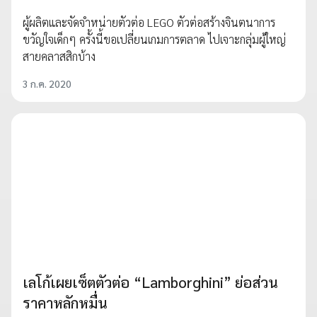
ผู้ผลิตและจัดจำหน่ายตัวต่อ LEGO ตัวต่อสร้างจินตนาการ
ขวัญใจเด็กๆ ครั้งนี้ขอเปลี่ยนเกมการตลาด ไปเจาะกลุ่มผู้ใหญ่
สายคลาสสิกบ้าง
3 ก.ค. 2020
เลโก้เผยเซ็ตตัวต่อ “Lamborghini” ย่อส่วน
ราคาหลักหมื่น