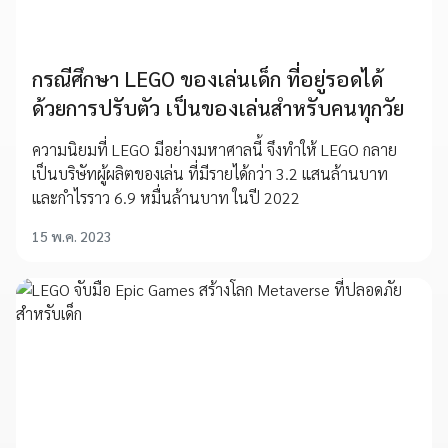
กรณีศึกษา LEGO ของเล่นเด็ก ที่อยู่รอดได้
ด้วยการปรับตัว เป็นของเล่นสำหรับคนทุกวัย
ความนิยมที่ LEGO มีอย่างมหาศาลนี้ จึงทำให้ LEGO กลาย
เป็นบริษัทผู้ผลิตของเล่น ที่มีรายได้กว่า 3.2 แสนล้านบาท
และกำไรราว 6.9 หมื่นล้านบาท ในปี 2022
15 พ.ค. 2023