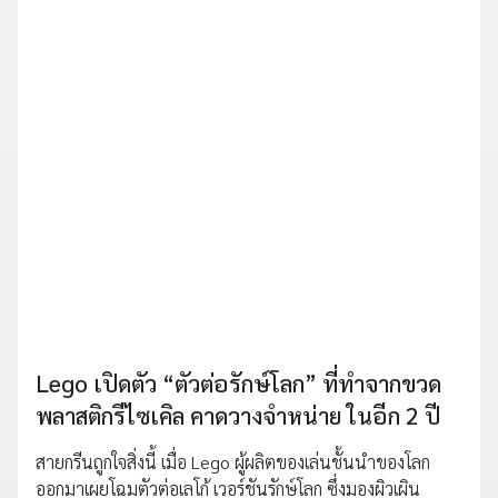
Lego เปิดตัว “ตัวต่อรักษ์โลก” ที่ทำจากขวด
พลาสติกรีไซเคิล คาดวางจำหน่าย ในอีก 2 ปี
สายกรีนถูกใจสิ่งนี้ เมื่อ Lego ผู้ผลิตของเล่นชั้นนำของโลก
ออกมาเผยโฉมตัวต่อเลโก้ เวอร์ชันรักษ์โลก ซึ่งมองผิวเผิน