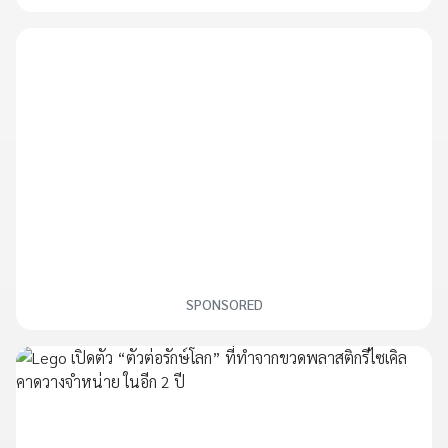
SPONSORED