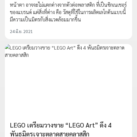
หน้าตา อาจจะไม่แตกต่างจากตัวต่อพลาสติก ที่เป็นซิกเนเชอร์
ของแบรนด์ แต่สิ่งที่ต่าง คือ วัสดุที่ใช้ในการผลิตเลโกต้นแบบนี้
มีความเป็นมิตรกับสิ่งแวดล้อมมากขึ้น
24 มิ.ย. 2021
LEGO เตรียมวางขาย “LEGO Art” ดึง 4
พันธมิตรเจาะตลาดสายคลาสสิก