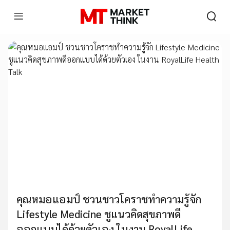
คุณหมอแอมป์ ชวนชาวโคราชทำความรู้จัก
Lifestyle Medicine ชูแนวคิดสุขภาพดี
ออกแบบได้ด้วยตัวเอง ในงาน RoyalLife