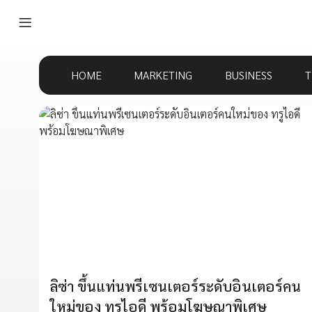
HOME
MARKETING
BUSINESS
T
ลิซ่า ขึ้นแท่นพรีเซนเตอร์ระดับอินเตอร์คน
ใหม่ของ ทรูไอดี พร้อมโฆษณาพิเศษ