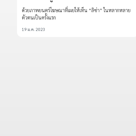
ด้วยภาพยนตร์โฆษณาที่เผยให้เห็น “ลิซ่า” ในหลากหลาย
ตัวตนเป็นครั้งแรก
19 ม.ค. 2023