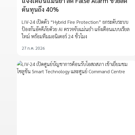
แจ้งเตือนแม่นยำ ลด False Alarm ช่วยลด
ต้นทุนถึง 40%
LIV-24 เปิดตัว “Hybrid Fire Protection” ยกระดับระบบ
ป้องกันอัคคีภัยด้วย AI ตรวจจับแม่นยำ แจ้งเตือนแบบเรียล
ไทม์ พร้อมทีมมอนิเตอร์ 24 ชั่วโมง
27 ก.ค. 2026