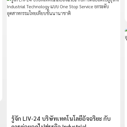
รู้จัก LIV-24 บริษัทเทคโนโลยีอัจฉริยะ กับ
การต่อยอดไปสู่ธุรกิจ Industrial