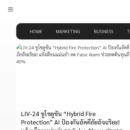
HOME
MARKETING
BUSINESS
T
LIV-24 ชูโซลูชัน “Hybrid Fire
Protection” AI ป้องกันอัคคีภัยอัจฉริยะ!