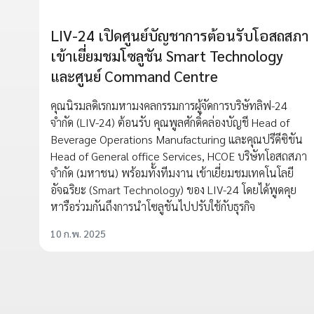
LIV-24 เปิดศูนย์บัญชาการต้อนรับโอสถสภา
เข้าเยี่ยมชมโซลูชัน Smart Technology
และศูนย์ Command Centre
คุณนิรมลดิเรกมหามงคลกรรมการผู้จัดการบริษัทลิฟ-24
จำกัด (LIV-24) ต้อนรับ คุณพูลศักดิ์คล่องบัญชี Head of
Beverage Operations Manufacturing และคุณปรีดีซิขัน
Head of General office Services, HCOE บริษัทโอสถสภา
จำกัด (มหาชน) พร้อมทั้งทีมงาน เข้าเยี่ยมชมเทคโนโลยี
อัจฉริยะ (Smart Technology) ของ LIV-24 โดยได้พูดคุย
หารือร่วมกันถึงการนำโซลูชันไปปรับใช้กับธุรกิจ
10 ก.พ. 2025