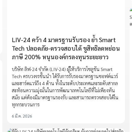
LIV-24 คว้า 4 มาตรฐานรับรอง ย้ำ Smart
Tech ปลอดภัย-ตรวจสอบได้ ชูสิทธิลดหย่อน
ภาษี 200% หนุนองค์กรลงทุนระยะยาว
บริษัท ลิฟ-24 จำกัด (LIV-24) ผู้ให้บริการโซลูชัน Smart
Tech ครบวงจรชั้นนำ ได้รับการรับรองมาตรฐานซอฟต์แวร์
และฮาร์ดแวร์ถึง 4 ด้าน ทั้งในระดับประเทศและระดับสากล
สะท้อนความมุ่งมั่นในการพัฒนาเทคโนโลยีที่ไม่เพียงทัน
สมัย แต่ต้องมีมาตรฐานรองรับ และสามารถตรวจสอบได้ใน
ทุกกระบวนการ
6 มี.ค. 2026