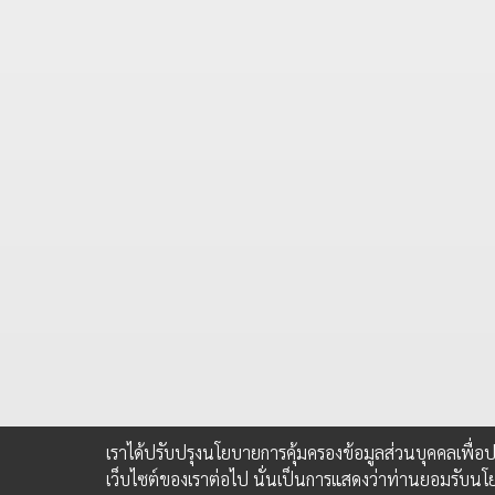
เราได้ปรับปรุงนโยบายการคุ้มครองข้อมูลส่วนบุคคลเพื่
เว็บไซต์ของเราต่อไป นั่นเป็นการแสดงว่าท่านยอมรับนโ