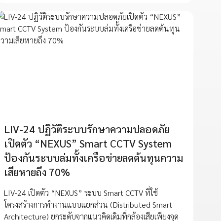
LIV-24 ปฏิวัติระบบรักษาความปลอดภัย
เปิดตัว “NEXUS” Smart CCTV System
ป้องกันระบบล่มทั้งเครือข่ายลดต้นทุนความ
เสียหายถึง 70%
LIV-24 เปิดตัว “NEXUS” ระบบ Smart CCTV ที่ใช้
โครงสร้างการทำงานแบบแยกส่วน (Distributed Smart
Architecture) ยกระดับจากแนวคิดเดิมที่กล้องเสียเพียงจุด