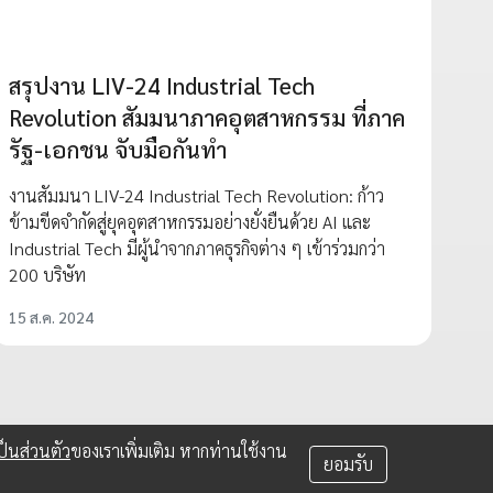
สรุปงาน LIV-24 Industrial Tech
Revolution สัมมนาภาคอุตสาหกรรม ที่ภาค
รัฐ-เอกชน จับมือกันทำ
งานสัมมนา LIV-24 Industrial Tech Revolution: ก้าว
ข้ามขีดจำกัดสู่ยุคอุตสาหกรรมอย่างยั่งยืนด้วย AI และ
Industrial Tech มีผู้นำจากภาคธุรกิจต่าง ๆ เข้าร่วมกว่า
200 บริษัท
15 ส.ค. 2024
็นส่วนตัว
ของเราเพิ่มเติม หากท่านใช้งาน
ยอมรับ