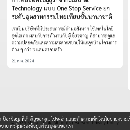
Technology แบบ One Stop Service ยก
ระดับอุตสาหกรรมไทยเทียบชั้นนานาชาติ
เราเป็นบริษัทที่มีประสบการณ์ด้านอสังหาฯ ใช้เทคโนโลยี
สุดไฮเทค ผสมกับการทำงานกับผู้เชี่ยวชาญ ที่สามารถดูแล
ความปลอดภัยและความสะดวกสบายให้แก่ลูกบ้านโครงการ
ต่าง ๆ กว่า 3 แสนครอบครัว
21 ส.ค. 2024
อปกป้องข้อมูลที่สำคัญของคุณ โปรดอ่านและทำความเข้าใจ
นโยบายความเป
© 2026 Marketthink. All rights reserved.
Privacy Policy.
ยบายการคุ้มครองข้อมูลส่วนบุคคลของเรา