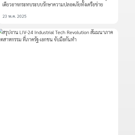
เดียวอาจกระทบระบบรักษาความปลอดภัยทั้งเครือข่าย
23 พ.ค. 2025