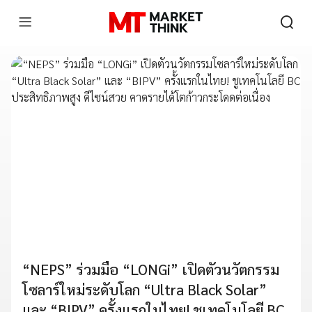
“NEPS” ร่วมมือ “LONGi” เปิดตัวนวัตกรรม
โซลาร์ใหม่ระดับโลก “Ultra Black Solar”
และ “BIPV” ครั้งแรกในไทย! ชูเทคโนโลยี BC