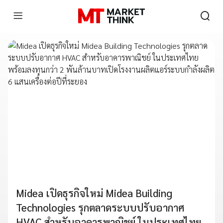
Midea เปิดธุรกิจใหม่ Midea Building
Technologies รุกตลาดระบบปรับอากาศ
HVAC สำหรับอาคารพาณิชย์ ในประเทศไทย