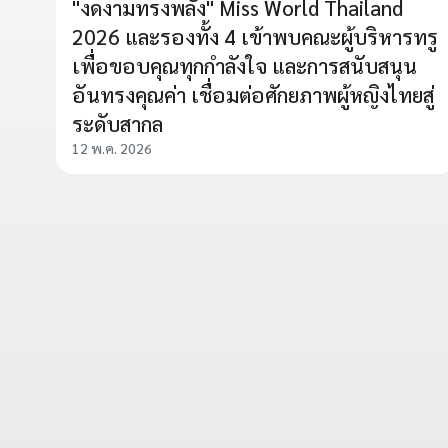
"งดงามทรงพลัง" Miss World Thailand
2026 และรองทั้ง 4 เข้าพบคณะผู้บริหารทรู
เพื่อขอบคุณทุกกำลังใจ และการสนับสนุน
อันทรงคุณค่า เชื่อมต่อศักยภาพผู้หญิงไทยสู่
ระดับสากล
12 พ.ค. 2026