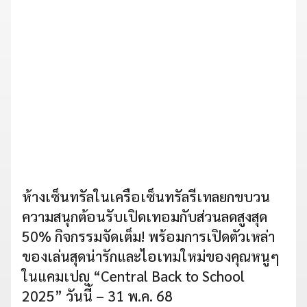
ห้างเซ็นทรัลในเครือเซ็นทรัลรีเทลยกขบวน
ความสนุกต้อนรับเปิดเทอมกับส่วนลดสูงสุด
50% กิจกรรมจัดเต็ม! พร้อมการเปิดตัวเหล่า
ของเล่นสุดน่ารักและไอเทมใหม่ของคุณหนูๆ
ในแคมเปญ “Central Back to School
2025” วันนี้ – 31 พ.ค. 68