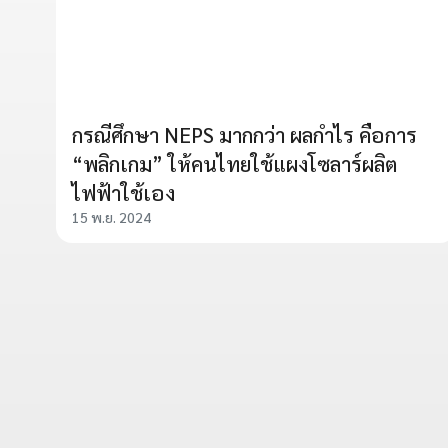
กรณีศึกษา NEPS มากกว่า ผลกำไร คือการ
“พลิกเกม” ให้คนไทยใช้แผงโซลาร์ผลิต
ไฟฟ้าใช้เอง
15 พ.ย. 2024