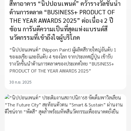
สีทาอาคาร “นิปปอนเพนต์” คว้ารางวัลชั้นนำ
ด้านการตลาด “BUSINESS+ PRODUCT OF
THE YEAR AWARDS 2025” ต่อเนื่อง 2 ปี
ซ้อน การันตีความเป็นที่สุดแห่งแบรนด์สี
นวัตกรรมที่เข้าถึงใจผู้บริโภค
“นิปปอนเพนต์” (Nippon Paint) ผู้ผลิตสีรายใหญ่อันดับ 1
ของเอเชีย และอันดับ 4 ของโลก จากประเทศญี่ปุ่น เข้ารับ
รางวัลชั้นนำด้านการตลาดของประเทศไทย “BUSINESS+
PRODUCT OF THE YEAR AWARDS 2025”
30 ก.ย. 2025