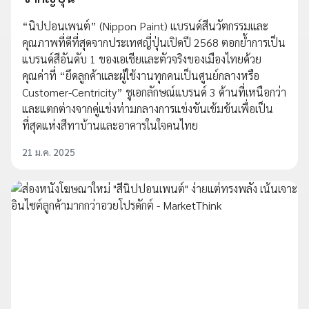
“นิปปอนเพนต์” (Nippon Paint) แบรนด์สีนวัตกรรมและ
คุณภาพที่ดีที่สุดจากประเทศญี่ปุ่นเปิดปี 2568 ตอกย้ำการเป็น
แบรนด์สีอันดับ 1 ของเอเชียและตัวจริงของเมืองไทยด้วย
คุณค่าที่ “ยึดลูกค้าและผู้ใช้งานทุกคนเป็นศูนย์กลางหรือ
Customer-Centricity” ชูเอกลักษณ์แบรนด์ 3 ด้านที่เหนือกว่า
และแตกต่างจากคู่แข่งท่ามกลางการแข่งขันเข้มข้นเพื่อเป็น
ที่สุดแห่งสีทาบ้านและอาคารในใจคนไทย
21 ม.ค. 2025