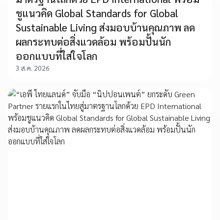
ชูแนวคิด Global Standards for Global
Sustainable Living ส่งมอบบ้านคุณภาพ ลด
ผลกระทบต่อสิ่งแวดล้อม พร้อมปั้นนัก
ออกแบบที่ใส่ใจโลก
3 ส.ค. 2026