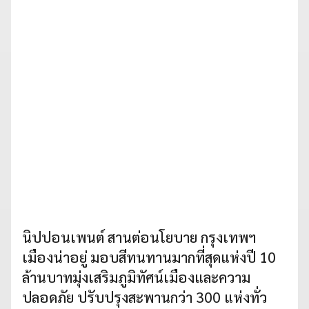
นิปปอนเพนต์ สานต่อนโยบาย กรุงเทพฯ
เมืองน่าอยู่ มอบสีทนทานมากที่สุดแห่งปี 10
ล้านบาทมุ่งเสริมภูมิทัศน์เมืองและความ
ปลอดภัย ปรับปรุงสะพานกว่า 300 แห่งทั่ว