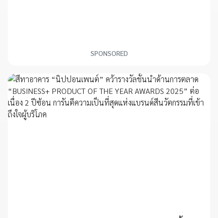
SPONSORED