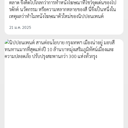
ตลาด จึงคิดไปไกลกว่าการทำหนังโฆษณาที่โชว์จุดเด่นของโป
รดักต์ นวัตกรรม หรือความหลากหลายของสี นี่จึงเป็นหนึ่งใน
เหตุผลว่าทำไมหนังโฆษณาตัวใหม่ของนิปปอนเพนต์
21 ม.ค. 2025