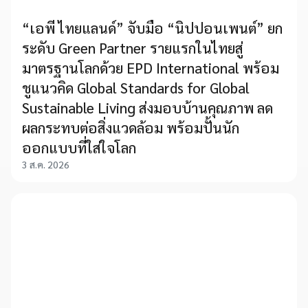
“เอพี ไทยแลนด์” จับมือ “นิปปอนเพนต์” ยก
ระดับ Green Partner รายแรกในไทยสู่
มาตรฐานโลกด้วย EPD International พร้อม
ชูแนวคิด Global Standards for Global
Sustainable Living ส่งมอบบ้านคุณภาพ ลด
ผลกระทบต่อสิ่งแวดล้อม พร้อมปั้นนัก
ออกแบบที่ใส่ใจโลก
3 ส.ค. 2026