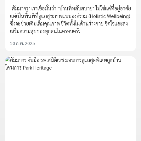
‘สัมมากร’ เราเชื่อมั่นว่า "บ้านที่หลับสบาย" ไม่ใช่แค่ที่อยู่อาศัย
แต่เป็นพื้นที่ที่ดูแลสุขภาพแบบองค์รวม (Holistic Wellbeing)
ซึ่งจะช่วยเติมเต็มคุณภาพชีวิตทั้งในด้านร่างกาย จิตใจและส่ง
เสริมความสุขของทุกคนในครอบครัว
10 ก.พ. 2025