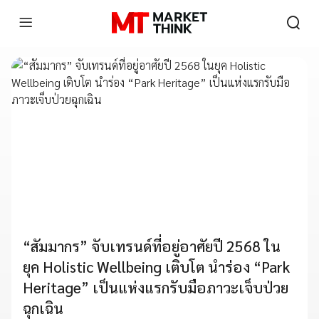
“สัมมากร” จับเทรนด์ที่อยู่อาศัยปี 2568 ใน
ยุค Holistic Wellbeing เติบโต นำร่อง “Park
Heritage” เป็นแห่งแรกรับมือภาวะเจ็บป่วย
ฉุกเฉิน