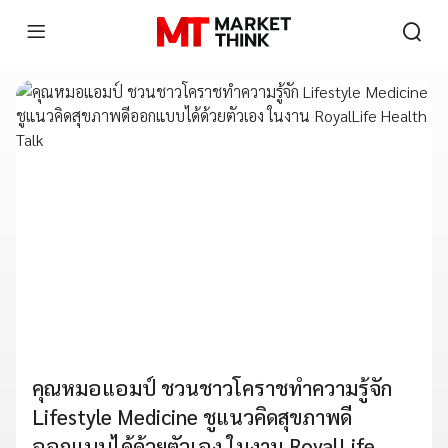
คุณหมอแอมป์ ชวนชาวโคราชทำความรู้จัก
Lifestyle Medicine ชูแนวคิดสุขภาพดี
ออกแบบได้ด้วยตัวเอง ในงาน RoyalLife