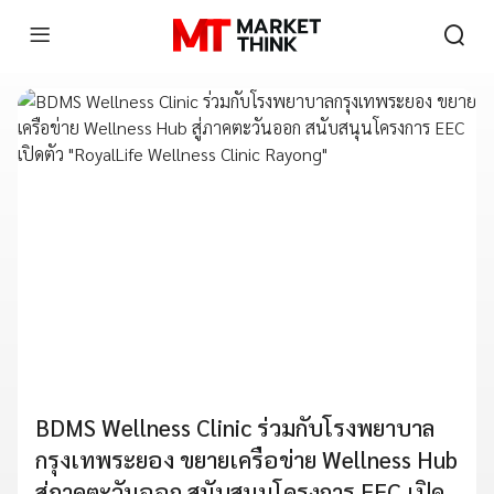
BDMS Wellness Clinic ร่วมกับโรงพยาบาล
กรุงเทพระยอง ขยายเครือข่าย Wellness Hub
สู่ภาคตะวันออก สนับสนุนโครงการ EEC เปิด