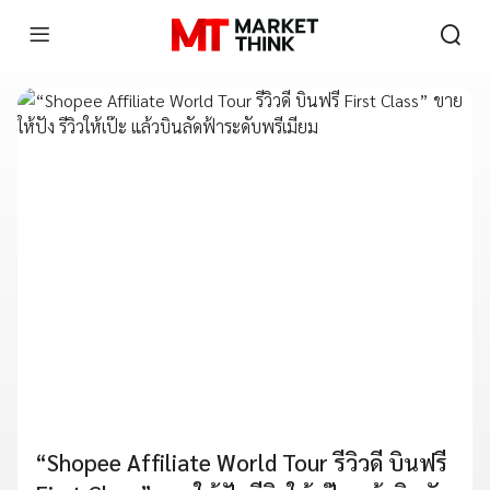
“Shopee Affiliate World Tour รีวิวดี บินฟรี