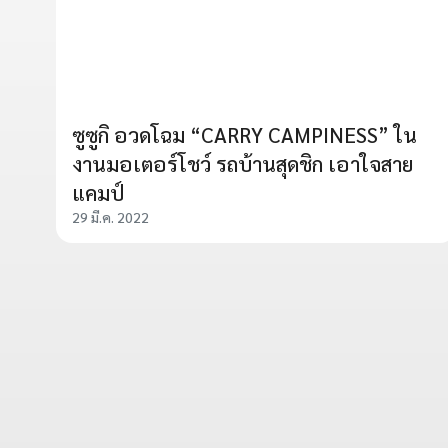
ซูซูกิ อวดโฉม “CARRY CAMPINESS” ใน
งานมอเตอร์โชว์ รถบ้านสุดชิก เอาใจสาย
แคมป์
29 มี.ค. 2022