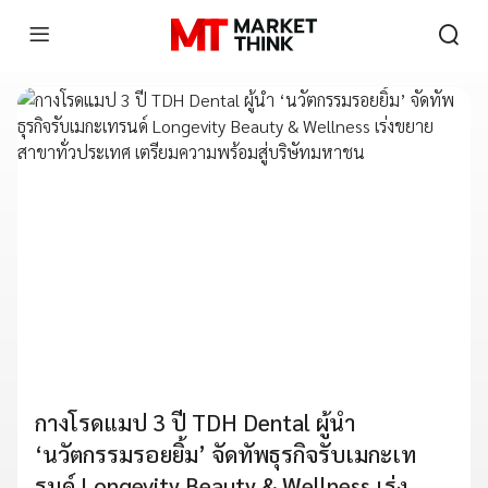
กางโรดแมป 3 ปี TDH Dental ผู้นำ
‘นวัตกรรมรอยยิ้ม’ จัดทัพธุรกิจรับเมกะเท
รนด์ Longevity Beauty & Wellness เร่ง