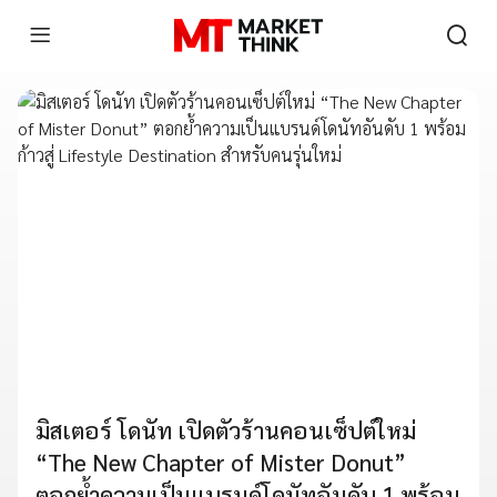
มิสเตอร์ โดนัท เปิดตัวร้านคอนเซ็ปต์ใหม่
“The New Chapter of Mister Donut”
ตอกย้ำความเป็นแบรนด์โดนัทอันดับ 1 พร้อม