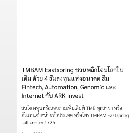
TMBAM Eastspring ชวนพลิกโฉมโลกใบ
เดิม ด้วย 4 ธีมลงทุนแห่งอนาคต ธีม
Fintech, Automation, Genomic และ
Internet กับ ARK Invest
สนใจลงทุนหรือสอบถามเพิ่มเติมที่ TMB ทุกสาขา หรือ
ตัวแทนจำหน่ายทั่วประเทศ หรือโทร TMBAM Eastspring
call center 1725