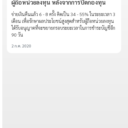
ผู้ถือหน่วยลงทุน หลังจากการปิดกองทุน
จ่ายเงินคืนแล้ว 6 - 8 ครั้ง คิดเป็น 34 - 55% ในระยะเวลา 3
เดือน เพื่อรักษาผลประโยชน์สูงสุดสำหรับผู้ถือหน่วยลงทุน
ได้รับอนุญาตที่จะขยายกรอบระยะเวลาในการชำระบัญชีอีก
90 วัน
2 ก.ค. 2020