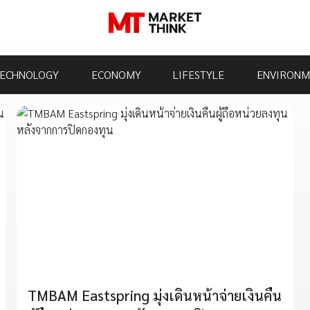
ECHNOLOGY
ECONOMY
LIFESTYLE
ENVIRONM
TMBAM Eastspring มุ่งเดินหน้าจ่ายเงินคืน