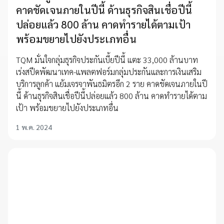
คาดชัดเจนภายในปีนี้ ด้านธุรกิจสินเชื่อปีนี้
ปล่อยแล้ว 800 ล้าน คาดทำรายได้ตามเป้า
พร้อมขยายไปยังประเภทอื่น
TQM มั่นใจกลุ่มธุรกิจประกันเบี้ยปีนี้ แตะ 33,000 ล้านบาท
เร่งสปีดพัฒนาเทค-แพลตฟอร์มกลุ่มประกันและการเงินเสริม
บริการลูกค้า แย้มเจรจาพันธมิตรอีก 2 ราย คาดชัดเจนภายในปี
นี้ ด้านธุรกิจสินเชื่อปีนี้ปล่อยแล้ว 800 ล้าน คาดทำรายได้ตาม
เป้า พร้อมขยายไปยังประเภทอื่น
1 พ.ค. 2024