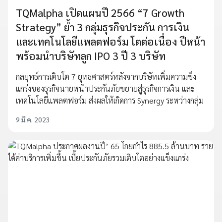
TQMalpha เปิดแผนปี 2566 “7 Growth
Strategy” ย้ำ 3 กลุ่มธุรกิจประกัน การเงิน
และเทคโนโลยีแพลตฟอร์ม โตต่อเนื่อง ปีหน้า
พร้อมนำบริษัทลูก IPO 3 ปี 3 บริษัท
กลยุทธ์การเติบโต 7 ยุทธศาสตร์หลังจากบริษัทเพิ่มความข็ง
แกร่งของธุรกิจนายหน้าประกันภัยขยายสู่ธุรกิจการเงิน และ
เทคโนโลยีแพลตฟอร์ม ส่งผลให้เกิดการ Synergy ระหว่างกลุ่ม
9 มี.ค. 2023