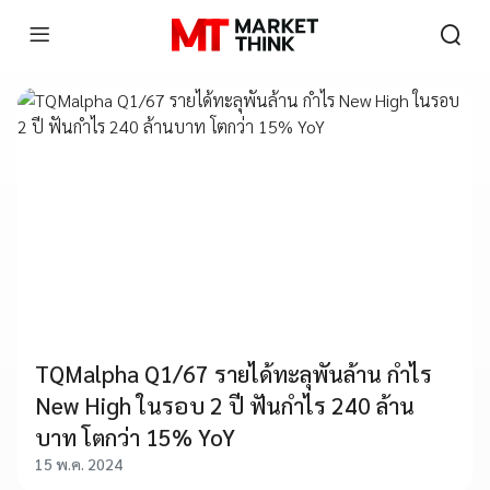
TQMalpha Q1/67 รายได้ทะลุพันล้าน กำไร
New High ในรอบ 2 ปี ฟันกำไร 240 ล้าน
บาท โตกว่า 15% YoY
15 พ.ค. 2024