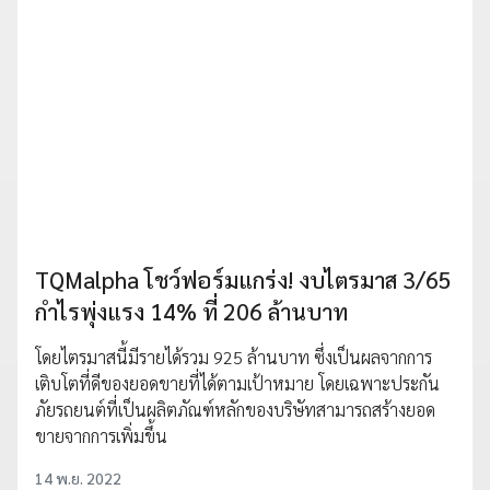
TQMalpha โชว์ฟอร์มแกร่ง! งบไตรมาส 3/65
กำไรพุ่งแรง 14% ที่ 206 ล้านบาท
โดยไตรมาสนี้มีรายได้รวม 925 ล้านบาท ซึ่งเป็นผลจากการ
เติบโตที่ดีของยอดขายที่ได้ตามเป้าหมาย โดยเฉพาะประกัน
ภัยรถยนต์ที่เป็นผลิตภัณฑ์หลักของบริษัทสามารถสร้างยอด
ขายจากการเพิ่มขึ้น
14 พ.ย. 2022