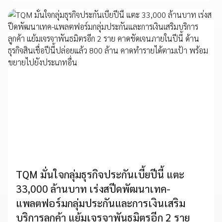
TQM มั่นใจกลุ่มธุรกิจประกันเบี้ยปีนี้ แตะ
33,000 ล้านบาท เร่งสปีดพัฒนาเทค-
แพลตฟอร์มกลุ่มประกันและการเงินเสริม
บริการลูกค้า แย้มเจรจาพันธมิตรอีก 2 ราย