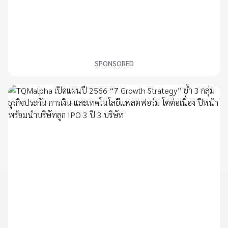
SPONSORED