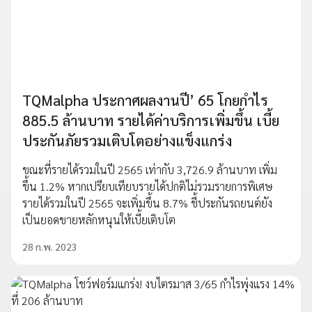
TQMalpha ประกาศผลงานปี’ 65 โกยกำไร
885.5 ล้านบาท รายได้ค่าบริการเพิ่มขึ้น เบี้ย
ประกันภัยรวมเติบโตอย่างแข็งแกร่ง
ขณะที่รายได้รวมในปี 2565 เท่ากับ 3,726.9 ล้านบาท เพิ่ม
ขึ้น 1.2% หากเปรียบเทียบรายได้ปกติไม่รวมรายการพิเศษ
รายได้รวมในปี 2565 จะเพิ่มขึ้น 8.7% ชี้ประกันรถยนต์ยัง
เป็นยอดขายหลักหนุนให้เบี้ยเติบโต
28 ก.พ. 2023