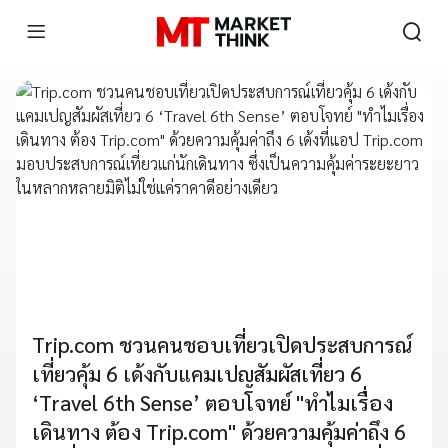
Trip.com ชวนคนชอบเที่ยวเปิดประสบการณ์
เที่ยวคุ้ม 6 เด้งกับแคมเปญสัมผัสเที่ยว 6
‘Travel 6th Sense’ ตอบโจทย์ "ทำไมเรื่อง
เดินทาง ต้อง Trip.com" ด้วยความคุ้มค่าถึง 6