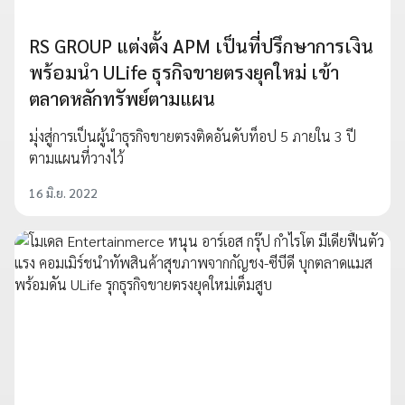
RS GROUP แต่งตั้ง APM เป็นที่ปรึกษาการเงิน
พร้อมนำ ULife ธุรกิจขายตรงยุคใหม่ เข้า
ตลาดหลักทรัพย์ตามแผน
มุ่งสู่การเป็นผู้นำธุรกิจขายตรงติดอันดับท็อป 5 ภายใน 3 ปี
ตามแผนที่วางไว้
16 มิ.ย. 2022