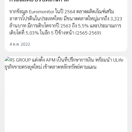
จากข้อมูล Euromonitor ในปี 2564 ตลาดผลิตภัณฑ์เสริม
อาหารโปรตีนในประเทศไทย มีขนาดตลาดใหญ่มากถึง 3,323
ล้านบาท มีการเติบโตจากปี 2563 ถึง 5.5% และประมาณการ
เติบโตที่ 5.03% ในอีก 5 ปีข้างหน้า (2565-2569)
4 ต.ค. 2022