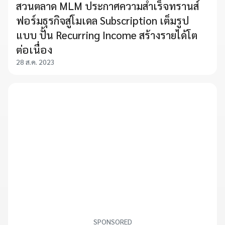
สวนตลาด MLM ประกาศความสำเร็จทรานส์
ฟอร์มธุรกิจสู่โมเดล Subscription เต็มรูป
แบบ ปั้น Recurring Income สร้างรายได้โต
ต่อเนื่อง
28 ส.ค. 2023
SPONSORED