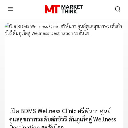
เปิด BDMS Wellness Clinic ศรีพันวา ศูนย์
ดูแลสุขภาพระดับลักชัวรี ดันภูเก็ตสู่ Wellness
Destination ระดับโลก