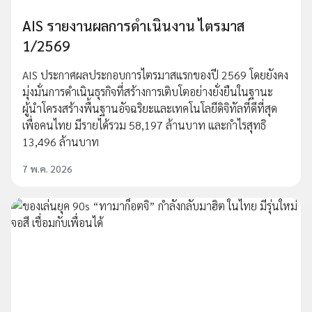
AIS รายงานผลการดำเนินงาน ไตรมาส
1/2569
AIS ประกาศผลประกอบการไตรมาสแรกของปี 2569 โดยยังคง
มุ่งมั่นการดำเนินธุรกิจที่สร้างการเติบโตอย่างยั่งยืนในฐานะ
ผู้นำโครงสร้างพื้นฐานอัจฉริยะและเทคโนโลยีดิจิทัลที่ดีที่สุด
เพื่อคนไทย มีรายได้รวม 58,197 ล้านบาท และกำไรสุทธิ
13,496 ล้านบาท
7 พ.ค. 2026