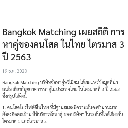
Bangkok Matching เผยสถิติ การ
หาคู่ของคนโสด ในไทย ไตรมาส 3
ปี 2563
19 ธ.ค. 2020
Bangkok Matching บริษัทจัดหาคู่พรีเมียม ได้เผยแพร่ข้อมูลที่น่า
สนใจ เกี่ยวกับตลาดการหาคู่ในประเทศไทย ในไตรมาสที่ 3 ปี 2563
ซึ่งสรุปได้ดังนี้
1. คนโสดโปรไฟล์ดีในไทย ที่มีฐานะและมีความมั่นคงจำนวนมาก
ยังคงติดต่อเข้ามาใช้บริการจัดหาคู่ ของบริษัทฯ ในระดับที่ใกล้เคียงกับ
ไตรมาส 1 และไตรมาส 2