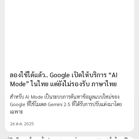
ลองใช้ได้แล้ว.. Google เปิดให้บริการ “AI
Mode” ในไทย แต่ยังไม่รองรับ ภาษาไทย
สำหรับ AI Mode เป็นระบบการค้นหาข้อมูลแบบใหม่ของ
Google ที่ใช้โมเดล Gemini 2.5 ที่ได้รับการปรับแต่งมาโดย
เฉพาะ
26 ส.ค. 2025