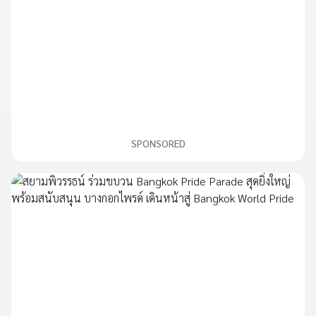
SPONSORED