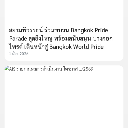
สยามพิวรรธน์ ร่วมขบวน Bangkok Pride
Parade สุดยิ่งใหญ่ พร้อมสนับสนุน บางกอก
ไพรด์ เดินหน้าสู่ Bangkok World Pride
1 มิ.ย. 2026