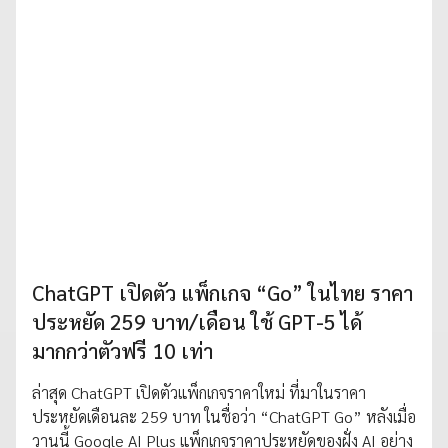
ChatGPT เปิดตัว แพ็กเกจ “Go” ในไทย ราคา
ประหยัด 259 บาท/เดือน ใช้ GPT-5 ได้
มากกว่าตัวฟรี 10 เท่า
ล่าสุด ChatGPT เปิดตัวแพ็กเกจราคาใหม่ ที่มาในราคา
ประหยัดเดือนละ 259 บาท ในชื่อว่า “ChatGPT Go” หลังเมื่อ
วานนี้ Google AI Plus แพ็กเกจราคาประหยัดของฝั่ง AI อย่าง