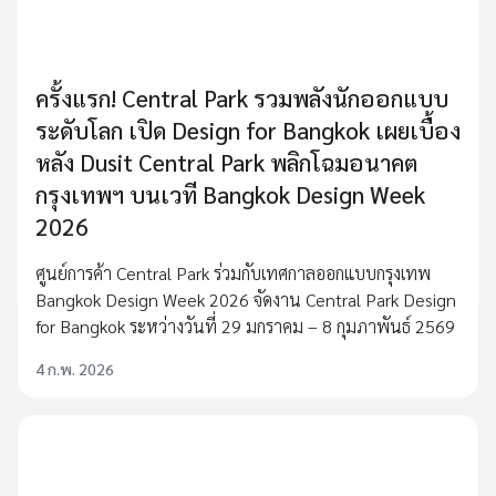
ครั้งแรก! Central Park รวมพลังนักออกแบบ
ระดับโลก เปิด Design for Bangkok เผยเบื้อง
หลัง Dusit Central Park พลิกโฉมอนาคต
กรุงเทพฯ บนเวที Bangkok Design Week
2026
ศูนย์การค้า Central Park ร่วมกับเทศกาลออกแบบกรุงเทพ
Bangkok Design Week 2026 จัดงาน Central Park Design
for Bangkok ระหว่างวันที่ 29 มกราคม – 8 กุมภาพันธ์ 2569
4 ก.พ. 2026