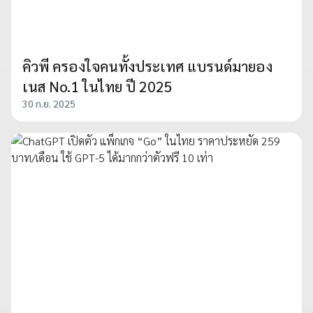
คิวพี ครองใจคนทั้งประเทศ แบรนด์มายอง
เนส No.1 ในไทย ปี 2025
30 ก.ย. 2025