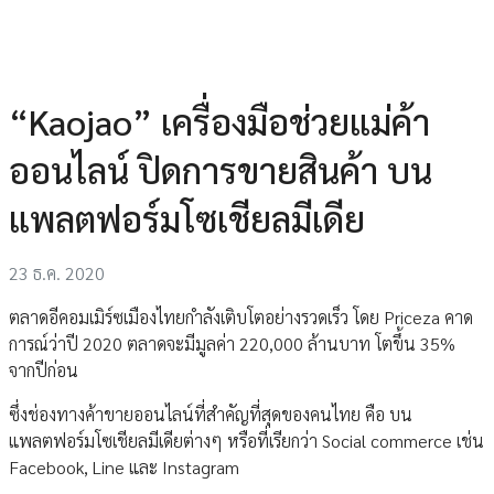
“Kaojao” เครื่องมือช่วยแม่ค้า
ออนไลน์ ปิดการขายสินค้า บน
แพลตฟอร์มโซเชียลมีเดีย
23 ธ.ค. 2020
ตลาดอีคอมเมิร์ซเมืองไทยกำลังเติบโตอย่างรวดเร็ว โดย Priceza คาด
การณ์ว่าปี 2020 ตลาดจะมีมูลค่า 220,000 ล้านบาท โตขึ้น 35%
จากปีก่อน
ซึ่งช่องทางค้าขายออนไลน์ที่สำคัญที่สุดของคนไทย คือ บน
แพลตฟอร์มโซเชียลมีเดียต่างๆ หรือที่เรียกว่า Social commerce เช่น
Facebook, Line และ Instagram