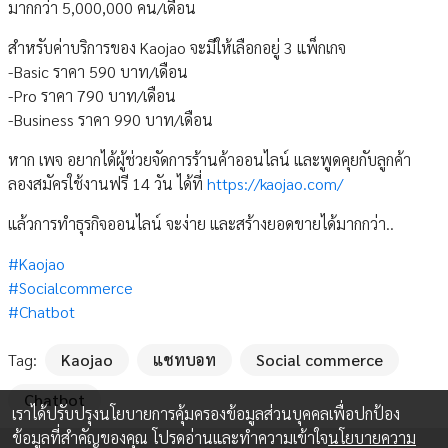
มากกว่า 5,000,000 คน/เดือน
สำหรับค่าบริการของ Kaojao จะมีให้เลือกอยู่ 3 แพ็กเกจ
-Basic ราคา 590 บาท/เดือน
-Pro ราคา 790 บาท/เดือน
-Business ราคา 990 บาท/เดือน
หาก เพจ อยากได้ผู้ช่วยจัดการร้านค้าออนไลน์ และพูดคุยกับลูกค้า
ลองสมัครใช้งานฟรี 14 วัน ได้ที่
https://kaojao.com/
แล้วการทำธุรกิจออนไลน์ จะง่าย และสร้างยอดขายได้มากกว่า..
#Kaojao
#Socialcommerce
#Chatbot
Tag:
Kaojao
แชทบอท
Social commerce
Chatbot
เราได้ปรับปรุงนโยบายการคุ้มครองข้อมูลส่วนบุคคลเพื่อปกป้อง
ข้อมูลที่สำคัญของคุณ โปรดอ่านและทำความเข้าใจ
นโยบายความ