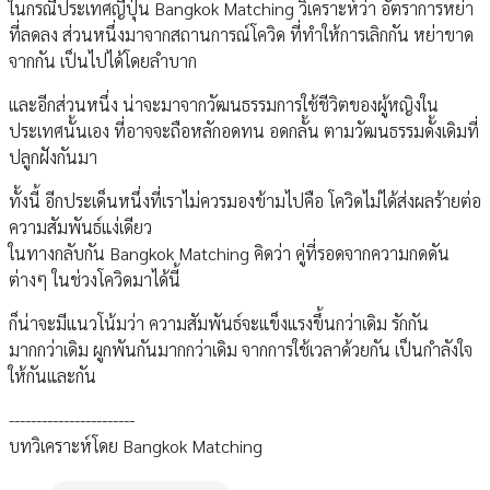
ในกรณีประเทศญี่ปุ่น Bangkok Matching วิเคราะห์ว่า อัตราการหย่า
ที่ลดลง ส่วนหนึ่งมาจากสถานการณ์โควิด ที่ทำให้การเลิกกัน หย่าขาด
จากกัน เป็นไปได้โดยลำบาก
และอีกส่วนหนึ่ง น่าจะมาจากวัฒนธรรมการใช้ชีวิตของผู้หญิงใน
ประเทศนั้นเอง ที่อาจจะถือหลักอดทน อดกลั้น ตามวัฒนธรรมดั้งเดิมที่
ปลูกฝังกันมา
ทั้งนี้ อีกประเด็นหนึ่งที่เราไม่ควรมองข้ามไปคือ โควิดไม่ได้ส่งผลร้ายต่อ
ความสัมพันธ์แง่เดียว
ในทางกลับกัน Bangkok Matching คิดว่า คู่ที่รอดจากความกดดัน
ต่างๆ ในช่วงโควิดมาได้นี้
ก็น่าจะมีแนวโน้มว่า ความสัมพันธ์จะแข็งแรงขึ้นกว่าเดิม รักกัน
มากกว่าเดิม ผูกพันกันมากกว่าเดิม จากการใช้เวลาด้วยกัน เป็นกำลังใจ
ให้กันและกัน
-----------------------
บทวิเคราะห์โดย Bangkok Matching