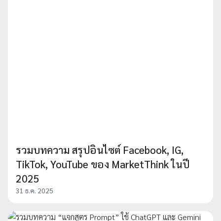
รวมบทความ สรุปอินไซต์ Facebook, IG,
TikTok, YouTube ของ MarketThink ในปี
2025
31 ธ.ค. 2025