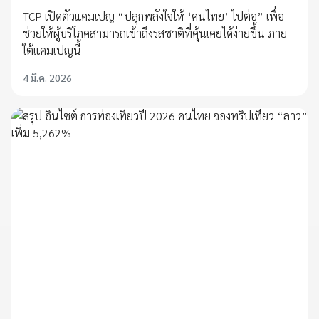
TCP เปิดตัวแคมเปญ “ปลุกพลังใจให้ ‘คนไทย’ ไปต่อ” เพื่อ
ช่วยให้ผู้บริโภคสามารถเข้าถึงรสชาติที่คุ้นเคยได้ง่ายขึ้น ภาย
ใต้แคมเปญนี้
4 มี.ค. 2026