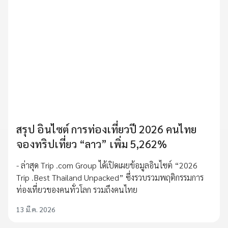
สรุป อินไซต์ การท่องเที่ยวปี 2026 คนไทย
จองทริปเที่ยว “ลาว” เพิ่ม 5,262%
- ล่าสุด Trip .com Group ได้เปิดเผยข้อมูลอินไซต์ “2026
Trip .Best Thailand Unpacked” ซึ่งรวบรวมพฤติกรรมการ
ท่องเที่ยวของคนทั่วโลก รวมถึงคนไทย
13 มี.ค. 2026