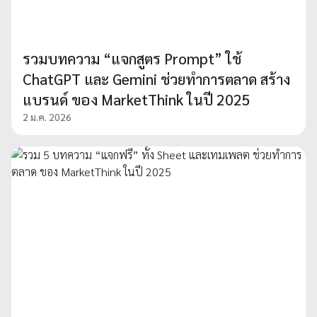
รวมบทความ “แจกสูตร Prompt” ใช้
ChatGPT และ Gemini ช่วยทำการตลาด สร้าง
แบรนด์ ของ MarketThink ในปี 2025
2 ม.ค. 2026