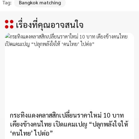
Tag:
Bangkok matching
เรื่องที่คุณอาจสนใจ
กระทิงแดงคลาสสิกเปลี่ยนราคาใหม่ 10 บาท
เคียงข้างคนไทย เปิดแคมเปญ “ปลุกพลังใจให้
‘คนไทย’ ไปต่อ”