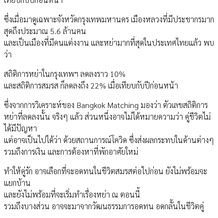
ซึ่งเมื่อมาดูเฉพาะจังหวัดกรุงเทพมหานคร เมืองหลวงที่มีประชากรมาก
สุดถึงประมาณ 5.6 ล้านคน
และเป็นเมืองที่มีคนแต่งงาน และหย่ามากที่สุดในประเทศไทยแล้ว พบ
ว่า
สถิติการหย่าในกรุงเทพฯ ลดลงราว 10%
และสถิติการสมรส ก็ลดลงถึง 22% เมื่อเทียบกับปีก่อนหน้า
ซึ่งจากการวิเคราะห์ของ Bangkok Matching มองว่า ตัวเลขสถิติการ
หย่าที่ลดลงนั้น จริงๆ แล้ว ส่วนหนึ่งอาจไม่ได้หมายความว่า คู่ชีวิตไม่
ได้มีปัญหา
แต่อาจเป็นไปได้ว่า ด้วยสถานการณ์โควิด ซึ่งส่งผลกระทบในด้านต่างๆ
รวมถึงการเงิน และการต้องหาที่พักอาศัยใหม่
ทำให้คู่รัก อาจเลือกที่จะอดทนในชีวิตสมรสต่อไปก่อน ยังไม่พร้อมจะ
แยกบ้าน
และยังไม่พร้อมที่จะเริ่มทำเรื่องหย่า ณ ตอนนี้
รวมถึงบางส่วน อาจจะมาจากวัฒนธรรมการอดทน อดกลั้นในชีวิตคู่