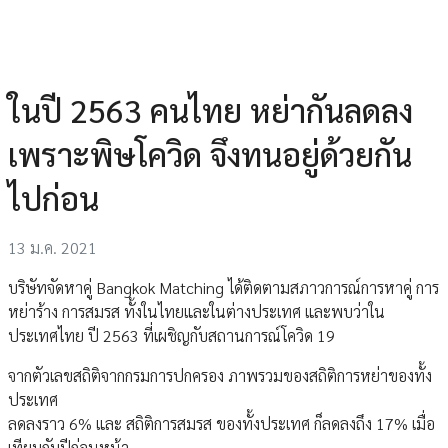
ในปี 2563 คนไทย หย่ากันลดลง
เพราะพิษโควิด จึงทนอยู่ด้วยกัน
ไปก่อน
13 ม.ค. 2021
บริษัทจัดหาคู่ Bangkok Matching ได้ติดตามสภาวการณ์การหาคู่ การ
หย่าร้าง การสมรส ทั้งในไทยและในต่างประเทศ และพบว่าใน
ประเทศไทย ปี 2563 ที่เผชิญกับสถานการณ์โควิด 19
จากตัวเลขสถิติจากกรมการปกครอง ภาพรวมของสถิติการหย่าของทั้ง
ประเทศ
ลดลงราว 6% และ สถิติการสมรส ของทั้งประเทศ ก็ลดลงถึง 17% เมื่อ
เทียบกับปีก่อนหน้า