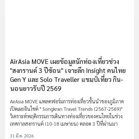
AirAsia MOVE เผยข้อมูลนักท่องเที่ยวช่วง
"สงกรานต์ 3 ปีซ้อน" เจาะลึก Insight คนไทย
Gen Y และ Solo Traveller แชมป์เที่ยว กิน-
นอนยาวรับปี 2569
AirAsia MOVE แพลตฟอร์มการท่องเที่ยวชั้นนำของภูมิภาค
เปิดเผยอินไซต์ " Songkran Travel Trends (2567-2569)"
วิเคราะห์พฤติกรรมการเดินทางท่องเที่ยวของคนไทยในช่วง
เทศกาลสงกรานต์ (10-18 เมษายน) ตลอด 3 ปีที่ผ่านมา
31 มี.ค. 2026