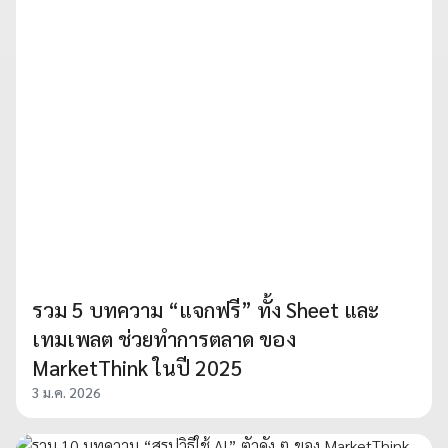
รวม 5 บทความ “แจกฟรี” ทั้ง Sheet และ
เทมเพลต ช่วยทำการตลาด ของ
MarketThink ในปี 2025
3 ม.ค. 2026