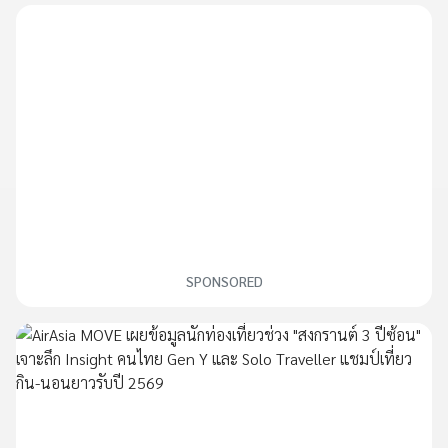
SPONSORED