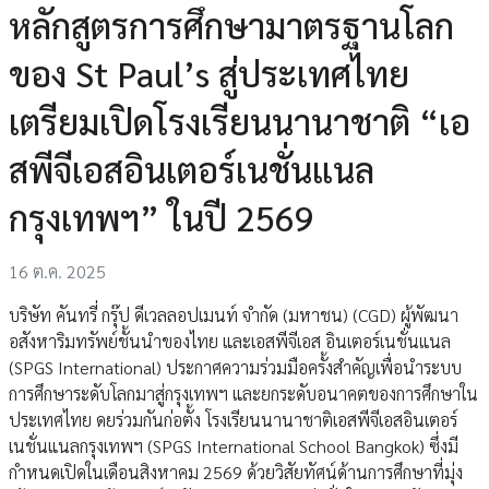
หลักสูตรการศึกษามาตรฐานโลก
ของ St Paul’s สู่ประเทศไทย
เตรียมเปิดโรงเรียนนานาชาติ “เอ
สพีจีเอสอินเตอร์เนชั่นแนล
กรุงเทพฯ” ในปี 2569
16 ต.ค. 2025
บริษัท คันทรี่ กรุ๊ป ดีเวลลอปเมนท์ จำกัด (มหาชน) (CGD) ผู้พัฒนา
อสังหาริมทรัพย์ชั้นนำของไทย และเอสพีจีเอส อินเตอร์เนชั่นแนล
(SPGS International) ประกาศความร่วมมือครั้งสำคัญเพื่อนำระบบ
การศึกษาระดับโลกมาสู่กรุงเทพฯ และยกระดับอนาคตของการศึกษาใน
ประเทศไทย ดยร่วมกันก่อตั้ง โรงเรียนนานาชาติเอสพีจีเอสอินเตอร์
เนชั่นแนลกรุงเทพฯ (SPGS International School Bangkok) ซึ่งมี
กำหนดเปิดในเดือนสิงหาคม 2569 ด้วยวิสัยทัศน์ด้านการศึกษาที่มุ่ง