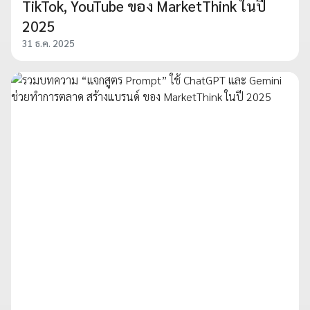
TikTok, YouTube ของ MarketThink ในปี
2025
31 ธ.ค. 2025