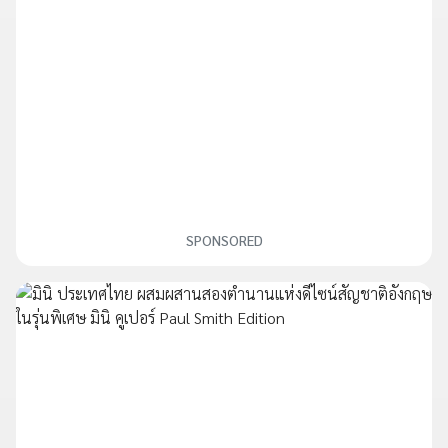
SPONSORED