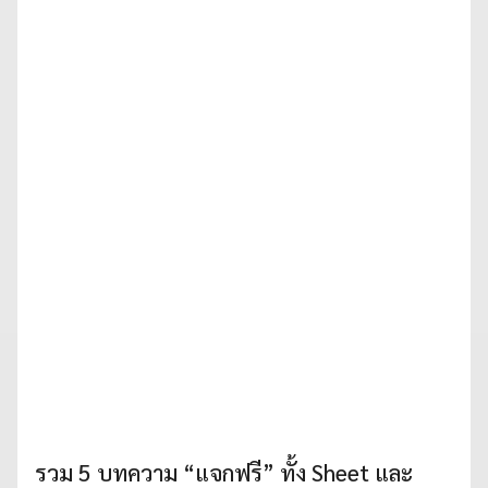
รวม 5 บทความ “แจกฟรี” ทั้ง Sheet และ