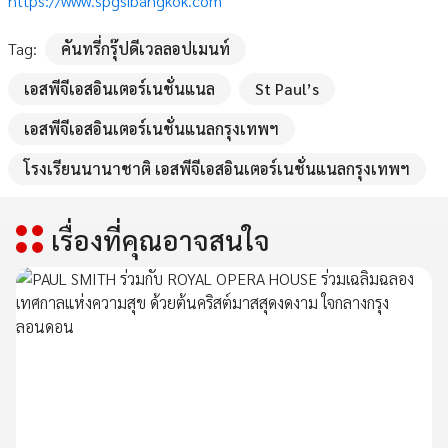
https://www.spgsibangkok.com
Tag:
คันทรี่กรุ๊ปดีเวลลอปเมนท์
เอสพีจีเอสอินเตอร์เนชั่นแนล
St Paul’s
เอสพีจีเอสอินเตอร์เนชั่นแนลกรุงเทพฯ
โรงเรียนนานาชาติ เอสพีจีเอสอินเตอร์เนชั่นแนลกรุงเทพฯ
เรื่องที่คุณอาจสนใจ