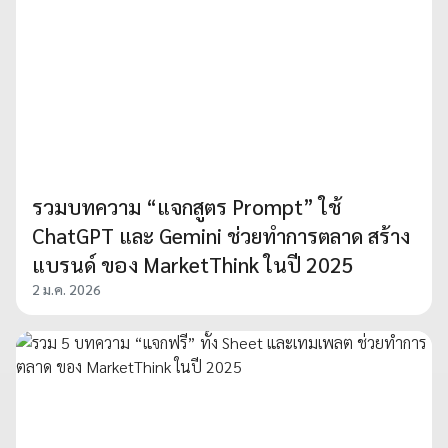
รวมบทความ “แจกสูตร Prompt” ใช้
ChatGPT และ Gemini ช่วยทำการตลาด สร้าง
แบรนด์ ของ MarketThink ในปี 2025
2 ม.ค. 2026