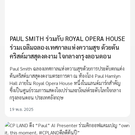
PAUL SMITH ร่วมกับ ROYAL OPERA HOUSE
ร่วมเฉลิมฉลองเทศกาลแห่งความสุข ด้วยต้น
คริสต์มาสสุดงดงาม ใจกลางกรุงลอนดอน
Paul Smith ฉลองเทศกาลแห่งความสุขด้วยการประดับตกแต่ง
ต้นคริสต์มาสสุดงดงามตระการตา ณ ห้องโถง Paul Hamlyn
Hall ภายใน Royal Opera House หนึ่งในแลนด์มาร์กสำคัญ
ซึ่งเป็นศูนย์รวมการแสดงโอเปร่าและบัลเล่ต์ระดับโลกใจกลาง
กรุงลอนดอน ประเทศอังกฤษ
19 พ.ย. 2025