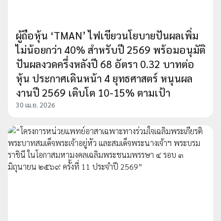
ผู้ถือหุ้น ‘TMAN’ ไฟเขียวนโยบายปันผลเพิ่ม
ไม่น้อยกว่า 40% สำหรับปี 2569 พร้อมอนุมัติ
ปันผลงวดครึ่งหลังปี 68 อัตรา 0.32 บาทต่อ
หุ้น ประกาศเดินหน้า 4 ยุทธศาสตร์ หนุนผล
งานปี 2569 เติบโต 10-15% ตามเป้า
30 เม.ย. 2026