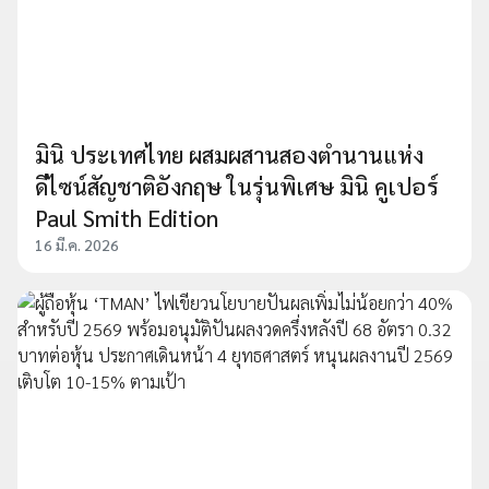
มินิ ประเทศไทย ผสมผสานสองตำนานแห่ง
ดีไซน์สัญชาติอังกฤษ ในรุ่นพิเศษ มินิ คูเปอร์
Paul Smith Edition
16 มี.ค. 2026