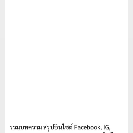
รวมบทความ สรุปอินไซต์ Facebook, IG,