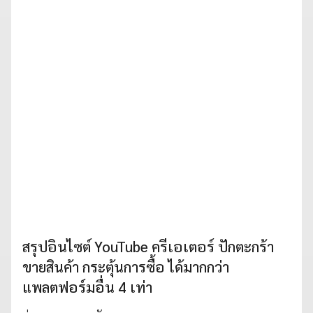
สรุปอินไซต์ YouTube ครีเอเตอร์ ปักตะกร้า
ขายสินค้า กระตุ้นการซื้อ ได้มากกว่า
แพลตฟอร์มอื่น 4 เท่า