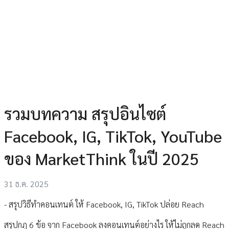
รวมบทความ สรุปอินไซต์
Facebook, IG, TikTok, YouTube
ของ MarketThink ในปี 2025
31 ธ.ค. 2025
- สรุปวิธีทำคอนเทนต์ ให้ Facebook, IG, TikTok ปล่อย Reach
สรุปกฎ 6 ข้อ จาก Facebook ลงคอนเทนต์อย่างไร ให้ไม่ถูกลด Reach