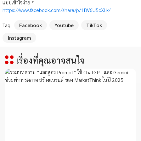
แบบเข้าใจง่าย ๆ
https://www.facebook.com/share/p/1DV6U5cXLk/
Tag:
Facebook
Youtube
TikTok
Instagram
เรื่องที่คุณอาจสนใจ