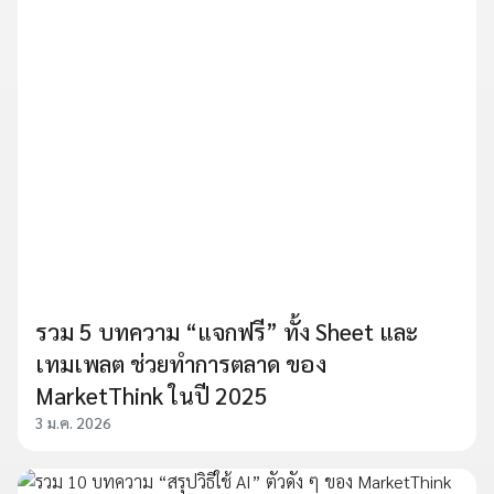
รวม 5 บทความ “แจกฟรี” ทั้ง Sheet และ
เทมเพลต ช่วยทำการตลาด ของ
MarketThink ในปี 2025
3 ม.ค. 2026