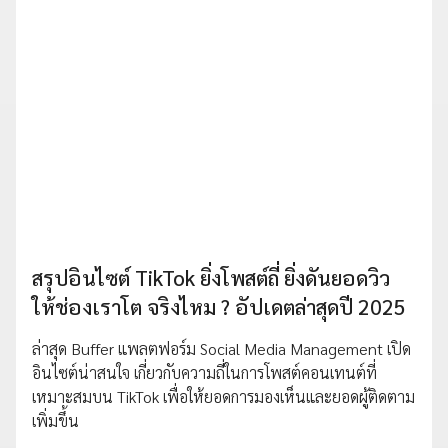
สรุปอินไซต์ TikTok ยิ่งโพสต์ถี่ ยิ่งดันยอดวิว
ให้ช่องเราโต จริงไหม ? อัปเดตล่าสุดปี 2025
ล่าสุด Buffer แพลตฟอร์ม Social Media Management เปิด
อินไซต์น่าสนใจ เกี่ยวกับความถี่ในการโพสต์คอนเทนต์ที่
เหมาะสมบน TikTok เพื่อให้ยอดการมองเห็นและยอดผู้ติดตาม
เพิ่มขึ้น