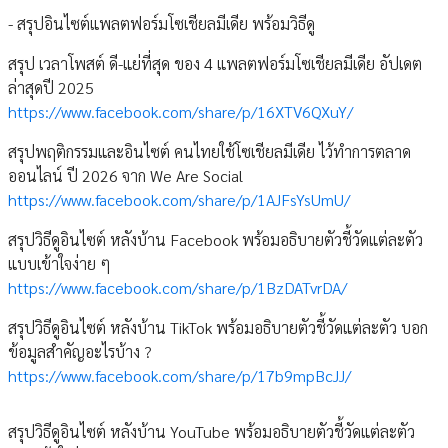
- สรุปอินไซต์แพลตฟอร์มโซเชียลมีเดีย พร้อมวิธีดู
สรุป เวลาโพสต์ ดี-แย่ที่สุด ของ 4 แพลตฟอร์มโซเชียลมีเดีย อัปเดต
ล่าสุดปี 2025
https://www.facebook.com/share/p/16XTV6QXuY/
สรุปพฤติกรรมและอินไซต์ คนไทยใช้โซเชียลมีเดีย ไว้ทำการตลาด
ออนไลน์ ปี 2026 จาก We Are Social
https://www.facebook.com/share/p/1AJFsYsUmU/
สรุปวิธีดูอินไซต์ หลังบ้าน Facebook พร้อมอธิบายตัวชี้วัดแต่ละตัว
แบบเข้าใจง่าย ๆ
https://www.facebook.com/share/p/1BzDATvrDA/
สรุปวิธีดูอินไซต์ หลังบ้าน TikTok พร้อมอธิบายตัวชี้วัดแต่ละตัว บอก
ข้อมูลสำคัญอะไรบ้าง ?
https://www.facebook.com/share/p/17b9mpBcJJ/
สรุปวิธีดูอินไซต์ หลังบ้าน YouTube พร้อมอธิบายตัวชี้วัดแต่ละตัว