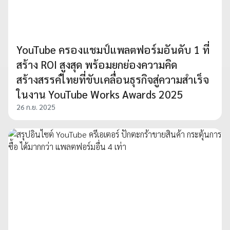
YouTube ครองแชมป์แพลตฟอร์มอันดับ 1 ที่
สร้าง ROI สูงสุด พร้อมยกย่องความคิด
สร้างสรรค์ไทยที่ขับเคลื่อนธุรกิจสู่ความสำเร็จ
ในงาน YouTube Works Awards 2025
26 ก.ย. 2025