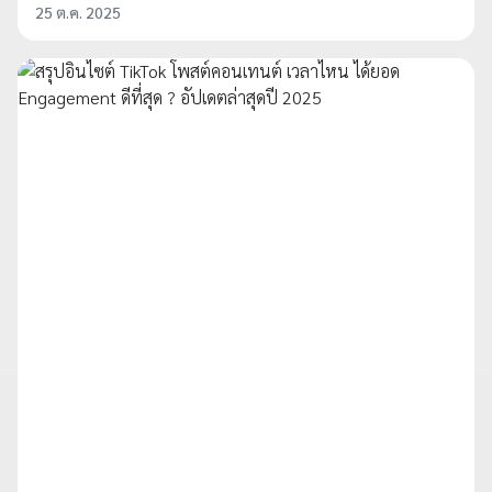
25 ต.ค. 2025