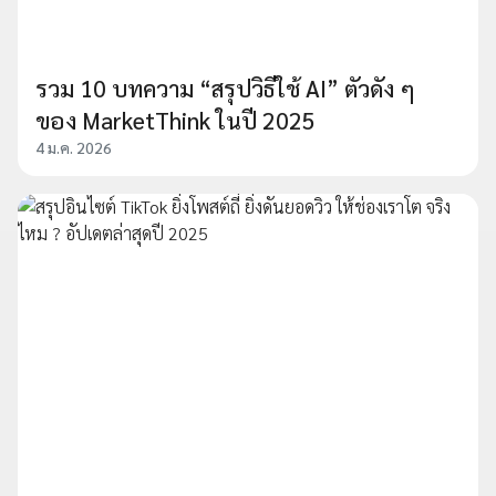
รวม 10 บทความ “สรุปวิธีใช้ AI” ตัวดัง ๆ
ของ MarketThink ในปี 2025
4 ม.ค. 2026