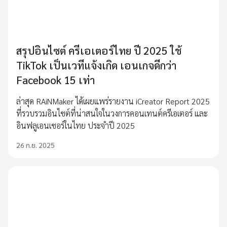
สรุปอินไซต์ ครีเอเตอร์ไทย ปี 2025 ใช้
TikTok เป็นเวทีแจ้งเกิด เอนเกจดีกว่า
Facebook 15 เท่า
ล่าสุด RAiNMaker ได้เผยแพร่รายงาน iCreator Report 2025
ที่รวบรวมอินไซต์ที่น่าสนใจในวงการคอนเทนต์ครีเอเตอร์ และ
อินฟลูเอนเซอร์ในไทย ประจำปี 2025
26 ก.ย. 2025