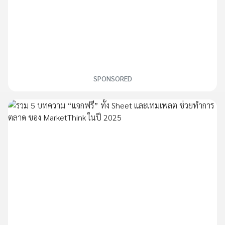
SPONSORED