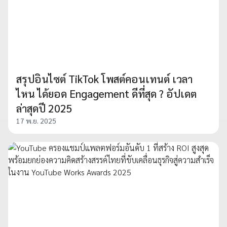
สรุปอินไซต์ TikTok โพสต์คอนเทนต์ เวลา
ไหน ได้ยอด Engagement ดีที่สุด ? อัปเดต
ล่าสุดปี 2025
17 พ.ย. 2025