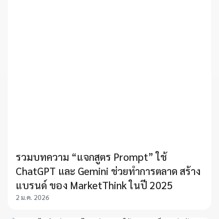
รวมบทความ “แจกสูตร Prompt” ใช้
ChatGPT และ Gemini ช่วยทำการตลาด สร้าง
แบรนด์ ของ MarketThink ในปี 2025
2 ม.ค. 2026