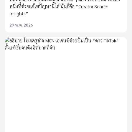
หนึ่งที่ช่วยแก้ไขปัญหานี้ได้ นั่นก็คือ “Creator Search
Insights”
29 พ.ค. 2026