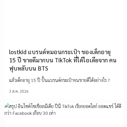
lostkid แบรนด์หมอนกระเป๋า ของเด็กอายุ
15 ปี ขายดีมากบน TikTok ที่ได้ไอเดียจาก คน
ฟุบหลับบน BTS
แล้วเด็กอายุ 15 ปี ปั้นแบรนด์กระเป๋าจนขายดีได้อย่างไร ?
3 ส.ค. 2026