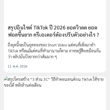
สรุปอินไซต์ TikTok ปี 2026 ยอดวิวลด ยอด
ฟอลขึ้นยาก ครีเอเตอร์ต้องปรับตัวอย่างไร ?
ถึงยุคนี้จะเป็นยุคทองของ Short Video แต่คนที่เพิ่งมาทำ
TikTok หรือแม้แต่คนที่ทำมานานก็ตาม อาจจะรู้สึกเหมือนกัน
ว่า คลิปมันปังยากกว่าเดิมมาก ๆ
11 พ.ค. 2026