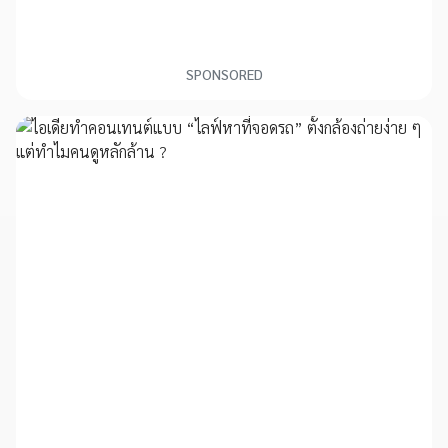
SPONSORED