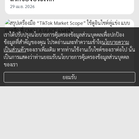
29 เม.ย. 2026
เราได้ปรับปรุงนโยบายการคุ้มครองข้อมูลส่วนบุคคลเพื่อปกป้อง
ข้อมูลที่สำคัญของคุณ โปรดอ่านและทำความเข้าใจ
นโยบายความ
เป็นส่วนตัว
ของเราเพิ่มเติม หากท่านใช้งานเว็บไซต์ของเราต่อไป นั่น
เป็นการแสดงว่าท่านยอมรับนโยบายการคุ้มครองข้อมูลส่วนบุคคล
ของเรา
ยอมรับ