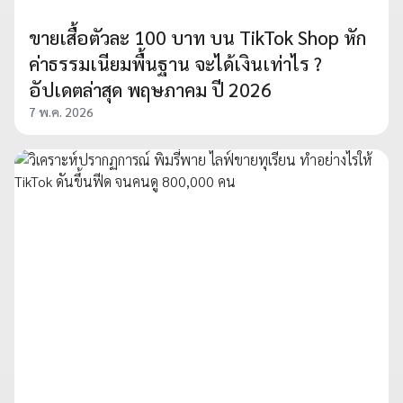
ขายเสื้อตัวละ 100 บาท บน TikTok Shop หัก
ค่าธรรมเนียมพื้นฐาน จะได้เงินเท่าไร ?
อัปเดตล่าสุด พฤษภาคม ปี 2026
7 พ.ค. 2026