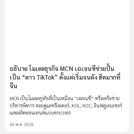
อธิบาย โมเดลธุรกิจ MCN เอเจนซีช่วยปั้น
เป็น “ดาว TikTok” ตั้งแต่เริ่มจนดัง ฮิตมากที่
จีน
MCN เป็นโมเดลธุรกิจที่เป็นเหมือน “เอเจนซี” หรือเครือข่าย
บริหารจัดการ คอยดูแลครีเอเตอร์, KOL, KOC, อินฟลูเอนเซอร์
และผลิตคอนเทนต์แบบครบวงจร
26 พ.ค. 2026