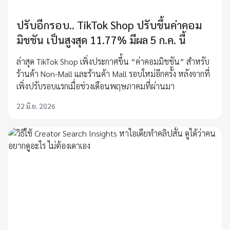
ปรับอีกรอบ.. TikTok Shop ปรับขึ้นค่าคอม
มิชชัน เป็นสูงสุด 11.77% มีผล 5 ก.ค. นี้
ล่าสุด TikTok Shop เพิ่งประกาศขึ้น “ค่าคอมมิชชัน” สำหรับ
ร้านค้า Non-Mall และร้านค้า Mall รอบใหม่อีกครั้ง หลังจากที่
เพิ่งปรับรอบแรกเมื่อช่วงเดือนพฤษภาคมที่ผ่านมา
22 มิ.ย. 2026