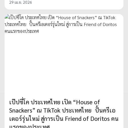
29 เม.ย. 2026
เป๊ปซี่โค ประเทศไทย เปิด “House of
Snackers” ณ TikTok ประเทศไทย ปั้นครีเอ
เตอร์รุ่นใหม่ สู่การเป็น Friend of Doritos คน
แรกของประเทศ