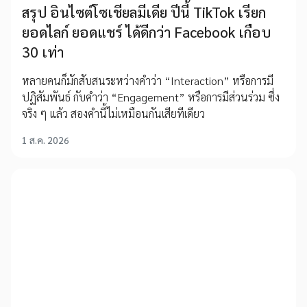
สรุป อินไซต์โซเชียลมีเดีย ปีนี้ TikTok เรียก
ยอดไลก์ ยอดแชร์ ได้ดีกว่า Facebook เกือบ
30 เท่า
หลายคนก็มักสับสนระหว่างคำว่า “Interaction” หรือการมี
ปฏิสัมพันธ์ กับคำว่า “Engagement” หรือการมีส่วนร่วม ซึ่ง
จริง ๆ แล้ว สองคำนี้ไม่เหมือนกันเสียทีเดียว
1 ส.ค. 2026