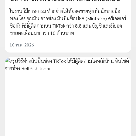
ในงานก็มีการอบรม ทำอย่างไรให้ยอดขายพุ่ง กับนักขายมือ
ทอง โดยคุณมิน จากช่อง มินมินช็อป88 (Mintrako) ครีเอเตอร์
ชื่อดัง ที่มีผู้ติดตามบน TikTok กว่า 8.8 แสนบัญชี และมียอด
ขายต่อเดือนมากกว่า 10 ล้านบาท
10 พ.ค. 2026