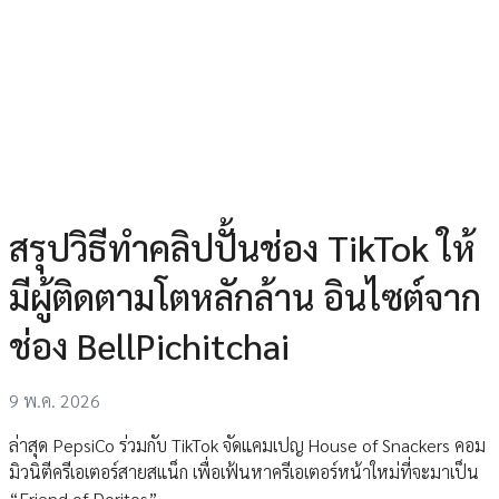
สรุปวิธีทําคลิปปั้นช่อง TikTok ให้
มีผู้ติดตามโตหลักล้าน อินไซต์จาก
ช่อง BellPichitchai
9 พ.ค. 2026
ล่าสุด PepsiCo ร่วมกับ TikTok จัดแคมเปญ House of Snackers คอม
มิวนิตีครีเอเตอร์สายสแน็ก เพื่อเฟ้นหาครีเอเตอร์หน้าใหม่ที่จะมาเป็น
“Friend of Doritos”