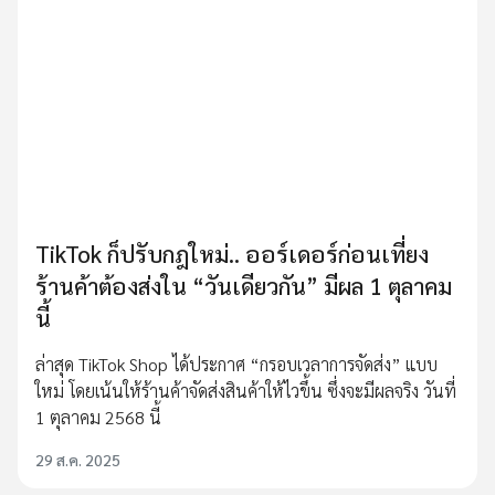
TikTok ก็ปรับกฎใหม่.. ออร์เดอร์ก่อนเที่ยง
ร้านค้าต้องส่งใน “วันเดียวกัน” มีผล 1 ตุลาคม
นี้
ล่าสุด TikTok Shop ได้ประกาศ “กรอบเวลาการจัดส่ง” แบบ
ใหม่ โดยเน้นให้ร้านค้าจัดส่งสินค้าให้ไวขึ้น ซึ่งจะมีผลจริง วันที่
1 ตุลาคม 2568 นี้
29 ส.ค. 2025