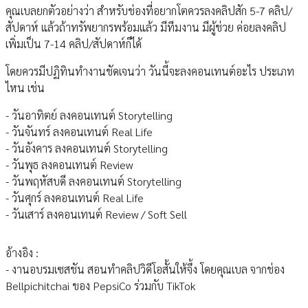
คุณเบลยกตัวอย่างว่า สำหรับช่องที่อยากโตควรลงคลิปสัก 5-7 คลิป/
สัปดาห์ แล้วถ้าทรัพยากรพร้อมแล้ว มีทีมงาน มีผู้ช่วย ค่อยลงคลิป
เพิ่มเป็น 7-14 คลิป/สัปดาห์ก็ได้
โดยควรมีปฏิทินทำงานชัดเจนว่า วันนี้จะลงคอนเทนต์อะไร ประเภท
ไหน เช่น
- วันอาทิตย์ ลงคอนเทนต์ Storytelling
- วันจันทร์ ลงคอนเทนต์ Real Life
- วันอังคาร ลงคอนเทนต์ Storytelling
- วันพุธ ลงคอนเทนต์ Review
- วันพฤหัสบดี ลงคอนเทนต์ Storytelling
- วันศุกร์ ลงคอนเทนต์ Real Life
- วันเสาร์ ลงคอนเทนต์ Review / Soft Sell
อ้างอิง :
- งานอบรมเซสชัน สอนทำคลิปวิดีโอสั้นให้จึ้ง โดยคุณเบล จากช่อง
Bellpichitchai ของ PepsiCo ร่วมกับ TikTok