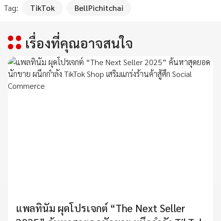
Tag:
TikTok
BellPichitchai
เรื่องที่คุณอาจสนใจ
แพลทินัม ผุดโปรเจกต์ “The Next Seller