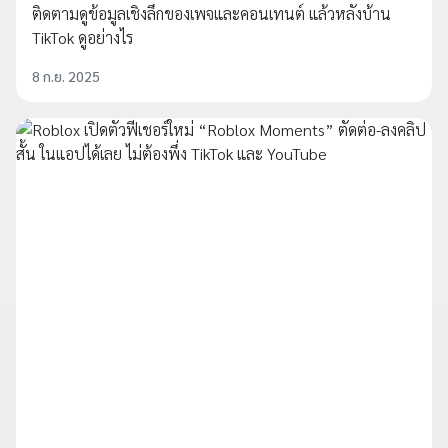
ติดตามดูข้อมูลเชิงลึกของเพจและคอนเทนต์ แล้วหลังบ้าน
TikTok ดูอย่างไร
8 ก.ย. 2025