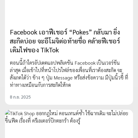
Facebook เอาฟีเชอร์ “Pokes” กลับมา ยิ่ง
สะกิดบ่อย จะอีโมจิต่อท้ายชื่อ คล้ายฟีเชอร์
เติมไฟของ TikTok
ตอนนี้ถ้าใครอัปเดตแอปพลิเคชัน Facebook เป็นเวอร์ชัน
ล่าสุด เมื่อเข้าไปที่หน้าโปรไฟล์ของเพื่อนที่เราต้องสะกิด จะ
สังเกตได้ว่า ข้าง ๆ ปุ่ม Message หรือส่งข้อความ มีปุ่มนิ้วชี้ ที่
ท่าทางเหมือนกับการสะกิดให้กด
8 ก.ย. 2025