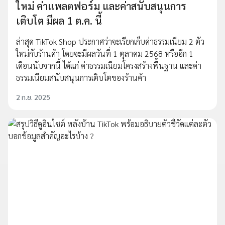
ใหม่ ค่าแพลตฟอร์ม และค่าสนับสนุนการ
เติบโต มีผล 1 ต.ค. นี้
ล่าสุด TikTok Shop ประกาศว่าจะเรียกเก็บค่าธรรมเนียม 2 ตัว
ใหม่กับร้านค้า โดยจะมีผลวันที่ 1 ตุลาคม 2568 หรืออีก 1
เดือนนับจากนี้ ได้แก่ ค่าธรรมเนียมโครงสร้างพื้นฐาน และค่า
ธรรมเนียมสนับสนุนการเติบโตของร้านค้า
2 ก.ย. 2025