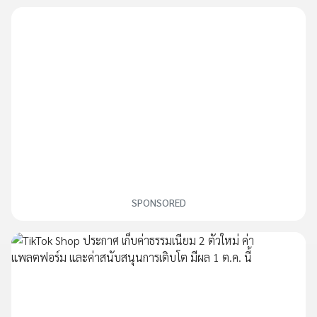
SPONSORED