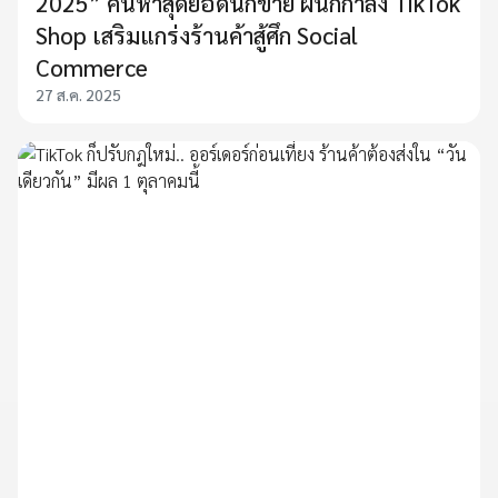
2025” ค้นหาสุดยอดนักขาย ผนึกกำลัง TikTok
Shop เสริมแกร่งร้านค้าสู้ศึก Social
Commerce
27 ส.ค. 2025