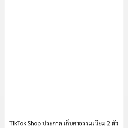
TikTok Shop ประกาศ เก็บค่าธรรมเนียม 2 ตัว