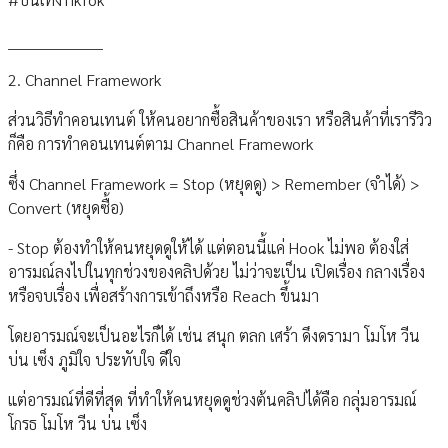
___________________
2. Channel Framework
ส่วนวิธีทำคอนเทนต์ ให้คนอยากซื้อสินค้าของเรา หรือสินค้าที่เรารีวิว
ก็คือ การทำคอนเทนต์ตาม Channel Framework
ซึ่ง Channel Framework = Stop (หยุดดู) > Remember (จำได้) >
Convert (หยุดซื้อ)
- Stop ต้องทำให้คนหยุดดูให้ได้ แต่ตอนนี้แค่ Hook ไม่พอ ต้องใส่
อารมณ์ลงไปในทุกช่วงของคลิปด้วย ไม่ว่าจะเป็น เปิดเรื่อง กลางเรื่อง
หรือจบเรื่อง เพื่อสร้างการเข้าถึงหรือ Reach ขึ้นมา
โดยอารมณ์จะเป็นอะไรก็ได้ เช่น สนุก ตลก เศร้า ดึงดรามา โมโห วีน
บ่น เซ็ง ภูมิใจ ประทับใจ ดีใจ
แต่อารมณ์ที่ดีที่สุด ที่ทำให้คนหยุดดูช่วงต้นคลิปได้คือ กลุ่มอารมณ์
โกรธ โมโห วีน บ่น เซ็ง