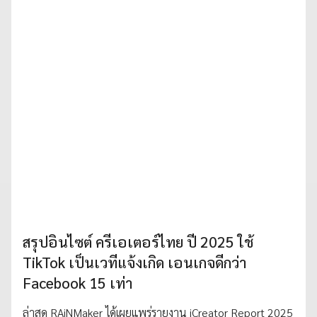
สรุปอินไซต์ ครีเอเตอร์ไทย ปี 2025 ใช้
TikTok เป็นเวทีแจ้งเกิด เอนเกจดีกว่า
Facebook 15 เท่า
ล่าสุด RAiNMaker ได้เผยแพร่รายงาน iCreator Report 2025