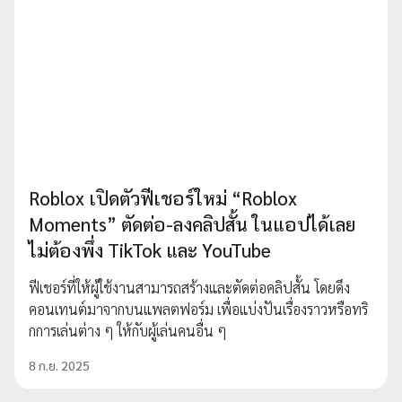
Roblox เปิดตัวฟีเชอร์ใหม่ “Roblox
Moments” ตัดต่อ-ลงคลิปสั้น ในแอปได้เลย
ไม่ต้องพึ่ง TikTok และ YouTube
ฟีเชอร์ที่ให้ผู้ใช้งานสามารถสร้างและตัดต่อคลิปสั้น โดยดึง
คอนเทนต์มาจากบนแพลตฟอร์ม เพื่อแบ่งปันเรื่องราวหรือทริ
กการเล่นต่าง ๆ ให้กับผู้เล่นคนอื่น ๆ
8 ก.ย. 2025