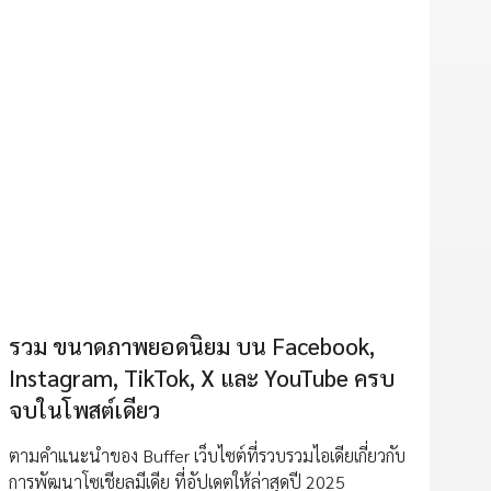
รวม ขนาดภาพยอดนิยม บน Facebook,
Instagram, TikTok, X และ YouTube ครบ
จบในโพสต์เดียว
ตามคำแนะนำของ Buffer เว็บไซต์ที่รวบรวมไอเดียเกี่ยวกับ
การพัฒนาโซเชียลมีเดีย ที่อัปเดตให้ล่าสุดปี 2025