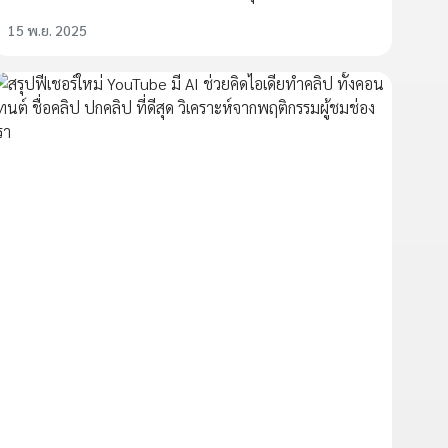
15 พ.ย. 2025