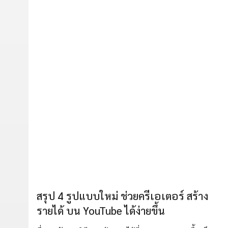
สรุป 4 รูปแบบใหม่ ช่วยครีเอเตอร์ สร้าง
รายได้ บน YouTube ได้ง่ายขึ้น