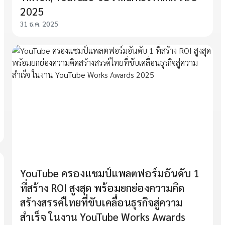
2025
31 ธ.ค. 2025
YouTube ครองแชมป์แพลตฟอร์มอันดับ 1
ที่สร้าง ROI สูงสุด พร้อมยกย่องความคิด
สร้างสรรค์ไทยที่ขับเคลื่อนธุรกิจสู่ความ
สำเร็จ ในงาน YouTube Works Awards