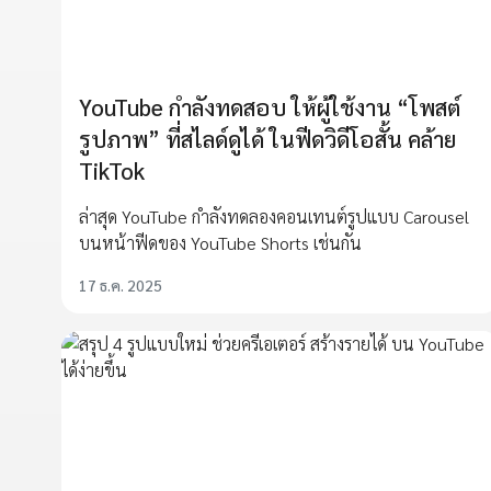
YouTube กำลังทดสอบ ให้ผู้ใช้งาน “โพสต์
รูปภาพ” ที่สไลด์ดูได้ ในฟีดวิดีโอสั้น คล้าย
TikTok
ล่าสุด YouTube กำลังทดลองคอนเทนต์รูปแบบ Carousel
บนหน้าฟีดของ YouTube Shorts เช่นกัน
17 ธ.ค. 2025