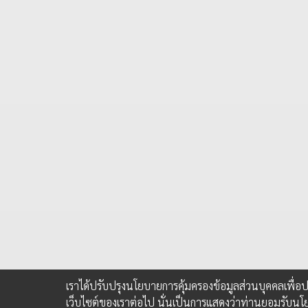
เราได้ปรับปรุงนโยบายการคุ้มครองข้อมูลส่วนบุคคลเพื่
เว็บไซต์ของเราต่อไป นั่นเป็นการแสดงว่าท่านยอมรับนโ