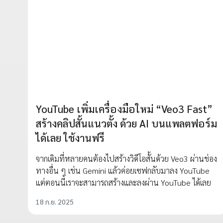
YouTube เพิ่มเครื่องมือใหม่ “Veo3 Fast”
สร้างคลิปสั้นแนวตั้ง ด้วย AI บนแพลตฟอร์ม
ได้เลย ใช้งานฟรี
จากเดิมที่หลายคนต้องไปสร้างวิดีโอสั้นด้วย Veo3 ผ่านช่อง
ทางอื่น ๆ เช่น Gemini แล้วค่อยเซฟกลับมาลง YouTube
แต่ตอนนี้เราจะสามารถสร้างและลงผ่าน YouTube ได้เลย
18 ก.ย. 2025