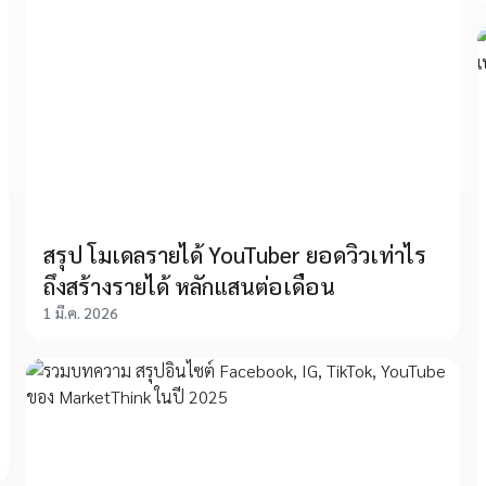
สรุป โมเดลรายได้ YouTuber ยอดวิวเท่าไร
ถึงสร้างรายได้ หลักแสนต่อเดือน
1 มี.ค. 2026