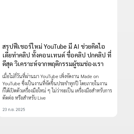
สรุปฟีเชอร์ใหม่ YouTube มี AI ช่วยคิดไอ
เดียทำคลิป ทั้งคอนเทนต์ ชื่อคลิป ปกคลิป ที่
ดีสุด วิเคราะห์จากพฤติกรรมผู้ชมช่องเรา
เมื่อไม่กี่วันที่ผ่านมา YouTube เพิ่งจัดงาน Made on
YouTube ซึ่งเป็นงานที่จัดขึ้นประจำทุกปี โดยภายในงาน
ก็ได้เปิดตัวเครื่องมือใหม่ ๆ ไม่ว่าจะเป็น เครื่องมือสำหรับการ
ตัดต่อ หรือสำหรับ Live
23 ก.ย. 2025