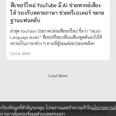
ฟีเชอร์ใหม่ YouTube มี AI ช่วยพากย์เสียง
ให้ รองรับหลายภาษา ช่วยครีเอเตอร์ ขยาย
ฐานแฟนคลับ
ล่าสุด YouTube ประกาศปล่อยฟีเชอร์ใหม่ ชื่อว่า “Multi-
Language Audio” ฟีเชอร์ที่จะเปลี่ยนเสียงพูดต้นฉบับให้
กลายเป็นภาษาต่าง ๆ ตามที่ผู้ชมแต่ละประเทศเลือก
12 ก.ย. 2025
อปกป้องข้อมูลที่สำคัญของคุณ โปรดอ่านและทำความเข้าใจ
นโยบายความเป
ยบายการคุ้มครองข้อมูลส่วนบุคคลของเรา