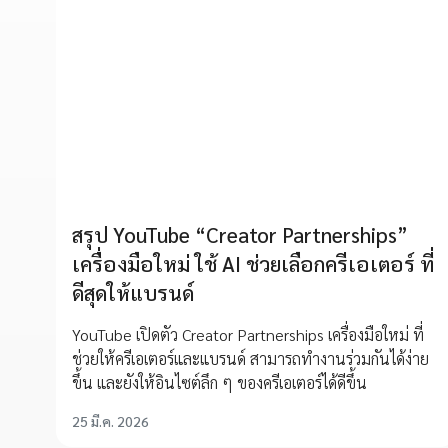
สรุป YouTube “Creator Partnerships”
เครื่องมือใหม่ ใช้ AI ช่วยเลือกครีเอเตอร์ ที่
ดีสุดให้แบรนด์
YouTube เปิดตัว Creator Partnerships เครื่องมือใหม่ ที่
ช่วยให้ครีเอเตอร์และแบรนด์ สามารถทำงานร่วมกันได้ง่าย
ขึ้น และยังให้อินไซต์ลึก ๆ ของครีเอเตอร์ได้ดีขึ้น
25 มี.ค. 2026