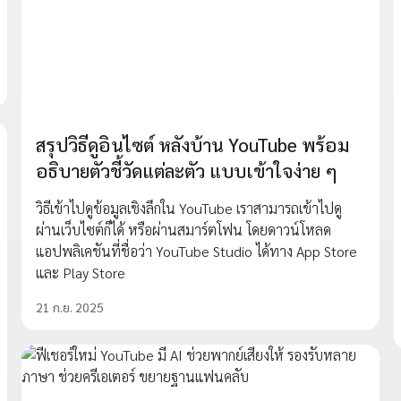
สรุปวิธีดูอินไซต์ หลังบ้าน YouTube พร้อม
อธิบายตัวชี้วัดแต่ละตัว แบบเข้าใจง่าย ๆ
วิธีเข้าไปดูข้อมูลเชิงลึกใน YouTube เราสามารถเข้าไปดู
ผ่านเว็บไซต์ก็ได้ หรือผ่านสมาร์ตโฟน โดยดาวน์โหลด
แอปพลิเคชันที่ชื่อว่า YouTube Studio ได้ทาง App Store
และ Play Store
21 ก.ย. 2025