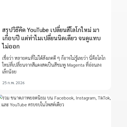
สรุปวิธีคิด YouTube เปลี่ยนสีโลโกใหม่ มา
เกือบปี แต่ทำไมเปลี่ยนนิดเดียว จนดูแทบ
ไม่ออก
เชื่อว่า หลายคนที่ไม่ได้สังเกตดี ๆ ก็อาจไม่รู้เลยว่า นี่คือโลโก
ใหม่ที่เปลี่ยนจากสีแดงสดเป็นสีชมพู Magenta ที่อ่อนลง
เล็กน้อย
25 ก.พ. 2026