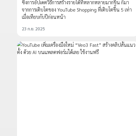
ซึ่งการอัปเดตวิธีการสร้างรายได้ที่หลากหลายมากขึ้น ก็มา
จากการเติบโตของ YouTube Shopping ที่เติบโตขึ้น 5 เท่า
เมื่อเทียบกับปีก่อนหน้า
23 ก.ย. 2025