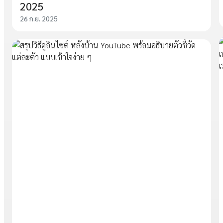
2025
26 ก.ย. 2025