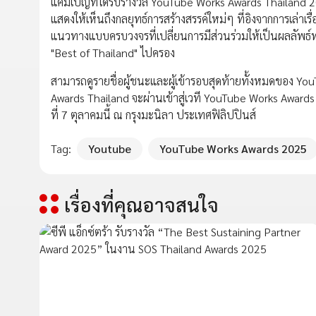
แคมเปญที่ได้รับรางวัล YouTube Works Awards Thailand 2
แสดงให้เห็นถึงกลยุทธ์การสร้างสรรค์ใหม่ๆ ที่อิงจากการเล่า
แนวทางแบบครบวงจรที่เปลี่ยนการมีส่วนร่วมให้เป็นผลลัพ
"Best of Thailand" ไปครอง
สามารถดูรายชื่อผู้ชนะและผู้เข้ารอบสุดท้ายทั้งหมดของ Y
Awards Thailand จะผ่านเข้าสู่เวที YouTube Works Awards
ที่ 7 ตุลาคมนี้ ณ กรุงมะนิลา ประเทศฟิลิปปินส์
Tag:
Youtube
YouTube Works Awards 2025
เรื่องที่คุณอาจสนใจ