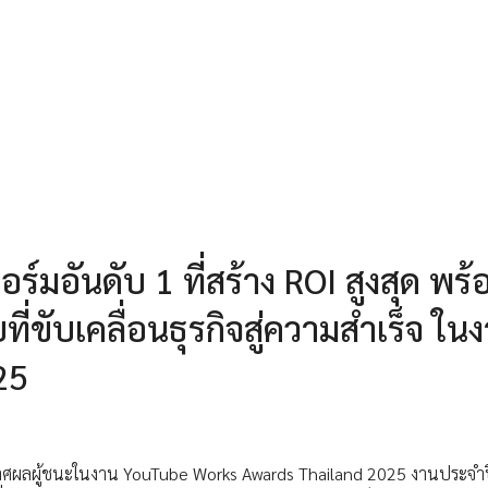
อันดับ 1 ที่สร้าง ROI สูงสุด พร้
่ขับเคลื่อนธุรกิจสู่ความสำเร็จ ใน
25
ผลผู้ชนะในงาน YouTube Works Awards Thailand 2025 งานประจำปีที