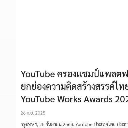
YouTube ครองแชมป์แพลตฟอร์ม
ยกย่องความคิดสร้างสรรค์ไทยที
YouTube Works Awards 20
26 ก.ย. 2025
กรุงเทพฯ, 25 กันยายน 2568: YouTube ประเทศไทย ประกาศ