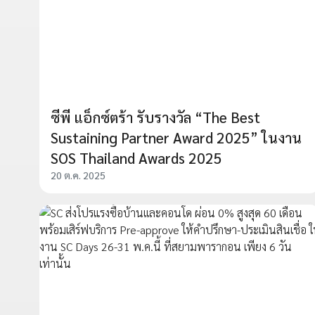
ซีพี แอ็กซ์ตร้า รับรางวัล “The Best
Sustaining Partner Award 2025” ในงาน
SOS Thailand Awards 2025
20 ต.ค. 2025