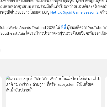
025 จากการคัดเลือกโดยคณะกรรมการผู้ทรงคุณวุฒิ ผู้เชี่ยวชาญในอุตสา
เรื่องหลากหลายรูปแบบ ความร่วมมือที่แท้จริงระหว่างแบรนด์และครีเอเตอร
ธ์ทางธุรกิจในระยะยาว โดยแคมเปญ
Netflix, Squid Game Season 2
คว้าร
ouTube Works Awards Thailand 2025 ได้
ที่นี่
ผู้ชนะเลิศจาก YouTube W
 Southeast Asia โดยจะมีการประกาศผลผู้ชนะระดับเอเชียตะวันออกเฉียง