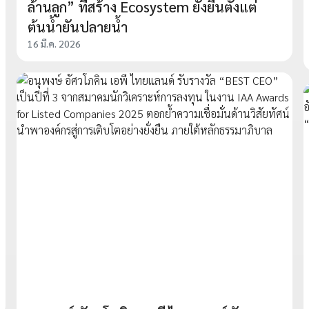
ล้านลูก” ที่สร้าง Ecosystem ยั่งยืนตั้งแต่
ต้นน้ำยันปลายน้ำ
16 มี.ค. 2026