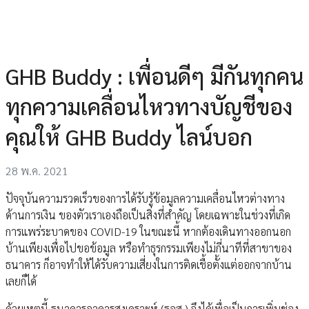
GHB Buddy : เพื่อนดีๆ มีกันทุกคน
ทุกความเคลื่อนไหวทางบัญชีของ
คุณให้ GHB Buddy ไลน์บอก
28 พ.ค. 2021
ปัจจุบันความรวดเร็วของการได้รับรู้ข้อมูลความเคลื่อนไหวต่างทาง
ด้านการเงิน ของตัวเราเองถือเป็นสิ่งที่สำคัญ โดยเฉพาะในช่วงที่เกิด
การแพร่ระบาดของ COVID-19 ในขณะนี้ หากต้องเดินทางออกนอก
บ้านเพียงเพื่อไปขอข้อมูล หรือทำธุรกรรมเพียงไม่กี่นาทีที่สาขาของ
ธนาคาร ก็อาจทำให้ได้รับความเสี่ยงในการติดเชื้อตั้งแต่ออกจากบ้าน
เลยก็ได้
ด้วยเหตุนี้ ธนาคารอาคารสงเคราะห์ (ธอส.) จึงได้เพื่อเป็นการเพิ่มช่อง