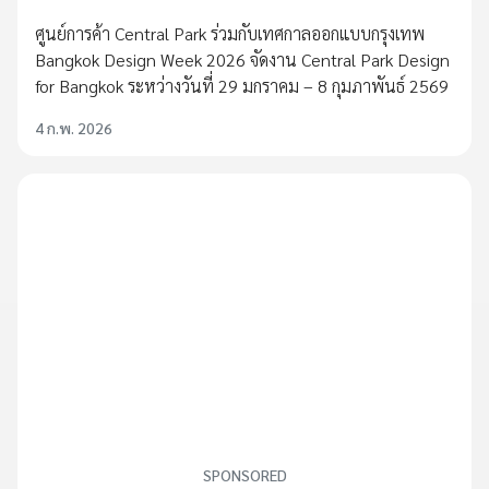
ศูนย์การค้า Central Park ร่วมกับเทศกาลออกแบบกรุงเทพ
Bangkok Design Week 2026 จัดงาน Central Park Design
for Bangkok ระหว่างวันที่ 29 มกราคม – 8 กุมภาพันธ์ 2569
4 ก.พ. 2026
SPONSORED