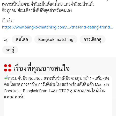
เพราะเป็นไปตามค่านิยมในสังคมไทย และค่านิยมส่วนตัว
ซึ่งทุกคน ย่อมเลือกสิ่งที่ดีที่สุดสำหรับตนเอง
อ้างอิง :
https://www.bangkokmatching.com/.../thailand-dating-trend...
Tag:
คนโสด
Bangkok matching
การเลือกคู่
หาคู่
เรื่องที่คุณอาจสนใจ