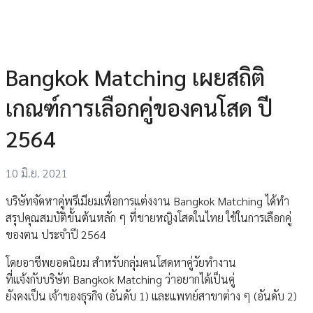
Bangkok Matching เผยสถิติ
เกณฑ์การเลือกคู่ของคนโสด ปี
2564
10 มิ.ย. 2021
บริษัทจัดหาคู่พรีเมียมเพื่อการแต่งงาน Bangkok Matching ได้ทำ
สรุปคุณสมบัติขั้นต้นหลัก ๆ ที่ชายหญิงโสดในไทย ใช้ในการเลือกคู่
ของตน ประจำปี 2564
โดยอาชีพยอดนิยม สำหรับกลุ่มคนโสดหาคู่วัยทำงาน
ที่แจ้งกับบริษัท Bangkok Matching ว่าอยากได้เป็นคู่
ยังคงเป็น เจ้าของธุรกิจ (อันดับ 1) และแพทย์สาขาต่าง ๆ (อันดับ 2)