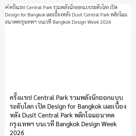
ครั้งแรก! Central Park รวมพลังนักออกแบบ
ระดับโลก เปิด Design for Bangkok เผยเบื้อง
หลัง Dusit Central Park พลิกโฉมอนาคต
กรุงเทพฯ บนเวที Bangkok Design Week
2026