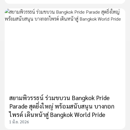
สยามพิวรรธน์ ร่วมขบวน Bangkok Pride
Parade สุดยิ่งใหญ่ พร้อมสนับสนุน บางกอก
ไพรด์ เดินหน้าสู่ Bangkok World Pride
1 มิ.ย. 2026