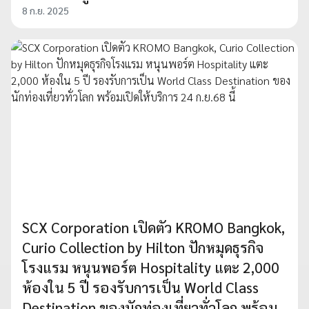
8 ก.ย. 2025
SCX Corporation เปิดตัว KROMO Bangkok,
Curio Collection by Hilton ปักหมุดธุรกิจ
โรงแรม หนุนพอร์ต Hospitality แตะ 2,000
ห้องใน 5 ปี รองรับการเป็น World Class
Destination ของนักท่องเที่ยวทั่วโลก พร้อม