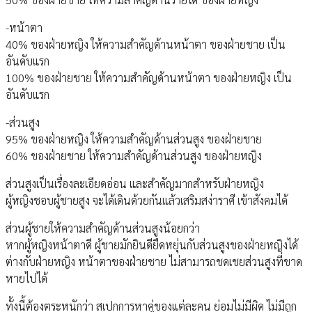
-หน้าตา
40% ของฝ่ายหญิง ให้ความสำคัญด้านหน้าตา ของฝ่ายชาย เป็น
อันดับแรก
100% ของฝ่ายชาย ให้ความสำคัญด้านหน้าตา ของฝ่ายหญิง เป็น
อันดับแรก
-ส่วนสูง
95% ของฝ่ายหญิง ให้ความสำคัญด้านส่วนสูง ของฝ่ายชาย
60% ของฝ่ายชาย ให้ความสำคัญด้านส่วนสูง ของฝ่ายหญิง
ส่วนสูงเป็นเรื่องละเอียดอ่อน และสำคัญมากสำหรับฝ่ายหญิง
ผู้หญิงชอบผู้ชายสูง จะได้เดินด้วยกันแล้วเสริมสง่าราศี เข้าสังคมได้
ส่วนผู้ชายให้ความสำคัญด้านส่วนสูงน้อยกว่า
หากผู้หญิงหน้าตาดี ผู้ชายมักยินดียืดหยุ่นกับส่วนสูงของฝ่ายหญิงได้
ต่างกับฝ่ายหญิง หน้าตาของฝ่ายชาย ไม่สามารถชดเชยส่วนสูงที่ขาด
หายไปได้
ทั้งนี้ต้องตระหนักว่า สเปกการหาคู่ของแต่ละคน ย่อมไม่มีผิด ไม่มีถูก