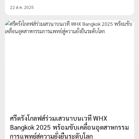
22 ส.ค. 2025
ศรีตรังโกลฟส์ร่วมเสวนาบนเวที WHX
Bangkok 2025 พร้อมขับเคลื่อนอุตสาหกรรม
การแพทย์สู่ความยั่งยืนระดับโลก