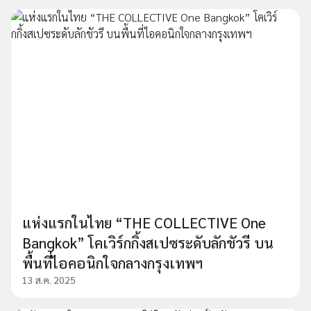
แห่งแรกในไทย “THE COLLECTIVE One
Bangkok” โคเวิร์กกิ้งสเปซระดับลักชัวรี บน
พื้นที่ไอคอนิกใจกลางกรุงเทพฯ
13 ส.ค. 2025