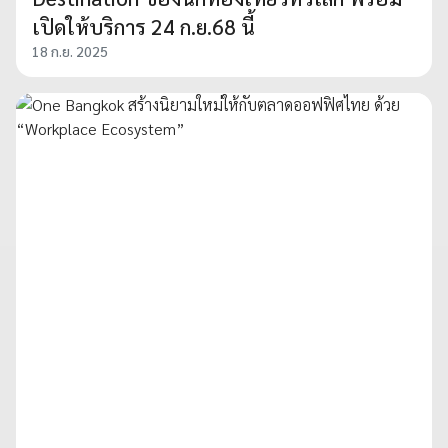
เปิดให้บริการ 24 ก.ย.68 นี้
18 ก.ย. 2025