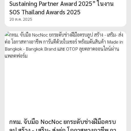
Sustaining Partner Award 2025” ในงาน
SOS Thailand Awards 2025
20 ต.ค. 2025
กทม. จับมือ NocNoc ยกระดับช่างฝีมือครบ
ลูป สร้าง - เสริม- ส่งต่อ โอกาสทางอาชีพ กา