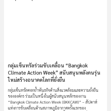
กลุ่มเซ็นทรัลร่วมขับเคลื่อน “Bangkok
Climate Action Week” สนับสนุนพลังคนรุ่น
ใหม่สร้างอนาคตโลกที่ยั่งยืน
กลุ่มเซ็นทรัลตอกย้ำพันธกิจด้านสิ่งแวดล้อมและความยั่งยืน
ขององค์กร ร่วมเป็นหนึ่งในผู้สนับสนุนหลักของงาน
“Bangkok Climate Action Week (BKKCAW)” – สัปดาห์
แห่งการขับเคลื่อนด้านสภาพภูมิอากาศครั้งแรกของ