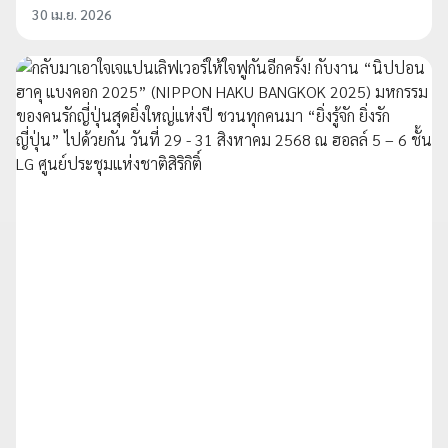
30 เม.ย. 2026