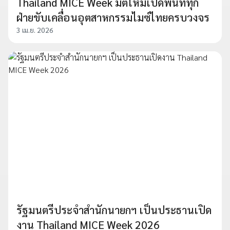
Thailand MICE Week มิติใหม่เปิดพื้นที่ทุก
ฝ่ายขับเคลื่อนอุตสาหกรรมไมซ์ไทยครบวงจร
3 เม.ย. 2026
รัฐมนตรีประจำสำนักนายกฯ เป็นประธานเปิด
งาน Thailand MICE Week 2026