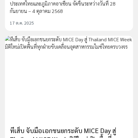
ประเทศไทยและภูมิภาคอาเซียน จัดขึ้นระหว่างวันที่ 28
กันยายน – 4 ตุลาคม 2568
17 ต.ค. 2025
ทีเส็บ จับมือเอกชนยกระดับ MICE Day สู่