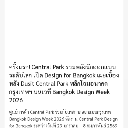
ครั้งแรก! Central Park รวมพลังนักออกแบบ
ระดับโลก เปิด Design for Bangkok เผยเบื้อง
หลัง Dusit Central Park พลิกโฉมอนาคต
กรุงเทพฯ บนเวที Bangkok Design Week
2026
ศูนย์การค้า Central Park ร่วมกับเทศกาลออกแบบกรุงเทพ
Bangkok Design Week 2026 จัดงาน Central Park Design
for Bangkok ระหว่างวันที่ 29 มกราคม – 8 กุมภาพันธ์ 2569