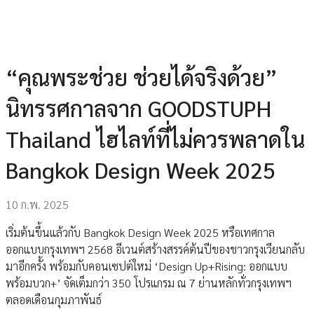
“คุณพระช่วย ช่วยได้จริงด้วย”
นิทรรศกาลจาก GOODSTUPH
Thailand ไฮไลท์ที่ไม่ควรพลาดใน
Bangkok Design Week 2025
10 ก.พ. 2025
เริ่มต้นขึ้นแล้วกับ Bangkok Design Week 2025 หรือเทศกาล
ออกแบบกรุงเทพฯ 2568 อีเวนต์สร้างสรรค์ต้นปีของชาวกรุงเวียนกลับ
มาอีกครั้ง พร้อมกับคอนเซปต์ใหม่ ‘Design Up+Rising: ออกแบบ
พร้อมบวก+’ จัดเต็มกว่า 350 โปรแกรม ณ 7 ย่านหลักทั่วกรุงเทพฯ
ตลอดเดือนกุมภาพันธ์