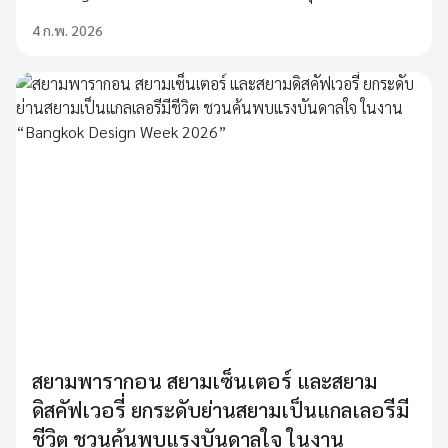
4 ก.พ. 2026
สยามพารากอน สยามเซ็นเตอร์ และสยาม
ดิสคัฟเวอรี่ ยกระดับย่านสยามเป็นแกลเลอรีมี
ชีวิต ชวนค้นพบแรงบันดาลใจ ในงาน