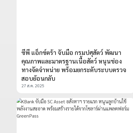
ซีพี แอ็กซ์ตร้า จับมือ กรมปศุสัตว์ พัฒนา
คุณภาพและมาตรฐานเนื้อสัตว์ หนุนช่อง
ทางจัดจำหน่าย พร้อมยกระดับระบบตรวจ
สอบย้อนกลับ
27 ส.ค. 2025