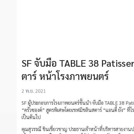
SF จับมือ TABLE 38 Patisser
ตาร์ หน้าโรงภาพยนตร์
2 พ.ย. 2021
SF ผู้ประกอบการโรงภาพยนตร์ชั้นนำ จับมือ TABLE 38 Patisse
“ครัวซองต์” สูตรพิเศษโดยเชฟมิชลินสตาร์ “แอนดี้ ยัง” ที่
เป็นต้นไป
คุณสุวรรณี ชินเชี่ยวชาญ ประธานเจ้าหน้าที่บริหารสายงานปฏิ