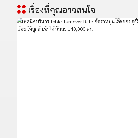
เรื่องที่คุณอาจสนใจ