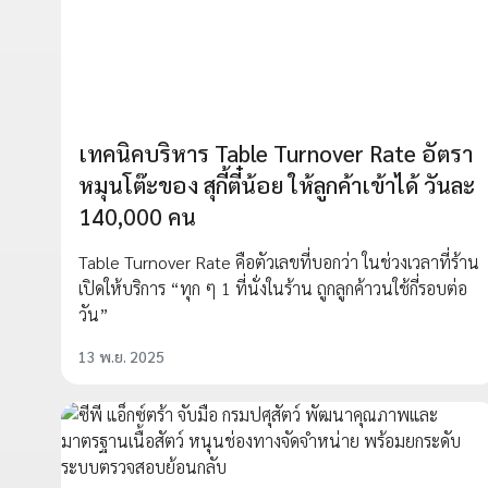
เทคนิคบริหาร Table Turnover Rate อัตรา
หมุนโต๊ะของ สุกี้ตี๋น้อย ให้ลูกค้าเข้าได้ วันละ
140,000 คน
Table Turnover Rate คือตัวเลขที่บอกว่า ในช่วงเวลาที่ร้าน
เปิดให้บริการ “ทุก ๆ 1 ที่นั่งในร้าน ถูกลูกค้าวนใช้กี่รอบต่อ
วัน”
13 พ.ย. 2025