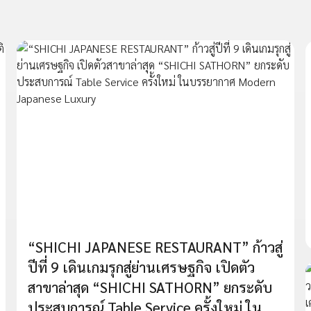
“SHICHI JAPANESE RESTAURANT” ก้าวสู่
ปีที่ 9 เดินเกมรุกสู่ย่านเศรษฐกิจ เปิดตัว
สาขาล่าสุด “SHICHI SATHORN” ยกระดับ
ประสบการณ์ Table Service ครั้งใหม่ ใน