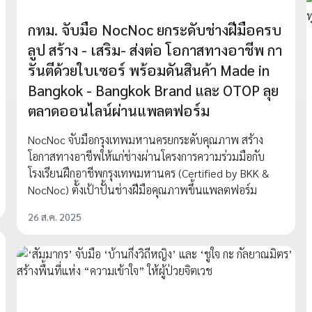
กทม. จับมือ NocNoc ยกระดับช่างฝีมือครบ
ลูป สร้าง - เสริม- ส่งต่อ โอกาสทางอาชีพ กา
รันตีด้วยใบเซอร์ พร้อมดันสินค้า Made in
Bangkok - Bangkok Brand และ OTOP ลุย
ตลาดออนไลน์ผ่านแพลตฟอร์ม
NocNoc จับมือกรุงเทพมหานครยกระดับคุณภาพ สร้าง
โอกาสทางอาชีพให้แก่ช่างผ่านโครงการความร่วมมือกับ
โรงเรียนฝึกอาชีพกรุงเทพมหานคร (Certified by BKK &
NocNoc) ตั้งเป้าปั้นช่างฝีมือคุณภาพขึ้นแพลตฟอร์ม
26 ส.ค. 2025