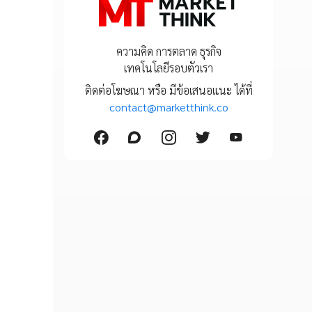
ความคิด การตลาด ธุรกิจ
เทคโนโลยีรอบตัวเรา
ติดต่อโฆษณา หรือ มีข้อเสนอแนะ ได้ที่
contact@marketthink.co