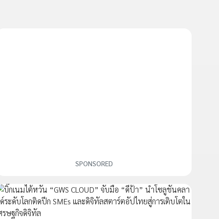
SPONSORED