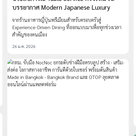
บรรยากาศ Modern Japanese Luxury
จากร้านอาหารญี่ปุ่นพรีเมียมสำหรับครอบครัวสู่
Experience-Driven Dining ที่ออกแบบมาเพื่อทุกช่วงเวลา
สำคัญของคนเมือง
26 ม.ค. 2026