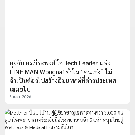
คุยกับ ดร.วีระพงศ์ โก Tech Leader แห่ง
LINE MAN Wongnai ทำไม “คนเก่ง” ไม่
จำเป็นต้องไปสร้างอิมแพกต์ที่ต่างประเทศ
เสมอไป
3 เม.ย. 2026