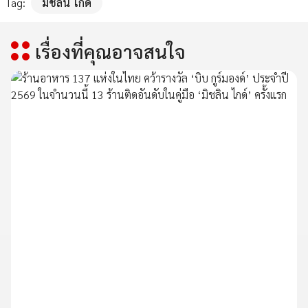
Tag:
มิชลิน ไกด์
เรื่องที่คุณอาจสนใจ