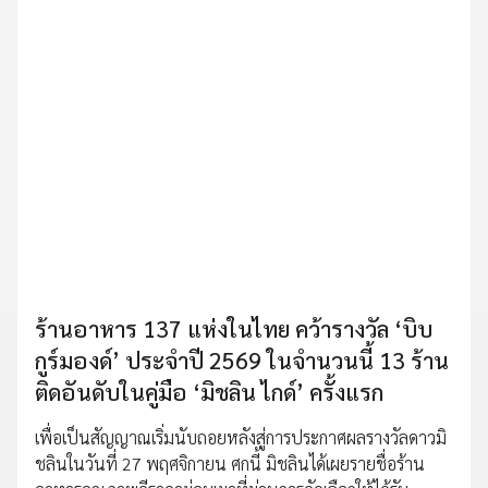
ร้านอาหาร 137 แห่งในไทย คว้ารางวัล ‘บิบ
กูร์มองด์’ ประจำปี 2569 ในจำนวนนี้ 13 ร้าน
ติดอันดับในคู่มือ ‘มิชลิน ไกด์’ ครั้งแรก
เพื่อเป็นสัญญาณเริ่มนับถอยหลังสู่การประกาศผลรางวัลดาวมิ
ชลินในวันที่ 27 พฤศจิกายน ศกนี้ มิชลินได้เผยรายชื่อร้าน