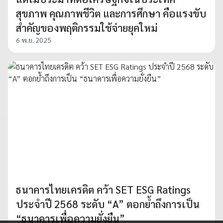
สุขภาพ คุณภาพชีวิต และการศึกษา คือแรงขับ
สำคัญของพฤติกรรมใช้จ่ายยุคใหม่
6 พ.ย. 2025
ธนาคารไทยเครดิต คว้า SET ESG Ratings
ประจำปี 2568 ระดับ “A” ตอกย้ำถึงการเป็น
“ธนาคารเพื่อความยั่งยืน”