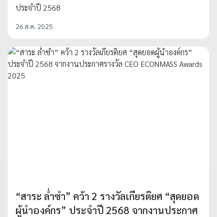
ประจำปี 2568
26 ส.ค. 2025
“สาระ ล่ำซำ” คว้า 2 รางวัลเกียรติยศ “สุดยอด
ผู้นำองค์กร” ประจำปี 2568 จากงานประกาศ