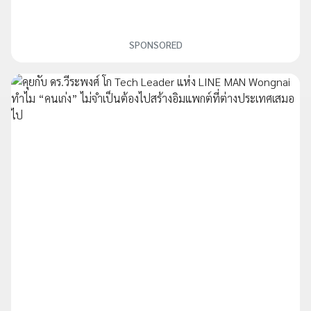
SPONSORED