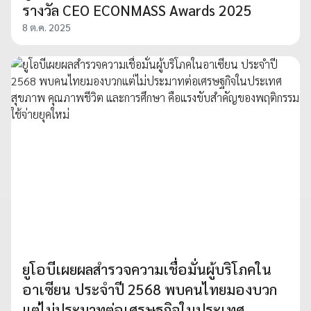
รางวัล CEO ECONMASS Awards 2025
8 ต.ค. 2025
ยูโอบีเผยผลสำรวจความเชื่อมั่นผู้บริโภคใน
อาเซียน ประจำปี 2568 พบคนไทยมองบวก
แต่ไม่ประมาทต่อเศรษฐกิจในประเทศ