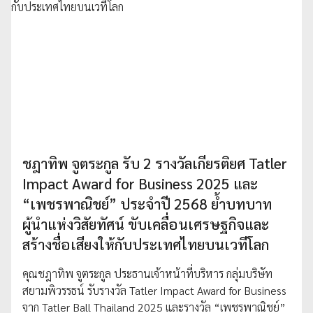
ชฎาทิพ จูตระกูล รับ 2 รางวัลเกียรติยศ Tatler
Impact Award for Business 2025 และ
“เพชรพาณิชย์” ประจำปี 2568 ย้ำบทบาท
ผู้นำแห่งวิสัยทัศน์ ขับเคลื่อนเศรษฐกิจและ
สร้างชื่อเสียงให้กับประเทศไทยบนเวทีโลก
คุณชฎาทิพ จูตระกูล ประธานเจ้าหน้าที่บริหาร กลุ่มบริษัท
สยามพิวรรธน์ รับรางวัล Tatler Impact Award for Business
จาก Tatler Ball Thailand 2025 และรางวัล “เพชรพาณิชย์”