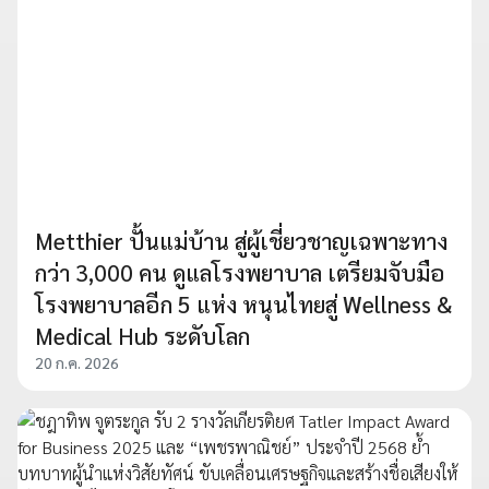
Metthier ปั้นแม่บ้าน สู่ผู้เชี่ยวชาญเฉพาะทาง
กว่า 3,000 คน ดูแลโรงพยาบาล เตรียมจับมือ
โรงพยาบาลอีก 5 แห่ง หนุนไทยสู่ Wellness &
Medical Hub ระดับโลก
20 ก.ค. 2026