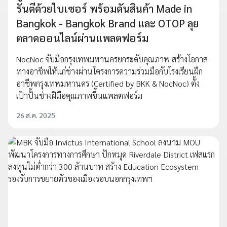
รันตีด้วยใบเซอร์ พร้อมดันสินค้า Made in
Bangkok - Bangkok Brand และ OTOP ลุย
ตลาดออนไลน์ผ่านแพลตฟอร์ม
NocNoc จับมือกรุงเทพมหานครยกระดับคุณภาพ สร้างโอกาส
ทางอาชีพให้แก่ช่างผ่านโครงการความร่วมมือกับโรงเรียนฝึก
อาชีพกรุงเทพมหานคร (Certified by BKK & NocNoc) ตั้ง
เป้าปั้นช่างฝีมือคุณภาพขึ้นแพลตฟอร์ม
26 ส.ค. 2025