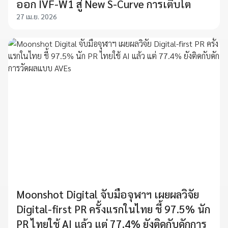
ออก IVF-W1 สู่ New S-Curve การเติบโต
27 เม.ย. 2026
Moonshot Digital จับมือจุฬาฯ เผยผลวิจัย
Digital-first PR ครั้งแรกในไทย ชี้ 97.5% นัก
PR ไทยใช้ AI แล้ว แต่ 77.4% ยังติดกับดักการ