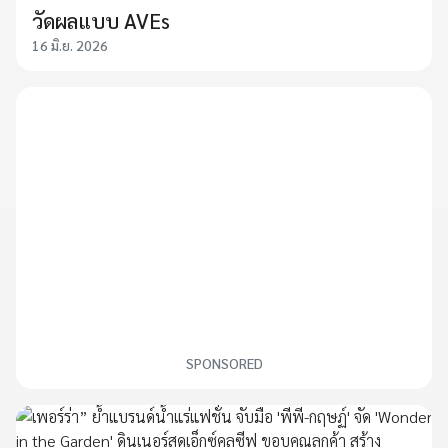
วัดผลแบบ AVEs
16 มิ.ย. 2026
SPONSORED