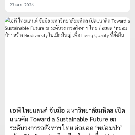
23 เม.ย. 2026
เอพี ไทยแลนด์ จับมือ มหาวิทยาลัยมหิดล เปิด
แนวคิด Toward a Sustainable Future ยก
ระดับวงการอสังหาฯ ไทย ต่อยอด ‘หย่อมป่า’