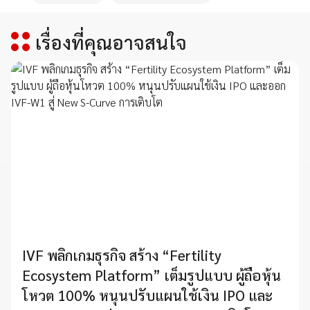
เรื่องที่คุณอาจสนใจ
IVF พลิกเกมธุรกิจ สร้าง “Fertility
Ecosystem Platform” เต็มรูปแบบ ผู้ถือหุ้น
โหวต 100% หนุนปรับแผนใช้เงิน IPO และ