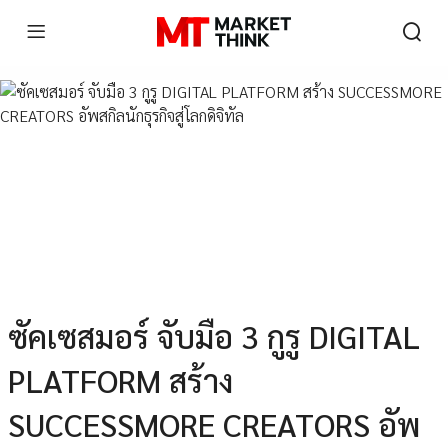
ซัคเซสมอร์ จับมือ 3 กูรู DIGITAL
PLATFORM สร้าง
SUCCESSMORE CREATORS อัพ