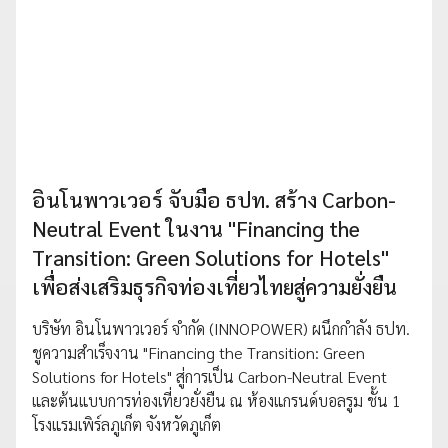
อินโนพาวเวอร์ จับมือ ธปท. สร้าง Carbon-
Neutral Event ในงาน "Financing the
Transition: Green Solutions for Hotels"
เพื่อส่งเสริมธุรกิจท่องเที่ยวไทยสู่ความยั่งยืน
บริษัท อินโนพาวเวอร์ จำกัด (INNOPOWER) ผนึกกำลัง ธปท.
ชูความสำเร็จงาน "Financing the Transition: Green
Solutions for Hotels" สู่การเป็น Carbon-Neutral Event
และต้นแบบการท่องเที่ยวยั่งยืน ณ ห้องแกรนด์บอลรูม ชั้น 1
โรงแรมเพิร์ลภูเก็ต จังหวัดภูเก็ต