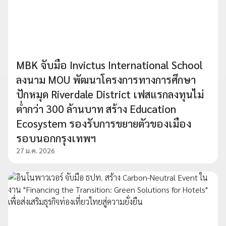
MBK จับมือ Invictus International School
ลงนาม MOU พัฒนาโครงการทางการศึกษา
ปักหมุด Riverdale District เฟสแรกลงทุนไม่
ต่ำกว่า 300 ล้านบาท สร้าง Education
Ecosystem รองรับการขยายตัวของเมือง
รอบนอกกรุงเทพฯ
27 ม.ค. 2026