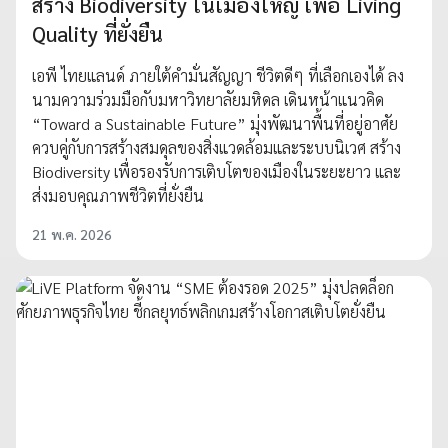
สร้าง Biodiversity ในเมืองใหญ่ เพื่อ Living
Quality ที่ยั่งยืน
เอพี ไทยแลนด์ ภายใต้คำมั่นสัญญา ชีวิตดีๆ ที่เลือกเองได้ ลง
นามความร่วมมือกับมหาวิทยาลัยมหิดล เดินหน้าแนวคิด
“Toward a Sustainable Future” มุ่งพัฒนาพื้นที่อยู่อาศัย
ควบคู่กับการสร้างสมดุลของสิ่งแวดล้อมและระบบนิเวศ สร้าง
Biodiversity เพื่อรองรับการเติบโตของเมืองในระยะยาว และ
ส่งมอบคุณภาพชีวิตที่ยั่งยืน
21 พ.ค. 2026