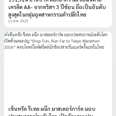
เครดิต AA- จากทริสฯ 3 ปีซ้อน ถือเป็นอันดับ
สูงสุดในกลุ่มอุตสาหกรรมค้าปลีกไทย
13 ส.ค. 2025
เซ็นทรัล รีเทล ผนึก มาสเตอร์การ์ด มอบ