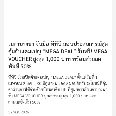
เมกาบางนา จับมือ ทีทีบี มอบประสบการณ์สุด
คุ้มกับแคมเปญ “MEGA DEAL” รับฟรี! MEGA
VOUCHER สูงสุด 1,000 บาท พร้อมส่วนลด
ทันที 50%
ทีทีบี ร่วมเปิดตัวแคมเปญ “MEGA DEAL” ตั้งแต่วันที่ 1
เมษายน 2569 – 30 มิถุนายน 2569 มอบสิทธิประโยชน์ที่คุ้ม
ค่าผ่านการใช้จ่ายด้วยบัตรเครดิต ttb ที่ศูนย์การค้าเมกาบางนา
รับ MEGA VOUCHER มูลค่ารวมสูงสุด 1,000 บาท และ
ส่วนลดจัดเต็ม 50%
12 พ.ค. 2026