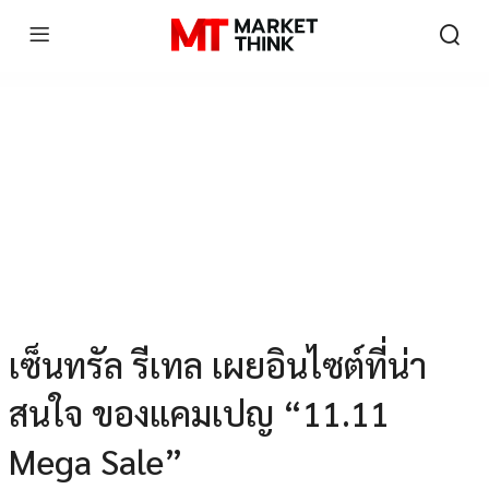
เซ็นทรัล รีเทล เผยอินไซต์ที่น่า
สนใจ ของแคมเปญ “11.11
Mega Sale”