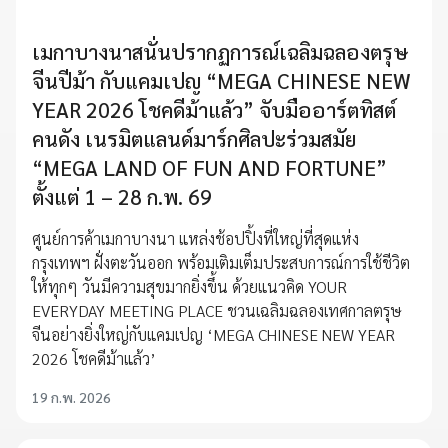
เมกาบางนาสนั่นปรากฏการณ์เฉลิมฉลองตรุษ
จีนปีม้า กับแคมเปญ “MEGA CHINESE NEW
YEAR 2026 โชคดีม้าแล้ว” จับมืออาร์ตทิสต์
คนดัง เนรมิตแลนด์มาร์กศิลปะร่วมสมัย
“MEGA LAND OF FUN AND FORTUNE”
ตั้งแต่ 1 – 28 ก.พ. 69
ศูนย์การค้าเมกาบางนา แหล่งช้อปปิ้งที่ใหญ่ที่สุดแห่ง
กรุงเทพฯ ฝั่งตะวันออก พร้อมเติมเต็มประสบการณ์การใช้ชีวิต
ให้ทุกๆ วันมีความสุขมากยิ่งขึ้น ด้วยแนวคิด YOUR
EVERYDAY MEETING PLACE ชวนเฉลิมฉลองเทศกาลตรุษ
จีนอย่างยิ่งใหญ่กับแคมเปญ ‘MEGA CHINESE NEW YEAR
2026 โชคดีม้าแล้ว’
19 ก.พ. 2026