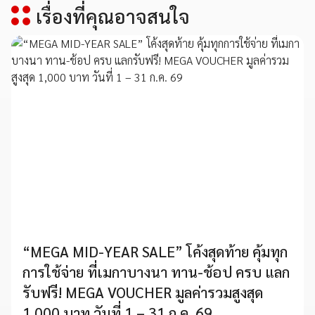
เรื่องที่คุณอาจสนใจ
“MEGA MID-YEAR SALE” โค้งสุดท้าย คุ้มทุก
การใช้จ่าย ที่เมกาบางนา ทาน-ช้อป ครบ แลก
รับฟรี! MEGA VOUCHER มูลค่ารวมสูงสุด
1,000 บาท วันที่ 1 – 31 ก.ค. 69