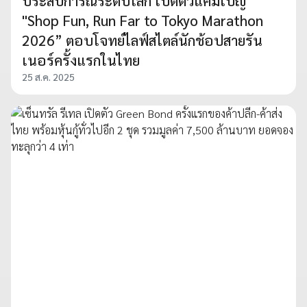
ประสบการณ์ระดับโลก เปิดตัวแคมเปญ
"Shop Fun, Run Far to Tokyo Marathon
2026” ตอบโจทย์ไลฟ์สไตล์นักช้อปสายรัน
เนอร์ครั้งแรกในไทย
25 ส.ค. 2025