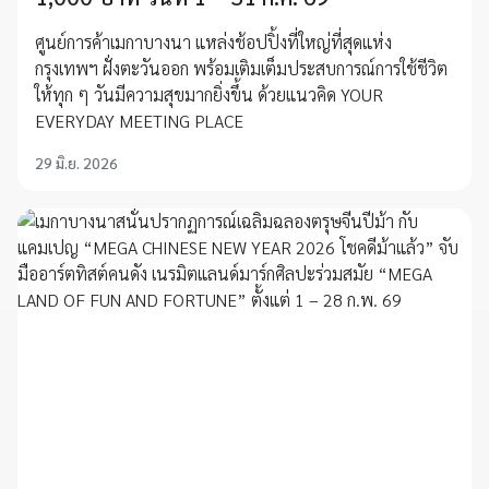
ศูนย์การค้าเมกาบางนา แหล่งช้อปปิ้งที่ใหญ่ที่สุดแห่ง
กรุงเทพฯ ฝั่งตะวันออก พร้อมเติมเต็มประสบการณ์การใช้ชีวิต
ให้ทุก ๆ วันมีความสุขมากยิ่งขึ้น ด้วยแนวคิด YOUR
EVERYDAY MEETING PLACE
29 มิ.ย. 2026