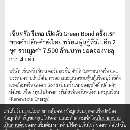
เซ็นทรัล รีเทล เปิดตัว Green Bond ครั้งแรก
ของค้าปลีก-ค้าส่งไทย พร้อมหุ้นกู้ทั่วไปอีก 2
ชุด รวมมูลค่า 7,500 ล้านบาท ยอดจองทะลุ
กว่า 4 เท่า
บริษัท เซ็นทรัล รีเทล คอร์ปอเรชั่น จำกัด (มหาชน) หรือ CRC
ประสบความสำเร็จในการออกและเสนอขายหุ้นกู้เพื่ออนุรักษ์สิ่ง
แวดล้อมหรือ Green Bond เป็นครั้งแรกของธุรกิจค้าปลีก-ค้า
ส่งไทย เพื่อลงทุนในโครงการที่เกี่ยวข้องกับพลังงานหมุนเวียน
(Renewable Energy)
24 ต.ค. 2025
เราได้ปรับปรุงนโยบายการคุ้มครองข้อมูลส่วนบุคคลเพื่อปกป้อง
ข้อมูลที่สำคัญของคุณ โปรดอ่านและทำความเข้าใจ
นโยบายความ
เป็นส่วนตัว
ของเราเพิ่มเติม หากท่านใช้งานเว็บไซต์ของเราต่อไป นั่น