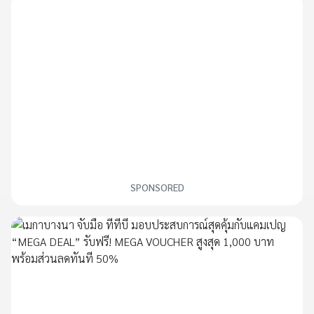
SPONSORED