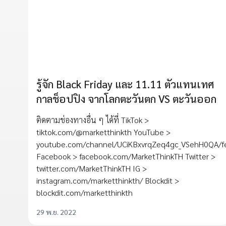
รู้จัก Black Friday และ 11.11 ตัวแทนเทศ
กาลช็อปปิง จากโลกตะวันตก VS ตะวันออก
ติดตามช่องทางอื่น ๆ ได้ที่ TikTok >
tiktok.com/@marketthinkth YouTube >
youtube.com/channel/UCiKBxvrqZeq4gc_VSehH0QA/f
Facebook > facebook.com/MarketThinkTH Twitter >
twitter.com/MarketThinkTH IG >
instagram.com/marketthinkth/ Blockdit >
blockdit.com/marketthinkth
29 พ.ย. 2022