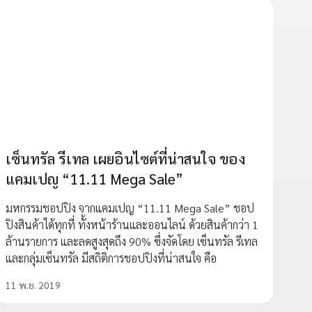
เซ็นทรัล รีเทล เผยอินไซต์ที่น่าสนใจ ของ
แคมเปญ “11.11 Mega Sale”
มหกรรมชอปปิง จากแคมเปญ “11.11 Mega Sale” ชอป
ปิงสินค้าได้ทุกที่ ทั้งหน้าร้านและออนไลน์ ด้วยสินค้ากว่า 1
ล้านรายการ และลดสูงสุดถึง 90% ซึ่งจัดโดย เซ็นทรัล รีเทล
และกลุ่มเซ็นทรัล มีสถิติการชอปปิงที่น่าสนใจ คือ
11 พ.ย. 2019