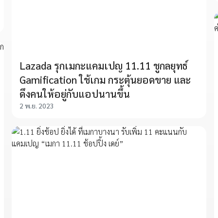
Lazada รุกเมกะแคมเปญ 11.11 ชูกลยุทธ์
Gamification ใช้เกม กระตุ้นยอดขาย และ
ดึงคนให้อยู่กับแอปนานขึ้น
2 พ.ย. 2023