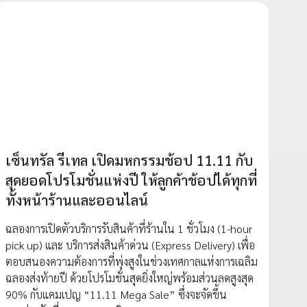
เซ็นทรัล รีเทล เปิดมหกรรมช้อป 11.11 กับ
สุดยอดโปรโมชั่นแห่งปี ให้ลูกค้าช้อปได้ทุกที่
ทั้งหน้าร้านและออนไลน์
ฉลองการเปิดตัวบริการรับสินค้าที่ร้านใน 1 ชั่วโมง (1-hour
pick up) และ บริการส่งสินค้าด่วน (Express Delivery) เพื่อ
ตอบสนองความต้องการที่พุ่งสูงในช่วงเทศกาลแห่งการเฉลิม
ฉลองส่งท้ายปี ด้วยโปรโมชั่นสุดยิ่งใหญ่พร้อมส่วนลดสูงสุด
90% กับแคมเปญ “11.11 Mega Sale” ซึ่งจะจัดขึ้น