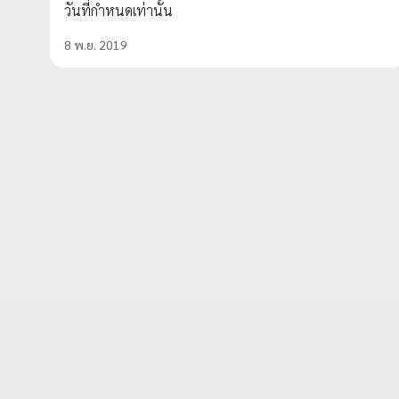
วันที่กำหนดเท่านั้น
8 พ.ย. 2019