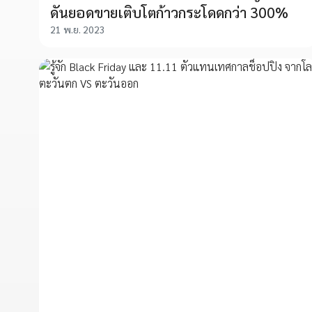
ดันยอดขายเติบโตก้าวกระโดดกว่า 300%
21 พ.ย. 2023