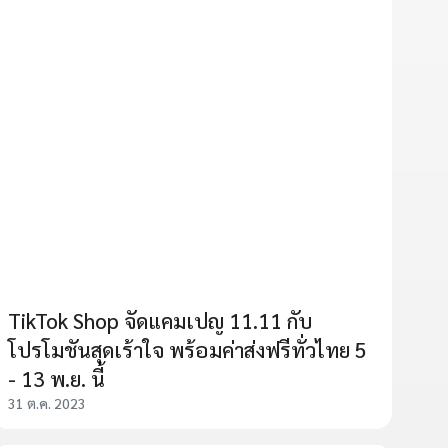
TikTok Shop จัดแคมเปญ 11.11 กับ
โปรโมชันสุดเร้าใจ พร้อมค่าส่งฟรีทั่วไทย 5
- 13 พ.ย. นี้
31 ต.ค. 2023