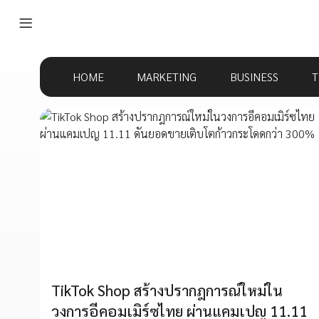
HOME
MARKETING
BUSINESS
T
TikTok Shop สร้างปรากฎการณ์ใหม่ใน
วงการอีคอมเมิร์ซไทย ผ่านแคมเปญ 11.11