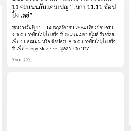
11 คะแนนกับแคมเปญ “เมกา 11.11 ช้อป
ปิ้ง เดย์”
ระหว่างวันที่ 11 – 14 พฤศจิกายน 2564 เพียงช้อปครบ
3,000 บาทขึ้นไป/ใบเสร็จ รับคะแนนเมกา สไมล์ รีวอร์ดส
เพิ่ม 11 คะแนน หรือ ช้อปครบ 8,000 บาทขึ้นไป/ใบเสร็จ
รับเพิ่ม Happy Movie Set มูลค่า 700 บาท
9 พ.ย. 2021