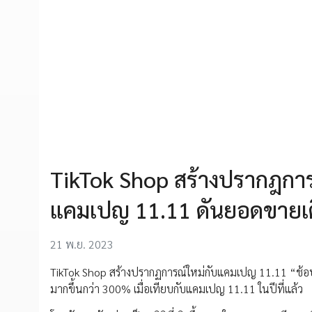
TikTok Shop สร้างปรากฎการ
แคมเปญ 11.11 ดันยอดขายเต
21 พ.ย. 2023
TikTok Shop สร้างปรากฏการณ์ใหม่กับแคมเปญ 11.11 “ช้อ
มากขึ้นกว่า 300% เมื่อเทียบกับแคมเปญ 11.11 ในปีที่แล้ว