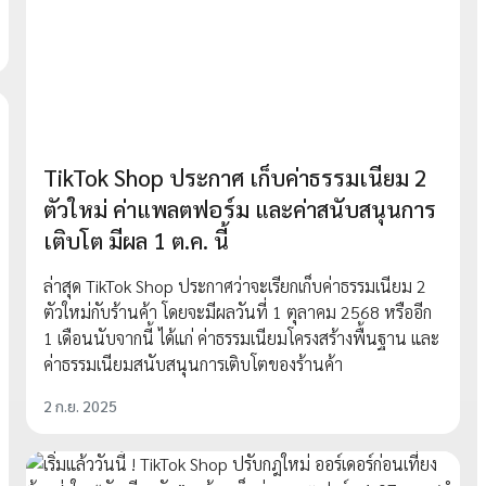
TikTok Shop ประกาศ เก็บค่าธรรมเนียม 2
ตัวใหม่ ค่าแพลตฟอร์ม และค่าสนับสนุนการ
เติบโต มีผล 1 ต.ค. นี้
ล่าสุด TikTok Shop ประกาศว่าจะเรียกเก็บค่าธรรมเนียม 2
ตัวใหม่กับร้านค้า โดยจะมีผลวันที่ 1 ตุลาคม 2568 หรืออีก
1 เดือนนับจากนี้ ได้แก่ ค่าธรรมเนียมโครงสร้างพื้นฐาน และ
ค่าธรรมเนียมสนับสนุนการเติบโตของร้านค้า
2 ก.ย. 2025