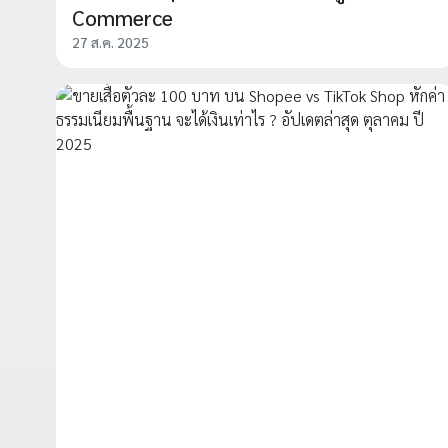
Commerce
27 ส.ค. 2025