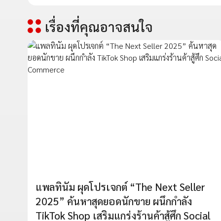
เรื่องที่คุณอาจสนใจ
แพลทินัม ผุดโปรเจกต์ “The Next Seller
2025” ค้นหาสุดยอดนักขาย ผนึกกำลัง
TikTok Shop เสริมแกร่งร้านค้าสู้ศึก Social