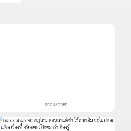
SPONSORED