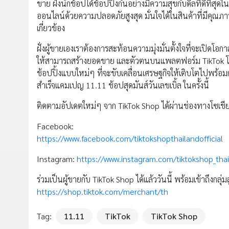
ขาย ฝั่งนักช้อปได้ช้อปปิ้งกันอย่างมีความสุขกับดีลที่ดีที่สุด
ออนไลน์ด้วยความปลอดภัยสูงสุด มั่นใจได้ในสินค้าที่มีคุณภา
เกี่ยวข้อง
ฝั่งผู้ขายเองเราต้องการสะท้อนความมุ่งมั่นตั้งใจที่จะเปิดโ
ให้สามารถสร้างยอดขาย และตัวตนบนแพลตฟอร์ม TikTok โดย
ช้อปปิ้งแบบใหม่ๆ ที่จะขับเคลื่อนเศรษฐกิจให้เติบโตไปพร้อม
สำเร็จแคมเปญ 11.11 ช้อปสุดมันส์วันเลขเบิ้ล ในครั้งนี้
ติดตามอัปเดตใหม่ๆ จาก TikTok Shop ได้ผ่านช่องทางโซเชียล
Facebook:
https://www.facebook.com/tiktokshopthailandofficial
Instagram:
https://www.instagram.com/tiktokshop_tha
ร่วมเป็นผู้ขายกับ TikTok Shop ได้แล้ววันนี้ พร้อมเข้าถึ
https://shop.tiktok.com/merchant/th
Tag:
11.11
TikTok
TikTok Shop