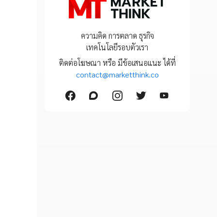
ความคิด การตลาด ธุรกิจ
เทคโนโลยีรอบตัวเรา
ติดต่อโฆษณา หรือ มีข้อเสนอแนะ ได้ที่
contact@marketthink.co