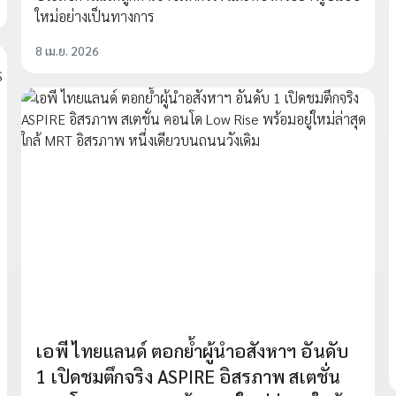
ใหม่อย่างเป็นทางการ
8 เม.ย. 2026
เอพี ไทยแลนด์ ตอกย้ำผู้นำอสังหาฯ อันดับ
1 เปิดชมตึกจริง ASPIRE อิสรภาพ สเตชั่น