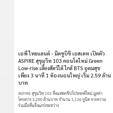
เอพี ไทยแลนด์ - มิตซูบิชิ เอสเตท เปิดตัว
ASPIRE สุขุมวิท 103 คอนโดใหม่ Green
Low-rise เลี้ยงสัตว์ได้ ใกล้ BTS อุดมสุข
เพียง 3 นาที 1 ห้องนอนใหญ่ เริ่ม 2.59 ล้าน
บาท
ASPIRE สุขุมวิท 103 คือแฟลกชิปโปรเจกต์ใหม่ มูลค่า
โครงการ 3,200 ล้านบาท จำนวน 1,126 ยูนิต จากความ
ร่วมมือที่แข็งแกร่งระหว่าง