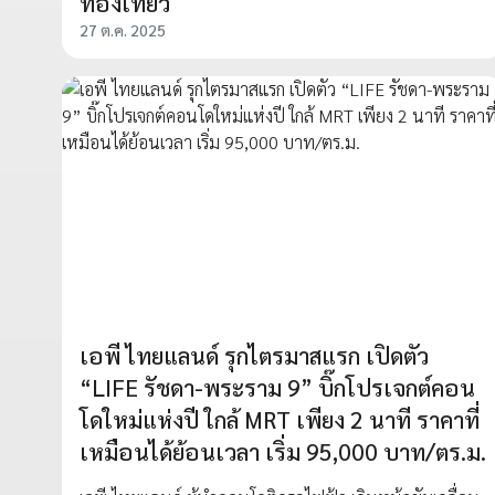
ท่องเที่ยว
27 ต.ค. 2025
เอพี ไทยแลนด์ รุกไตรมาสแรก เปิดตัว
“LIFE รัชดา-พระราม 9” บิ๊กโปรเจกต์คอน
โดใหม่แห่งปี ใกล้ MRT เพียง 2 นาที ราคาที่
เหมือนได้ย้อนเวลา เริ่ม 95,000 บาท/ตร.ม.