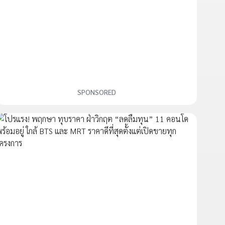
SPONSORED