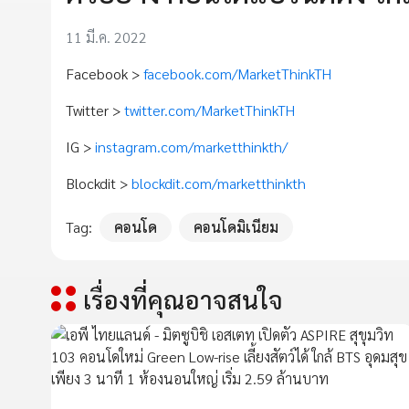
11 มี.ค. 2022
Facebook >
facebook.com/MarketThinkTH
Twitter >
twitter.com/MarketThinkTH
IG >
instagram.com/marketthinkth/
Blockdit >
blockdit.com/marketthinkth
Tag:
คอนโด
คอนโดมิเนียม
เรื่องที่คุณอาจสนใจ