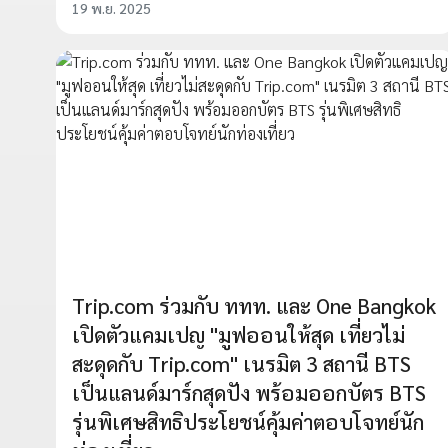
19 พ.ย. 2025
Trip.com ร่วมกับ ททท. และ One Bangkok
เปิดตัวแคมเปญ "มูฟออนให้สุด เที่ยวไม่
สะดุดกับ Trip.com" เนรมิต 3 สถานี BTS
เป็นแลนด์มาร์กสุดปัง พร้อมออกบัตร BTS
รุ่นพิเศษสิทธิประโยชน์คุ้มค่าตอบโจทย์นัก