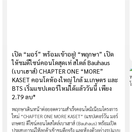
เปิด “มอร์” พร้อมเข้าอยู่! “พฤกษา” เปิด
ให้ชมดีไซน์คอนโดสุดเท่ สไตล์ Bauhaus
(เบาเฮาส์) CHAPTER ONE “MORE”
KASET คอนโดห้องใหญ่ ใกล้ ม.เกษตร และ
BTS เริ่มแชปเตอร์ใหม่ได้แล้ววันนี้ เพียง
2.79 ลบ*
พฤกษาเดินหน้าต่อยอดความสำเร็จคอนโดมิเนียมโครงการ
ใหม่ “CHAPTER ONE MORE KASET” (แชปเตอร์วัน มอร์
เกษตร) ดีไซน์คอนโดสไตล์เบาเฮาส์ (Bauhaus) พร้อมเปิด
ประสบการณ์ให้ลูกค้าเข้าชมตึกจริง และห้องตัวอย่างรูปแบบ