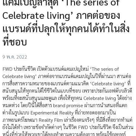
แคมเปญล่าสุด ‘The series of
Celebrate living’ ภาคต่อของ
แบรนด์ที่ปลุกให้ทุกคนได้ทำในสิ่ง
ที่ชอบ
9 พ.ค. 2022
FWD ประกันชีวิต เปิดตัวแบรนด์แคมเปญใหม่ ‘The series of
Celebrate living’ ภาคต่อจากแบรนด์แคมเปญในปีที่ผ่านมา สานต่อ
การสื่อสารความหมายของแบรนด์ตามแนวคิด ‘Celebrate living’ ที่
สนับสนุนให้ทุกคนได้ใช้ชีวิตในแบบที่ชอบ เพราะประกันเอฟดับบลิวดี
พร้อมที่จะสนับสนุนและดูแล เพื่อให้ทุกคน Celebrate living ได้อย่าง
หมดห่วง โดยปีนี้ได้สื่อสาร brand promise ผ่านการนำเสนอที่แตก
ต่างในรูปแบบ Experimental Reality ที่ถ่ายทอดออกมาเป็น
ภาพยนตร์โฆษณา Reality Film เล่าเรื่องคนจริงๆ ที่มีสิ่งที่อยากทำแต่
ยังไม่ได้ทำ เพราะข้อจำกัดต่างๆ ในชีวิต FWD ประกันชีวิต จึงเป็นส่วน
หนึ่งที่ช่วยให้พวกเขาได้ลองทำตามความต้องการ พร้อมใช้กลยุทธ์