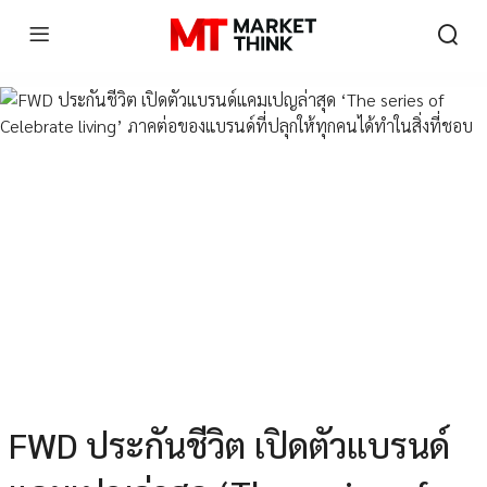
FWD ประกันชีวิต เปิดตัวแบรนด์