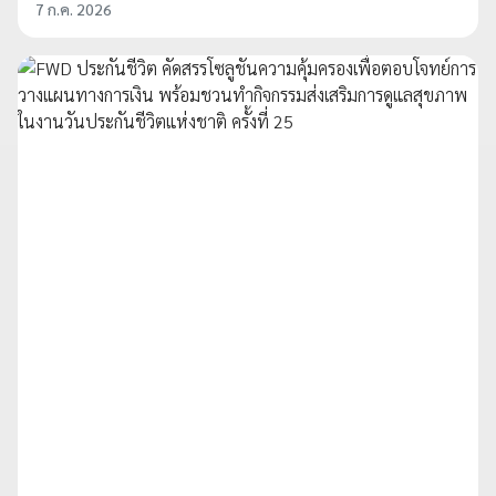
7 ก.ค. 2026