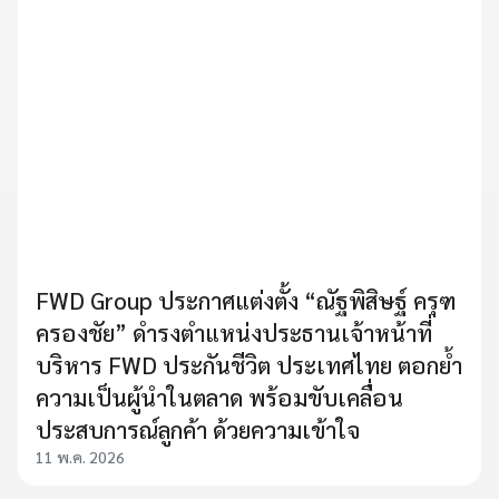
FWD Group ประกาศแต่งตั้ง “ณัฐพิสิษฐ์ ครุฑ
ครองชัย” ดำรงตำแหน่งประธานเจ้าหน้าที่
บริหาร FWD ประกันชีวิต ประเทศไทย ตอกย้ำ
ความเป็นผู้นำในตลาด พร้อมขับเคลื่อน
ประสบการณ์ลูกค้า ด้วยความเข้าใจ
11 พ.ค. 2026