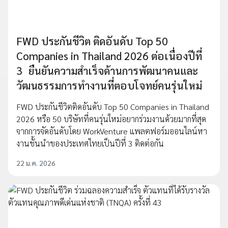
FWD ประกันชีวิต ติดอันดับ Top 50
Companies in Thailand 2026 ต่อเนื่องปีที่
3 ยืนยันความสำเร็จด้านการพัฒนาคนและ
วัฒนธรรมการทำงานที่ตอบโจทย์คนรุ่นใหม่
FWD ประกันชีวิตติดอันดับ Top 50 Companies in Thailand
2026 หรือ 50 บริษัทที่คนรุ่นใหม่อยากร่วมงานด้วยมากที่สุด
จากการจัดอันดับโดย WorkVenture แพลตฟอร์มออนไลน์หา
งานชั้นนำของประเทศไทยเป็นปีที่ 3 ติดต่อกัน
22 ม.ค. 2026