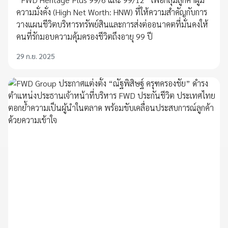
ความมั่งคั่ง (High Net Worth: HNW) ที่ให้ความสำคัญกับการ
วางแผนชีวิตบริหารทรัพย์สินและการส่งต่ออนาคตที่มั่นคงให้
คนที่รักมอบความคุ้มครองชีวิตถึงอายุ 99 ปี
29 ก.ย. 2025