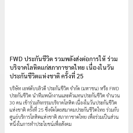
FWD ประกันชีวิต รวมพลังส่งต่อการให้ ร่วม
บริจาคโลหิตแก่สภากาชาดไทย เนื่องในวัน
ประกันชีวิตแห่งชาติ ครั้งที่ 25
บริษัท เอฟดับบลิวดี ประกันชีวิต จำกัด (มหาชน) หรือ FWD
ประกันชีวิต นำทีมพนักงานและตัวแทนประกันชีวิต จำนวน
30 คน เข้าร่วมกิจกรรมบริจาคโลหิต เนื่องในวันประกันชีวิต
แห่งชาติ ครั้งที่ 25 ซึ่งจัดโดยสมาคมประกันชีวิตไทย ร่วมกับ
ศูนย์บริการโลหิตแห่งชาติ สภากาชาดไทย เพื่อร่วมเป็นส่วน
หนึ่งในการทำประโยชน์เพื่อสังคม