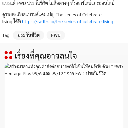
แบรนด์ FWD ประกันชีวิต ในสื่อต่างๆ ทั้งออฟไลน์และออนไลน์
ดูรายละเอียดแบรนด์แคมเปญ The series of Celebrate
living ได้ที่
https://fwdth.co/the-series-of-celebrate-living
Tag:
ประกันชีวิต
FWD
เรื่องที่คุณอาจสนใจ