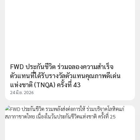
FWD ประกันชีวิต ร่วมฉลองความสำเร็จ
ตัวแทนที่ได้รับรางวัลตัวแทนคุณภาพดีเด่น
แห่งชาติ (TNQA) ครั้งที่ 43
24 มิ.ย. 2026