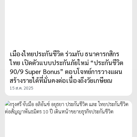
เมืองไทยประกันชีวิต ร่วมกับ ธนาคารกสิกร
ไทย เปิดตัวแบบประกันภัยใหม่ “ประกันชีวิต
90/9 Super Bonus” ตอบโจทย์การวางแผน
สร้างรายได้ที่มั่นคงต่อเนื่องถึงวัยเกษียณ
15 ส.ค. 2025