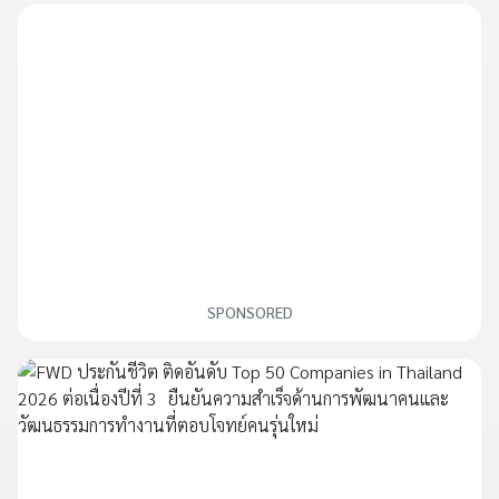
SPONSORED