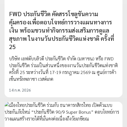
FWD ประกันชีวิต คัดสรรโซลูชันความ
คุ้มครองเพื่อตอบโจทย์การวางแผนทางการ
เงิน พร้อมชวนทำกิจกรรมส่งเสริมการดูแล
สุขภาพ ในงานวันประกันชีวิตแห่งชาติ ครั้งที่
25
บริษัท เอฟดับบลิวดี ประกันชีวิต จำกัด (มหาชน) หรือ FWD
ประกันชีวิต ร่วมเป็นส่วนหนึ่งของงานวันประกันชีวิตแห่งชาติ
ครั้งที่ 25 ระหว่างวันที่ 17-19 กรกฎาคม 2569 ณ ศูนย์การค้า
เซ็นทรัลพลาซา เวสต์เกต
14 ก.ค. 2026