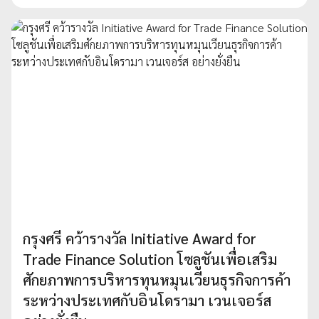
กรุงศรี คว้ารางวัล Initiative Award for
Trade Finance Solution โซลูชันเพื่อเสริม
ศักยภาพการบริหารทุนหมุนเวียนธุรกิจการค้า
ระหว่างประเทศกับอินโดรามา เวนเจอร์ส