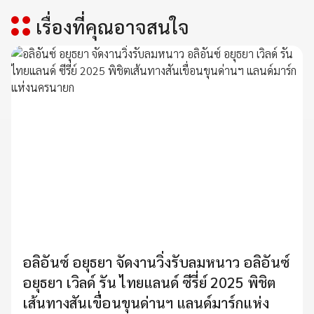
เรื่องที่คุณอาจสนใจ
อลิอันซ์ อยุธยา จัดงานวิ่งรับลมหนาว อลิอันซ์
อยุธยา เวิลด์ รัน ไทยแลนด์ ซีรี่ย์ 2025 พิชิต
เส้นทางสันเขื่อนขุนด่านฯ แลนด์มาร์กแห่ง