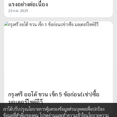
แรงอย่างต่อเนื่อง
10 ก.ย. 2025
กรุงศรี ออโต้ ชวน เช็ก 5 ข้อก่อน(เช่า)ซื้อ
มอเตอร์ไซค์อีวี
30 ม.ค. 2026
เราได้ปรับปรุงนโยบายการคุ้มครองข้อมูลส่วนบุคคลเพื่อปกป้อง
ข้อมูลที่สำคัญของคุณ โปรดอ่านและทำความเข้าใจ
นโยบายความ