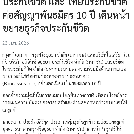
ประกันชีวิต และ ไทยประกันชีวิต
ต่อสัญญาพันธมิตร 10 ปี เดินหน้า
ขยายธุรกิจประกันชีวิต
23 ม.ค. 2026
กรุงศรี (ธนาคารกรุงศรีอยุธยา จำกัด (มหาชน) และบริษัทในเครือ) ร่วม
กับ บริษัท อลิอันซ์ อยุธยา ประกันชีวิต จำกัด (มหาชน) และบริษัท
ไทยประกันชีวิต จำกัด (มหาชน) สานต่อความร่วมมือด้านการเสนอ
ขายประกันชีวิตผ่านช่องทางสาขาของธนาคาร
(Bancassurance) อย่างต่อเนื่อง เป็นระยะเวลา 10 ปี
ตอกย้ำความมุ่งมั่นในการส่งมอบโซลูชันทางการเงินที่ตอบโจทย์การ
วางแผนความมั่นคงของครอบครัวและด้านสุขภาพอย่างครบวงจรให้
แก่ลูกค้า
นายสยาม ประสิทธิศิริกุล ประธานกลุ่มธุรกิจลูกค้ารายย่อยและลูกค้า
บุคคล ธนาคารกรุงศรีอยุธยา จำกัด (มหาชน) กล่าวว่า “กรุงศรี ให้