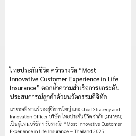
ไทยประกันชีวิต คว้ารางวัล “Most
Innovative Customer Experience in Life
Insurance” ตอกย้ำความสำเร็จการยกระดับ
ประสบการณ์ลูกค้าด้วยนวัตกรรมดิจิทัล
นายชออี ทานร์ รองผู้จัดการใหญ่ และ Chief Strategy and
Innovation Officer บริษัท ไทยประกันชีวิต จำกัด (มหาชน)
เป็นผู้แทนบริษัทฯ รับรางวัล “Most Innovative Customer
Experience in Life Insurance – Thailand 2025”