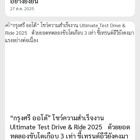
อย่างยั่งยืน
27 ส.ค. 2025
“กรุงศรี ออโต้” โชว์ความสำเร็จงาน
Ultimate Test Drive & Ride 2025 ด้วยยอด
ทดลองขับโตเกือบ 3 เท่า ชี้เทรนด์อีวียังคงมา