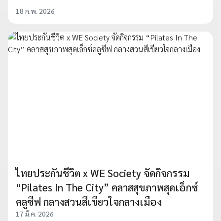
18 ก.พ. 2026
ไทยประกันชีวิต x WE Society จัดกิจกรรม
“Pilates In The City” คลาสสุขภาพสุดเอ็กซ์
คลูซีฟ กลางสวนสีเขียวใจกลางเมือง
17 มี.ค. 2026