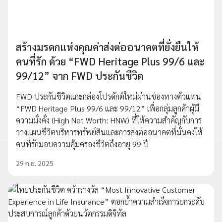
สร้างมรดกแห่งคุณค่าส่งต่ออนาคตที่ยั่งยืนให้
คนที่รัก ด้วย “FWD Heritage Plus 99/6 และ
99/12” จาก FWD ประกันชีวิต
FWD ประกันชีวิตแกะกล่องโปรดักต์ใหม่ผ่านช่องทางตัวแทน
“FWD Heritage Plus 99/6 และ 99/12” เพื่อกลุ่มลูกค้าผู้มี
ความมั่งคั่ง (High Net Worth: HNW) ที่ให้ความสำคัญกับการ
วางแผนชีวิตบริหารทรัพย์สินและการส่งต่ออนาคตที่มั่นคงให้
คนที่รักมอบความคุ้มครองชีวิตถึงอายุ 99 ปี
29 ก.ย. 2025