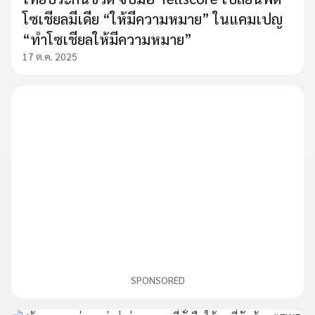
โซเชียลมีเดีย “ให้มีความหมาย” ในแคมเปญ
“ทำโซเชียลให้มีความหมาย”
17 ต.ค. 2025
SPONSORED