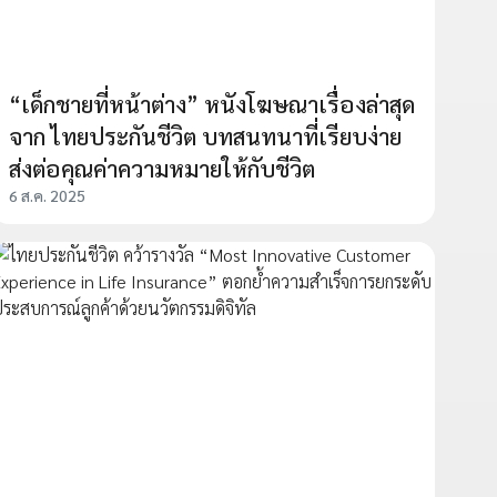
“เด็กชายที่หน้าต่าง” หนังโฆษณาเรื่องล่าสุด
จาก ไทยประกันชีวิต บทสนทนาที่เรียบง่าย
ส่งต่อคุณค่าความหมายให้กับชีวิต
6 ส.ค. 2025