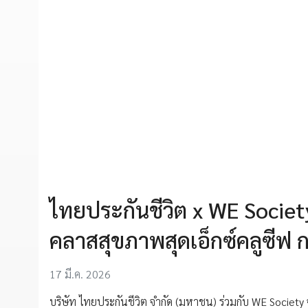
ไทยประกันชีวิต x WE Societ
คลาสสุขภาพสุดเอ็กซ์คลูซีฟ 
17 มี.ค. 2026
บริษัท ไทยประกันชีวิต จำกัด (มหาชน) ร่วมกับ WE Society