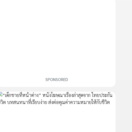
SPONSORED