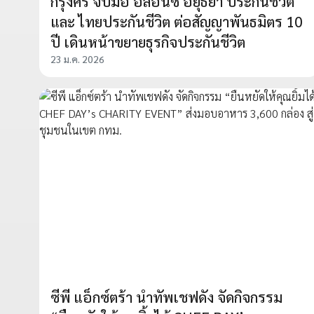
กรุงศรี จับมือ อลิอันซ์ อยุธยา ประกันชีวิต
และ ไทยประกันชีวิต ต่อสัญญาพันธมิตร 10
ปี เดินหน้าขยายธุรกิจประกันชีวิต
23 ม.ค. 2026
ซีพี แอ็กซ์ตร้า นำทัพเชฟดัง จัดกิจกรรม