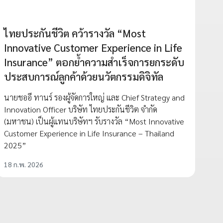
ไทยประกันชีวิต คว้ารางวัล “Most
Innovative Customer Experience in Life
Insurance” ตอกย้ำความสำเร็จการยกระดับ
ประสบการณ์ลูกค้าด้วยนวัตกรรมดิจิทัล
นายชออี ทานร์ รองผู้จัดการใหญ่ และ Chief Strategy and
Innovation Officer บริษัท ไทยประกันชีวิต จำกัด
(มหาชน) เป็นผู้แทนบริษัทฯ รับรางวัล “Most Innovative
Customer Experience in Life Insurance – Thailand
2025”
18 ก.พ. 2026