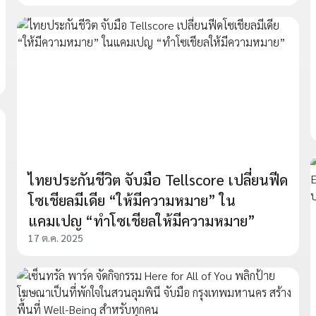
ไทยประกันชีวิต จับมือ Tellscore เปลี่ยนฟีด
โซเชียลมีเดีย “ให้มีความหมาย” ใน
แคมเปญ “ทำโซเชียลให้มีความหมาย”
17 ต.ค. 2025