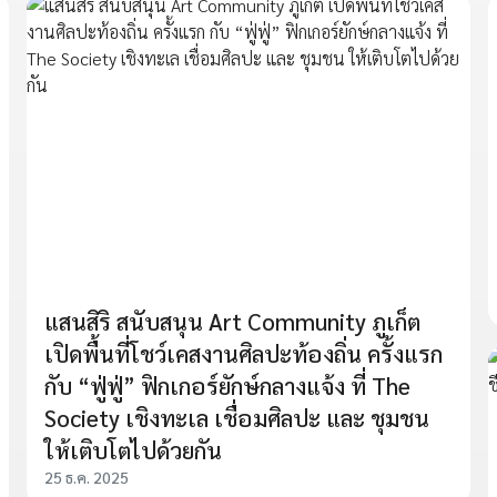
แสนสิริ สนับสนุน Art Community ภูเก็ต
เปิดพื้นที่โชว์เคสงานศิลปะท้องถิ่น ครั้งแรก
กับ “ฟู่ฟู่” ฟิกเกอร์ยักษ์กลางแจ้ง ที่ The
Society เชิงทะเล เชื่อมศิลปะ และ ชุมชน
ให้เติบโตไปด้วยกัน
25 ธ.ค. 2025