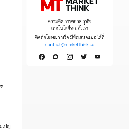
ความคิด การตลาด ธุรกิจ
เทคโนโลยีรอบตัวเรา
ติดต่อโฆษณา หรือ มีข้อเสนอแนะ ได้ที่
contact@marketthink.co
”
แคมเปญ