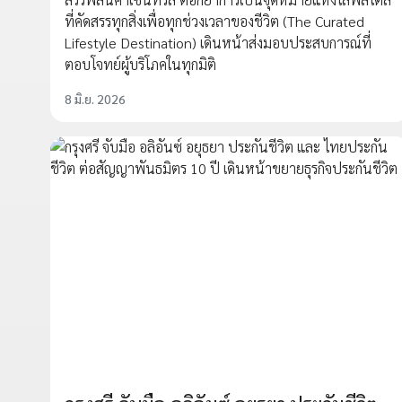
ที่คัดสรรทุกสิ่งเพื่อทุกช่วงเวลาของชีวิต (The Curated
Lifestyle Destination) เดินหน้าส่งมอบประสบการณ์ที่
ตอบโจทย์ผู้บริโภคในทุกมิติ
8 มิ.ย. 2026