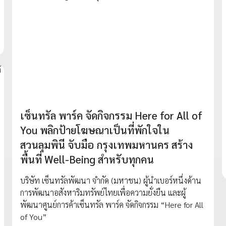
เซ็นทรัล พาร์ค จัดกิจกรรม Here for All of
You พลิกป้ายโฆษณาเป็นที่พักใจใน
สวนลุมพินี จับมือ กรุงเทพมหานคร สร้าง
พื้นที่ Well-Being สำหรับทุกคน
บริษัท เซ็นทรัลพัฒนา จำกัด (มหาชน) ผู้นำเบอร์หนึ่งด้าน
การพัฒนาอสังหาริมทรัพย์ไทยเพื่อความยั่งยืน และผู้
พัฒนาศูนย์การค้าเซ็นทรัล พาร์ค จัดกิจกรรม “Here for All
of You”