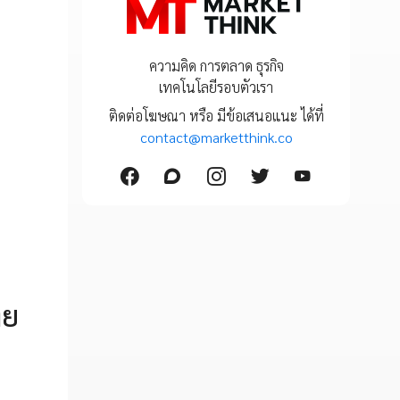
ความคิด การตลาด ธุรกิจ
เทคโนโลยีรอบตัวเรา
ติดต่อโฆษณา หรือ มีข้อเสนอแนะ ได้ที่
contact@marketthink.co
ทย