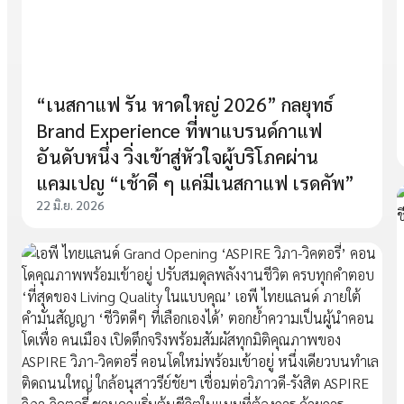
“เนสกาแฟ รัน หาดใหญ่ 2026” กลยุทธ์
Brand Experience ที่พาแบรนด์กาแฟ
อันดับหนึ่ง วิ่งเข้าสู่หัวใจผู้บริโภคผ่าน
แคมเปญ “เช้าดี ๆ แค่มีเนสกาแฟ เรดคัพ”
22 มิ.ย. 2026