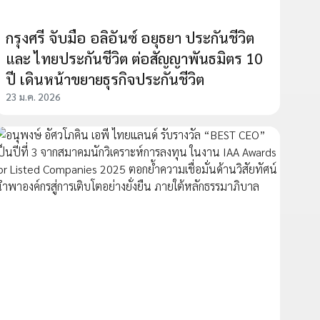
กรุงศรี จับมือ อลิอันซ์ อยุธยา ประกันชีวิต
และ ไทยประกันชีวิต ต่อสัญญาพันธมิตร 10
ปี เดินหน้าขยายธุรกิจประกันชีวิต
23 ม.ค. 2026