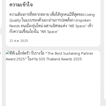
ความเข้าใจ
ความต้องการที่หลากหลาย เพื่อให้ทุกคนมีที่สุดของ Living
Quality ในแบบของตัวเอง ผ่านการปลดล็อก Unspoken
Needs คนเมืองรุ่นใหม่ ผสานอิสระแห่ง ‘ME Space’ เข้า
กับความเชื่อมโยงใน ‘WE Space’
21 ต.ค. 2025