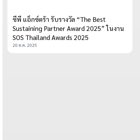
ซีพี แอ็กซ์ตร้า รับรางวัล “The Best
Sustaining Partner Award 2025” ในงาน
SOS Thailand Awards 2025
20 ต.ค. 2025