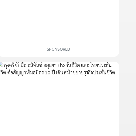
SPONSORED