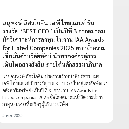
อนุพงษ์ อัศวโภคิน เอพี ไทยแลนด์ รับ
รางวัล “BEST CEO” เป็นปีที่ 3 จากสมาคม
นักวิเคราะห์การลงทุน ในงาน IAA Awards
for Listed Companies 2025 ตอกย้ำความ
เชื่อมั่นด้านวิสัยทัศน์ นำพาองค์กรสู่การ
เติบโตอย่างยั่งยืน ภายใต้หลักธรรมาภิบาล
นายอนุพงษ์ อัศวโภคิน ประธานเจ้าหน้าที่บริหาร บมจ.
เอพี ไทยแลนด์ รับรางวัล “BEST CEO” ในกลุ่มธุรกิจพัฒนา
อสังหาริมทรัพย์ (เป็นปีที่ 3) จากงาน IAA Awards for
Listed Companies 2025 จัดโดยสมาคมนักวิเคราะห์การ
ลงทุน (IAA) เพื่อเชิดชูผู้บริหารบริษัท
5 พ.ย. 2025