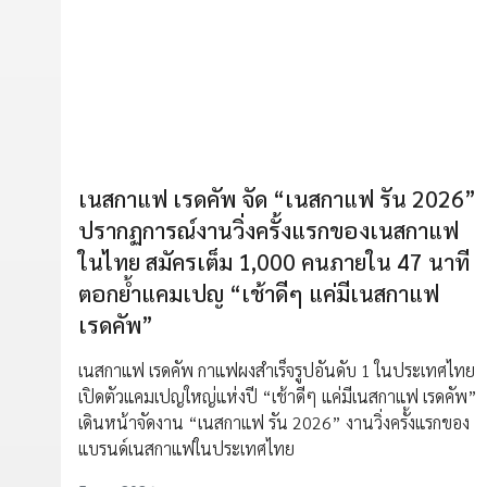
เนสกาแฟ เรดคัพ จัด “เนสกาแฟ รัน 2026”
ปรากฏการณ์งานวิ่งครั้งแรกของเนสกาแฟ
ในไทย สมัครเต็ม 1,000 คนภายใน 47 นาที
ตอกย้ำแคมเปญ “เช้าดีๆ แค่มีเนสกาแฟ
เรดคัพ”
เนสกาแฟ เรดคัพ กาแฟผงสำเร็จรูปอันดับ 1 ในประเทศไทย
เปิดตัวแคมเปญใหญ่แห่งปี “เช้าดีๆ แค่มีเนสกาแฟ เรดคัพ”
เดินหน้าจัดงาน “เนสกาแฟ รัน 2026” งานวิ่งครั้งแรกของ
แบรนด์เนสกาแฟในประเทศไทย