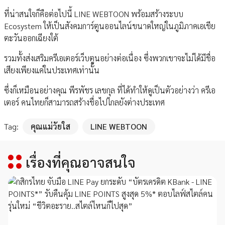
ที่น่าสนใจก็คือต่อไปนี้ LINE WEBTOON พร้อมสร้างระบบ
Ecosystem ให้เป็นสังคมการ์ตูนออนไลน์ขนาดใหญ่ในภูมิภาคเอเชีย
ตะวันออกเฉียงใต้
รวมทั้งส่งเสริมครีเอเตอร์เว็บตูนอย่างต่อเนื่อง ซึ่งพวกเขาจะไม่ได้มีชื่อ
เสียงเพียงแค่ในประเทศเท่านั้น
ซึ่งก็เหมือนอย่างคุณ พีรพัชร เลขกุล ที่ได้ทำให้ดูเป็นตัวอย่างว่า ครีเอ
เตอร์ คนไทยก็สามารถสร้างชื่อไปไกลยังต่างประเทศ
Tag:
คุณแม่วัยใส
LINE WEBTOON
เรื่องที่คุณอาจสนใจ