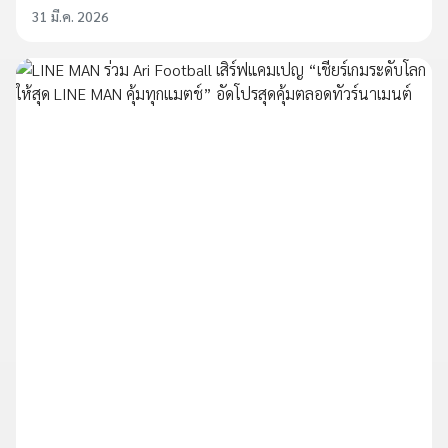
31 มี.ค. 2026