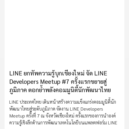
LINE ยกทัพความรู้บุกเชียงใหม่ จัด LINE
Developers Meetup #7 ครั้งแรกขยายสู่
ภูมิภาค ตอกย้ำพลังคอมมูนิตี้นักพัฒนาไทย
LINE ประเทศไทย เดินหน้าสร้างความแข็งแกร่งคอมมูนิตี้นัก
พัฒนาไทยสู่ระดับภูมิภาค จัดงาน LINE Developers
Meetup ครั้งที่ 7 ณ จังหวัดเชียงใหม่ ครั้งแรกของการนำองค์
ความรู้เชิงลึกด้านการพัฒนาเทคโนโลยีบนแพลตฟอร์ม LINE