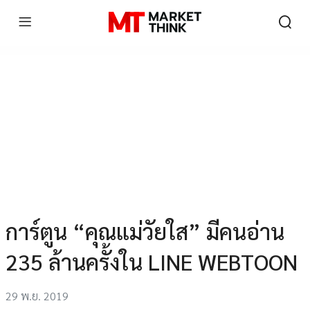
การ์ตูน “คุณแม่วัยใส” มีคนอ่าน
235 ล้านครั้งใน LINE WEBTOON
29 พ.ย. 2019