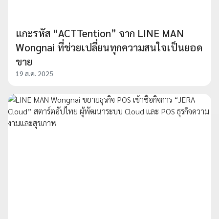
แกะรหัส “ACTTention” จาก LINE MAN
Wongnai ที่ช่วยเปลี่ยนทุกความสนใจเป็นยอด
ขาย
19 ส.ค. 2025