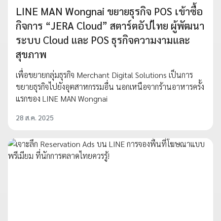
LINE MAN Wongnai ขยายธุรกิจ POS เข้าซื้อ
กิจการ “JERA Cloud” สตาร์ตอัปไทย ผู้พัฒนา
ระบบ Cloud และ POS ธุรกิจความงามและ
สุขภาพ
เพื่อขยายกลุ่มธุรกิจ Merchant Digital Solutions เป็นการ
ขยายธุรกิจไปยังอุตสาหกรรมอื่น นอกเหนือจากร้านอาหารครั้ง
แรกของ LINE MAN Wongnai
28 ส.ค. 2025