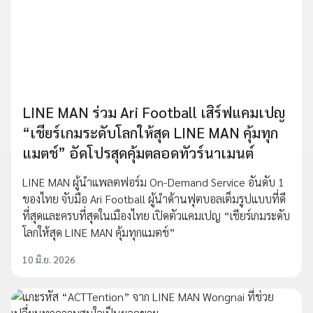
LINE MAN ร่วม Ari Football เสิร์ฟแคมเปญ
“เชียร์เกมระดับโลกให้สุด LINE MAN คุ้มทุก
แมตช์” อัดโปรสุดคุ้มตลอดทัวร์นาเมนต์
LINE MAN ผู้นำแพลตฟอร์ม On-Demand Service อันดับ 1
ของไทย จับมือ Ari Football ผู้นำด้านฟุตบอลเต็มรูปแบบที่ดี
ที่สุดและครบที่สุดในเมืองไทย เปิดตัวแคมเปญ “เชียร์เกมระดับ
โลกให้สุด LINE MAN คุ้มทุกแมตช์”
10 มิ.ย. 2026