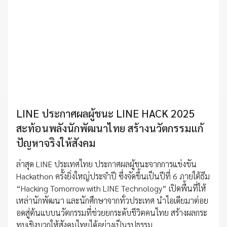
LINE ประกาศผลผู้ชนะ LINE HACK 2025
สะท้อนพลังนักพัฒนาไทย สร้างนวัตกรรมแก้
ปัญหาจริงให้สังคม
ล่าสุด LINE ประเทศไทย ประกาศผลผู้ชนะจากการแข่งขัน
Hackathon ครั้งยิ่งใหญ่ประจำปี ซึ่งจัดขึ้นเป็นปีที่ 6 ภายใต้ธีม
“Hacking Tomorrow with LINE Technology” เปิดพื้นที่ให้
เหล่านักพัฒนา และนักศึกษาจากทั่วประเทศ นำไอเดียมาต่อย
อดสู่ต้นแบบนวัตกรรมที่ช่วยยกระดับชีวิตคนไทย สร้างผลกระ
ทบเชิงบวกให้สังคมไทยได้อย่างเป็นรูปธรรม