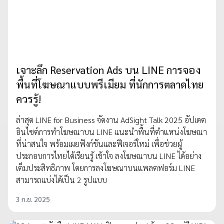
เจาะลึก Reservation Ads บน LINE การจอง
พื้นที่โฆษณาแบบพรีเมียม ที่นักการตลาดไทย
ควรรู้!
ล่าสุด LINE for Business จัดงาน AdSight Talk 2025 อัปเดต
อินไซต์การทำโฆษณาบน LINE แนะนำพื้นที่ตำแหน่งโฆษณา
ที่น่าสนใจ พร้อมเผยฟังก์ชันและฟีเจอร์ใหม่ เพื่อช่วยผู้
ประกอบการไทยได้เรียนรู้ เข้าใจ ลงโฆษณาบน LINE ได้อย่าง
เต็มประสิทธิภาพ โดยการลงโฆษณาบนแพลตฟอร์ม LINE
สามารถแบ่งได้เป็น 2 รูปแบบ
3 ก.ย. 2025